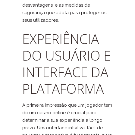
desvantagens, e as medidas de
segurança que adota para proteger os
seus utilizadores.
EXPERIÊNCIA
DO USUÁRIO E
INTERFACE DA
PLATAFORMA
A primeira impressão que um jogador tem
de um casino online é crucial para
determinar a sua experiência a longo
prazo. Uma interface intuitiva, fácil de