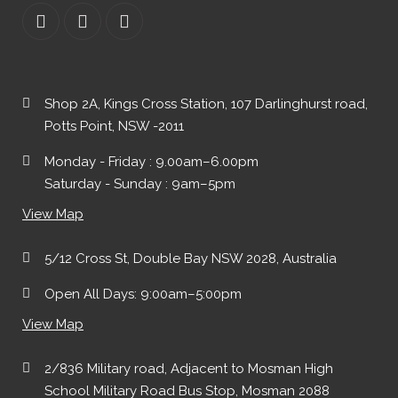
Shop 2A, Kings Cross Station, 107 Darlinghurst road,
Potts Point, NSW -2011
Monday - Friday : 9.00am–6.00pm
Saturday - Sunday : 9am–5pm
View Map
5/12 Cross St, Double Bay NSW 2028, Australia
Open All Days: 9:00am–5:00pm
View Map
2/836 Military road, Adjacent to Mosman High
School Military Road Bus Stop, Mosman 2088