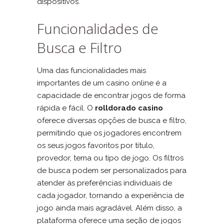
dispositivos.
Funcionalidades de
Busca e Filtro
Uma das funcionalidades mais
importantes de um casino online é a
capacidade de encontrar jogos de forma
rápida e fácil. O
rolldorado casino
oferece diversas opções de busca e filtro,
permitindo que os jogadores encontrem
os seus jogos favoritos por título,
provedor, tema ou tipo de jogo. Os filtros
de busca podem ser personalizados para
atender às preferências individuais de
cada jogador, tornando a experiência de
jogo ainda mais agradável. Além disso, a
plataforma oferece uma seção de jogos