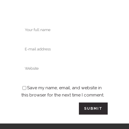
Save my name, email, and website in
this browser for the next time I comment.