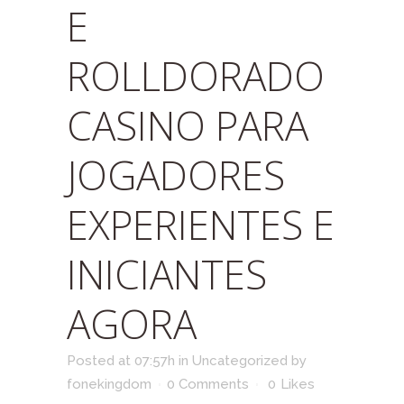
E
ROLLDORADO
CASINO PARA
JOGADORES
EXPERIENTES E
INICIANTES
AGORA
Posted at 07:57h
in
Uncategorized
by
fonekingdom
0 Comments
0
Likes