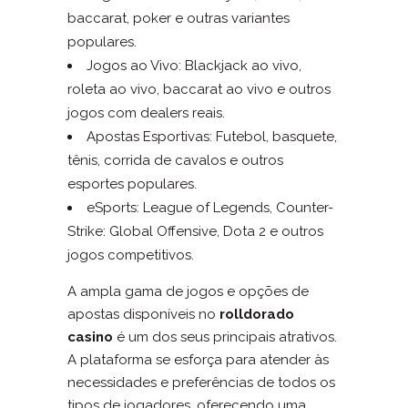
baccarat, poker e outras variantes
populares.
Jogos ao Vivo: Blackjack ao vivo,
roleta ao vivo, baccarat ao vivo e outros
jogos com dealers reais.
Apostas Esportivas: Futebol, basquete,
tênis, corrida de cavalos e outros
esportes populares.
eSports: League of Legends, Counter-
Strike: Global Offensive, Dota 2 e outros
jogos competitivos.
A ampla gama de jogos e opções de
apostas disponíveis no
rolldorado
casino
é um dos seus principais atrativos.
A plataforma se esforça para atender às
necessidades e preferências de todos os
tipos de jogadores, oferecendo uma