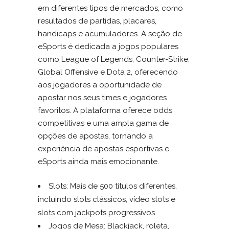
em diferentes tipos de mercados, como
resultados de partidas, placares,
handicaps e acumuladores. A seção de
eSports é dedicada a jogos populares
como League of Legends, Counter-Strike:
Global Offensive e Dota 2, oferecendo
aos jogadores a oportunidade de
apostar nos seus times e jogadores
favoritos. A plataforma oferece odds
competitivas e uma ampla gama de
opções de apostas, tornando a
experiência de apostas esportivas e
eSports ainda mais emocionante.
Slots: Mais de 500 títulos diferentes,
incluindo slots clássicos, vídeo slots e
slots com jackpots progressivos.
Jogos de Mesa: Blackjack, roleta,