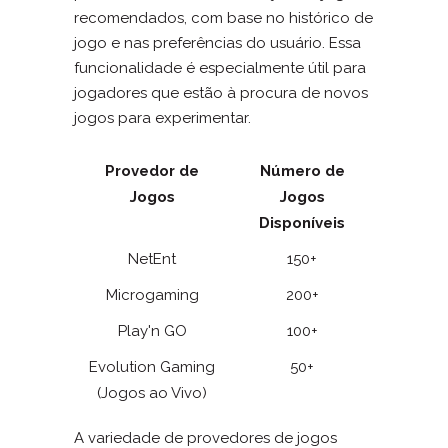
recomendados, com base no histórico de
jogo e nas preferências do usuário. Essa
funcionalidade é especialmente útil para
jogadores que estão à procura de novos
jogos para experimentar.
Provedor de
Número de
Jogos
Jogos
Disponíveis
NetEnt
150+
Microgaming
200+
Play'n GO
100+
Evolution Gaming
50+
(Jogos ao Vivo)
A variedade de provedores de jogos