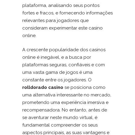
plataforma, analisando seus pontos
fortes e fracos, e fornecendo informações
relevantes para jogadores que
consideram experimentar este casino
online.
A crescente popularidade dos casinos
online é inegável, e a busca por
plataformas seguras, confiáveis e com
uma vasta gama de jogos é uma
constante entre os jogadores. O
rolldorado casino
se posiciona como
uma alternativa interessante no mercado,
prometendo uma experiência imersiva e
recompensadora. No entanto, antes de
se aventurar neste mundo virtual, é
fundamental compreender os seus
aspectos principais, as suas vantagens e