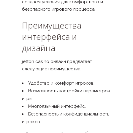
создаем условия для комфортного и
безопасного игрового процесса.
Преимущества
интерфейса и
дизайна
jetton casino онлайн предлагает
следующие преимущества:
Удобство и комфорт игроков.
Возможность настройки параметров
игры.
Многоязычный интерфейс.
Безопасность и конфиденциальность
игроков.