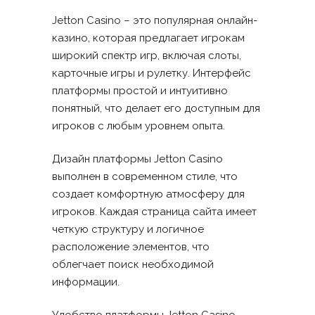
Jetton Casino – это популярная онлайн-
казино, которая предлагает игрокам
широкий спектр игр, включая слоты,
карточные игры и рулетку. Интерфейс
платформы простой и интуитивно
понятный, что делает его доступным для
игроков с любым уровнем опыта.
Дизайн платформы Jetton Casino
выполнен в современном стиле, что
создает комфортную атмосферу для
игроков. Каждая страница сайта имеет
четкую структуру и логичное
расположение элементов, что
облегчает поиск необходимой
информации.
Удобство платформы Jetton Casino –