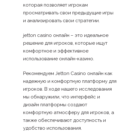
которая позволяет игрокам
просматривать свои предыдущие игры
и анализировать свои стратегии.
jetton casino онлайн – это идеальное
решение для игроков, которые ищут
комфортное и эффективное
использование онлайн-казино.
Рекомендуем Jetton Casino онлайн как
надежную и комфортную платформу для
игроков. В ходе нашего исследования
мы обнаружили, что интерфейс и
дизайн платформы создают
комфортную атмосферу для игроков, а
также обеспечивают доступность и
удобство использования.