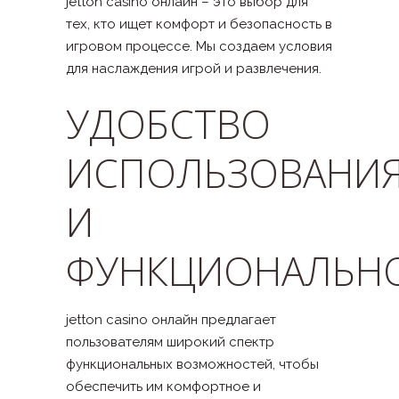
jetton casino онлайн – это выбор для
тех, кто ищет комфорт и безопасность в
игровом процессе. Мы создаем условия
для наслаждения игрой и развлечения.
УДОБСТВО
ИСПОЛЬЗОВАНИ
И
ФУНКЦИОНАЛЬН
jetton casino онлайн предлагает
пользователям широкий спектр
функциональных возможностей, чтобы
обеспечить им комфортное и