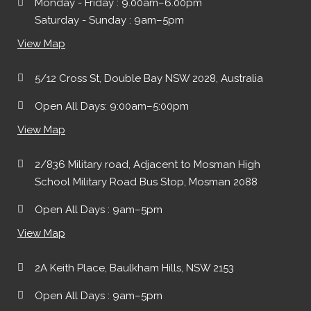
Monday - Friday : 9.00am–6.00pm
Saturday - Sunday : 9am–5pm
View Map
5/12 Cross St, Double Bay NSW 2028, Australia
Open All Days: 9:00am–5:00pm
View Map
2/836 Military road, Adjacent to Mosman High
School Military Road Bus Stop, Mosman 2088
Open All Days : 9am–5pm
View Map
2A Keith Place, Baulkham Hills, NSW 2153
Open All Days : 9am–5pm