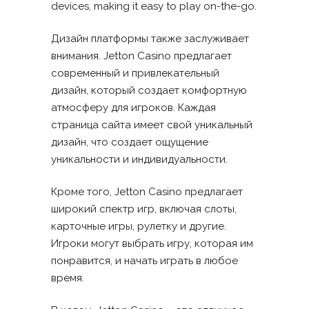
devices, making it easy to play on-the-go.
Дизайн платформы также заслуживает
внимания. Jetton Casino предлагает
современный и привлекательный
дизайн, который создает комфортную
атмосферу для игроков. Каждая
страница сайта имеет свой уникальный
дизайн, что создает ощущение
уникальности и индивидуальности.
Кроме того, Jetton Casino предлагает
широкий спектр игр, включая слоты,
карточные игры, рулетку и другие.
Игроки могут выбрать игру, которая им
понравится, и начать играть в любое
время.