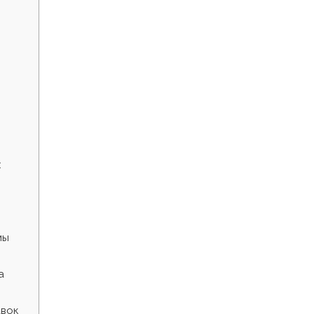
:
мы
а
авок