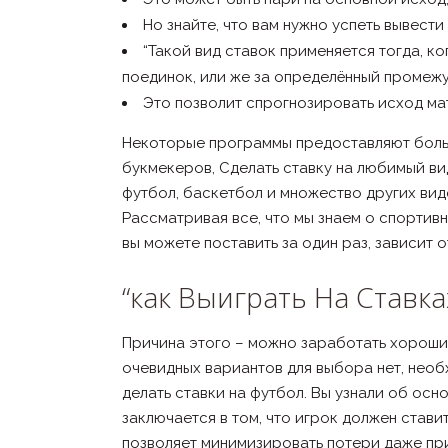
Но знайте, что вам нужно успеть вывести
“Такой вид ставок применяется тогда, к
поединок, или же за определённый промежу
Это позволит спрогнозировать исход ма
Некоторые программы предоставляют больш
букмекеров, Сделать ставку на любимый ви
футбол, баскетбол и множество других вид
Рассматривая все, что мы знаем о спортивн
вы можете поставить за один раз, зависит 
“как Выиграть На Став
Причина этого – можно заработать хорошие 
очевидных вариантов для выбора нет, необх
делать ставки на футбол. Вы узнали об ос
заключается в том, что игрок должен стави
позволяет минимизировать потери даже при