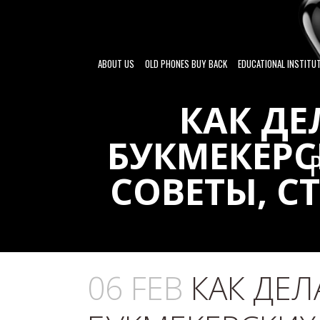
ABOUT US
OLD PHONES BUY BACK
EDUCATIONAL INSTITU
КАК ДЕ
БУКМЕКЕРС
СОВЕТЫ, 
06 FEB
КАК ДЕЛ