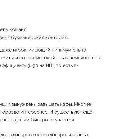
т у команд.
азных букмекерских конторах.
ня даже игрок, имеющий минимум опыта
миться со статистикой – как чемпионата в
ффициенту 3. 90 на НП1, то есть вы
нции вынуждены завышать кэфы. Многие
, гораздо интереснее. И существуют ещё
ченные деньги быстро окупаются.
дет одинар, то есть одинарная ставка,