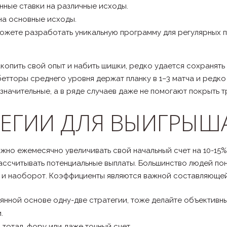
нные ставки на различные исходы.
на основные исходы.
можете разработать уникальную программу для регулярных п
акопить свой опыт и набить шишки, редко удается сохраня
етторы среднего уровня держат планку в 1–3 матча и редко
значительные, а в ряде случаев даже не помогают покрыть т
ТЕГИИ ДЛЯ ВЫИГРЫШ
жно ежемесячно увеличивать свой начальный счет на 10-15%
 рассчитывать потенциальные выплаты. Большинство людей п
т, и наоборот. Коэффициенты являются важной составляюще
оянной основе одну-две стратегии, тоже делайте объективн
.
 тотал, фору или даже точный счет.