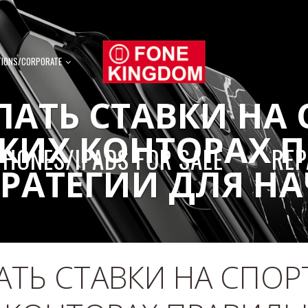
TIONS/CORPORATE
ЛАТЬ СТАВКИ НА 
КИХ КОНТОРАХ 
PHONES/IPADS FOR SALE
REP
СТРАТЕГИИ ДЛЯ 
АТЬ СТАВКИ НА СПОР