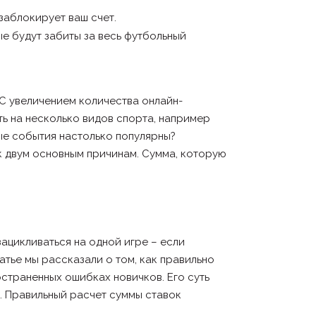
 заблокирует ваш счет.
ые будут забиты за весь футбольный
С увеличением количества онлайн-
ть на несколько видов спорта, например
ные события настолько популярны?
 к двум основным причинам. Сумма, которую
зацикливаться на одной игре – если
атье мы рассказали о том, как правильно
остраненных ошибках новичков. Его суть
у. Правильный расчет суммы ставок