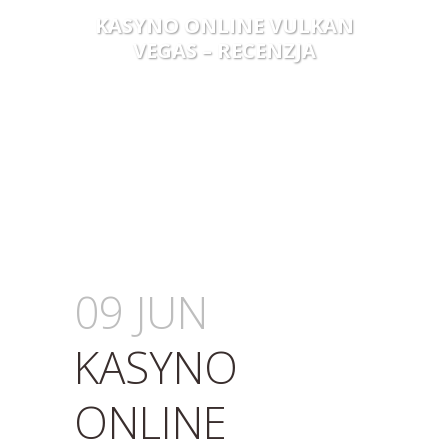
KASYNO ONLINE VULKAN
VEGAS – RECENZJA
09 JUN
KASYNO
ONLINE