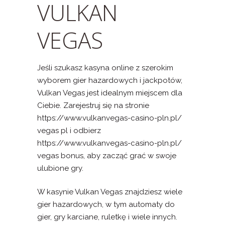
VULKAN
VEGAS
Jeśli szukasz kasyna online z szerokim
wyborem gier hazardowych i jackpotów,
Vulkan Vegas jest idealnym miejscem dla
Ciebie. Zarejestruj się na stronie
https://www.vulkanvegas-casino-pln.pl/
vegas pl i odbierz
https://www.vulkanvegas-casino-pln.pl/
vegas bonus, aby zacząć grać w swoje
ulubione gry.
W kasynie Vulkan Vegas znajdziesz wiele
gier hazardowych, w tym automaty do
gier, gry karciane, ruletkę i wiele innych.