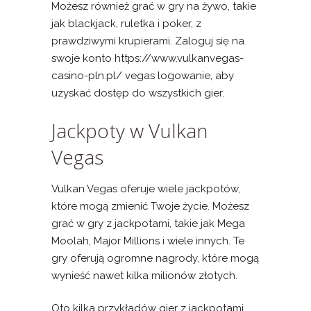
Możesz również grać w gry na żywo, takie
jak blackjack, ruletka i poker, z
prawdziwymi krupierami. Zaloguj się na
swoje konto https://www.vulkanvegas-
casino-pln.pl/ vegas logowanie, aby
uzyskać dostęp do wszystkich gier.
Jackpoty w Vulkan
Vegas
Vulkan Vegas oferuje wiele jackpotów,
które mogą zmienić Twoje życie. Możesz
grać w gry z jackpotami, takie jak Mega
Moolah, Major Millions i wiele innych. Te
gry oferują ogromne nagrody, które mogą
wynieść nawet kilka milionów złotych.
Oto kilka przykładów gier z jackpotami