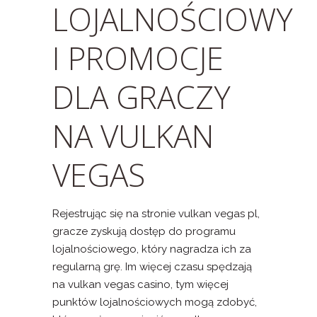
LOJALNOŚCIOWY
I PROMOCJE
DLA GRACZY
NA VULKAN
VEGAS
Rejestrując się na stronie vulkan vegas pl,
gracze zyskują dostęp do programu
lojalnościowego, który nagradza ich za
regularną grę. Im więcej czasu spędzają
na vulkan vegas casino, tym więcej
punktów lojalnościowych mogą zdobyć,