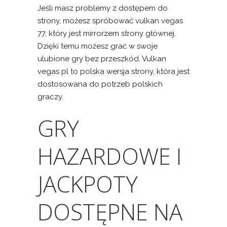
Jeśli masz problemy z dostępem do
strony, możesz spróbować vulkan vegas
77, który jest mirrorzem strony głównej.
Dzięki temu możesz grać w swoje
ulubione gry bez przeszkód. Vulkan
vegas pl to polska wersja strony, która jest
dostosowana do potrzeb polskich
graczy.
GRY
HAZARDOWE I
JACKPOTY
DOSTĘPNE NA