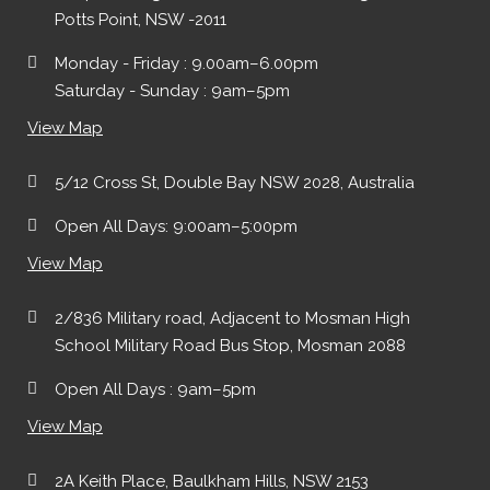
Potts Point, NSW -2011
Monday - Friday : 9.00am–6.00pm
Saturday - Sunday : 9am–5pm
View Map
5/12 Cross St, Double Bay NSW 2028, Australia
Open All Days: 9:00am–5:00pm
View Map
2/836 Military road, Adjacent to Mosman High
School Military Road Bus Stop, Mosman 2088
Open All Days : 9am–5pm
View Map
2A Keith Place, Baulkham Hills, NSW 2153