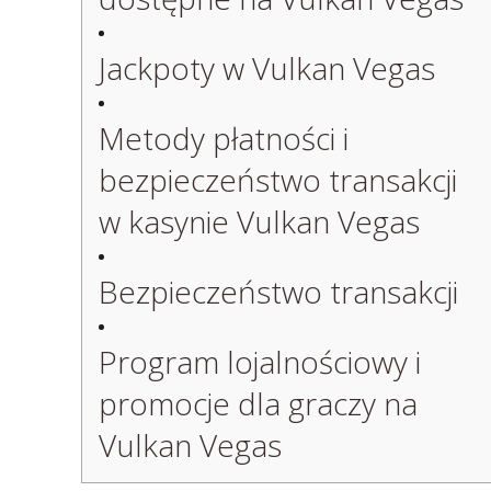
Jackpoty w Vulkan Vegas
Metody płatności i
bezpieczeństwo transakcji
w kasynie Vulkan Vegas
Bezpieczeństwo transakcji
Program lojalnościowy i
promocje dla graczy na
Vulkan Vegas