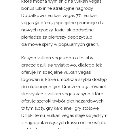
które można wymienić na vulkan vegas
bonus lub inne atrakcyjne nagrody.
Dodatkowo, vulkan vegas 77 i vulkan
vegas 91 oferują specjalne promocje dla
nowych graczy, takie jak podwójne
pieniądze za pierwszy depozyt lub
darmowe spiny w popularnych grach.
Kasyno vulkan vegas dba o to, aby
gracze czuli się wyjątkowo, dlatego też
oferuje im specjalne vulkan vegas
logowanie, które umożliwia szybki dostęp
do ulubionych gier. Gracze mogą również
skorzystać z vulkan vegas kasyno, które
oferuje szeroki wybór gier hazardowych,
w tym sloty, gry karciane i gry stołowe.
Dzięki temu, vulkan vegas staje się jednym
z najpopularniejszych kasyn online wśród