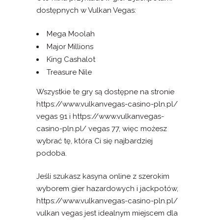
dostępnych w Vulkan Vegas:
Mega Moolah
Major Millions
King Cashalot
Treasure Nile
Wszystkie te gry są dostępne na stronie
https://www.vulkanvegas-casino-pln.pl/
vegas 91 i https://www.vulkanvegas-
casino-pln.pl/ vegas 77, więc możesz
wybrać tę, która Ci się najbardziej
podoba.
Jeśli szukasz kasyna online z szerokim
wyborem gier hazardowych i jackpotów,
https://www.vulkanvegas-casino-pln.pl/
vulkan vegas jest idealnym miejscem dla