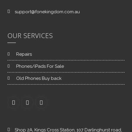
support@fonekingdom.com.au
OUR SERVICES
Repairs
Phones/iPads For Sale
Old Phones Buy back
Shop 2A, Kings Cross Station, 107 Darlinghurst road,