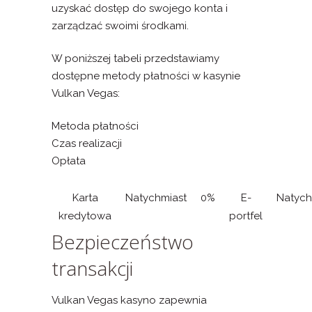
uzyskać dostęp do swojego konta i
zarządzać swoimi środkami.
W poniższej tabeli przedstawiamy
dostępne metody płatności w kasynie
Vulkan Vegas:
Metoda płatności
Czas realizacji
Opłata
Karta
Natychmiast
0%
E-
Natych
kredytowa
portfel
Bezpieczeństwo
transakcji
Vulkan Vegas kasyno zapewnia