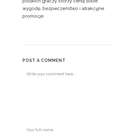
polskich graczy, którzy cenią sobie
wygodę, bezpieczeństwo i atrakcyjne
promocje.
POST A COMMENT