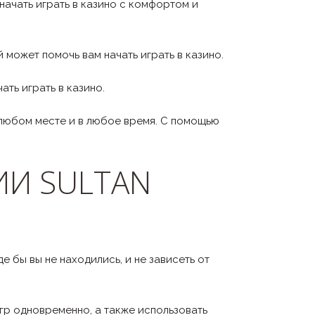
начать играть в казино с комфортом и
может помочь вам начать играть в казино.
ть играть в казино.
в любом месте и в любое время. С помощью
И SULTAN
е бы вы не находились, и не зависеть от
гр одновременно, а также использовать