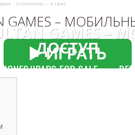
ngdom
0 Comments
0
Likes
N GAMES – МОБИЛЬН
ULTAN GAMES – 
TIONS/CORPORATE
ДОСТУП
▶️ ИГРАТЬ
PHONES/IPADS FOR SALE
REP
м