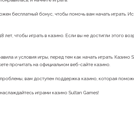
понравилась, и начните играть.
ожен бесплатный бонус, чтобы помочь вам начать играть. Ис
8 лет, чтобы играть в казино. Если вы не достигли этого во
равила и условия игры, перед тем как начать играть. Казино
жете прочитать на официальном веб-сайте казино.
и проблемы, вам доступен поддержка казино, которая помо
 наслаждайтесь играми казино Sultan Games!