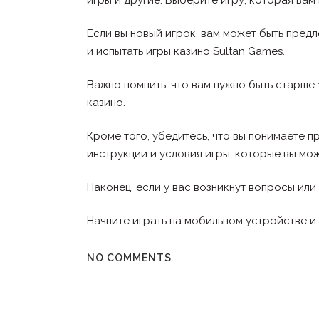
игры и другие. Выберите игру, которая вам 
Если вы новый игрок, вам может быть предл
и испытать игры казино Sultan Games.
Важно помнить, что вам нужно быть старше 1
казино.
Кроме того, убедитесь, что вы понимаете п
инструкции и условия игры, которые вы мо
Наконец, если у вас возникнут вопросы ил
Начните играть на мобильном устройстве и
NO COMMENTS