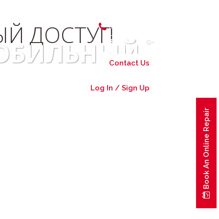
ЫЙ ДОСТУП
0415282924
МОБИЛЬНЫЙ
Contact Us
Log In / Sign Up
AIRS
Book An Online Repair