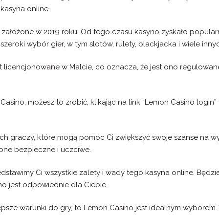
 kasyna online.
o założone w 2019 roku. Od tego czasu kasyno zyskało popular
eroki wybór gier, w tym slotów, rulety, blackjacka i wiele inny
 licencjonowane w Malcie, co oznacza, że jest ono regulowan
asino, możesz to zrobić, klikając na link “Lemon Casino logi
ch graczy, które mogą pomóc Ci zwiększyć swoje szanse na wy
one bezpieczne i uczciwe.
stawimy Ci wszystkie zalety i wady tego kasyna online. Będzie
o jest odpowiednie dla Ciebie.
jlepsze warunki do gry, to Lemon Casino jest idealnym wyborem.