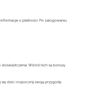
informacje o płatności. Po zalogowaniu,
o doświadczenia. Wśród nich są bonusy
się dziś i rozpocznij swoją przygodę