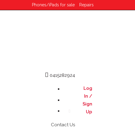
Phones/iPads for sale
Repairs
0415282924
Log
In /
Sign
Up
Contact Us