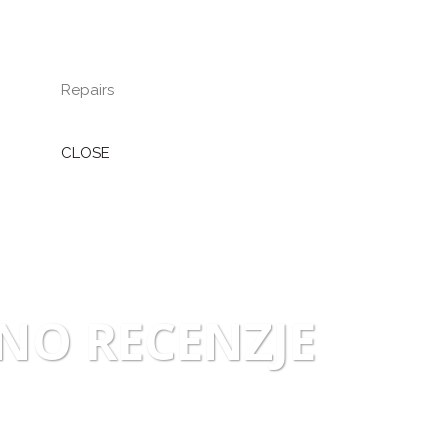
Repairs
CLOSE
OTHERS
NO RECENZJE