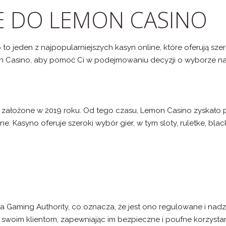
 DO LEMON CASINO
to jeden z najpopularniejszych kasyn online, które oferują sze
n Casino, aby pomoć Ci w podejmowaniu decyzji o wyborze na
o założone w 2019 roku. Od tego czasu, Lemon Casino zyskało 
Kasyno oferuje szeroki wybór gier, w tym sloty, ruletke, blackj
a Gaming Authority, co oznacza, że jest ono regulowane i na
swoim klientom, zapewniając im bezpieczne i poufne korzystan