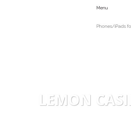
Menu
Phones/iPads fo
iP
LEMON CASI