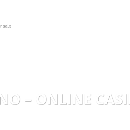
r sale
HONE
iPADS
SAMSUNG
NO – ONLINE CASI