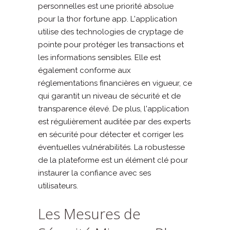
personnelles est une priorité absolue
pour la
thor fortune app
. L'application
utilise des technologies de cryptage de
pointe pour protéger les transactions et
les informations sensibles. Elle est
également conforme aux
réglementations financières en vigueur, ce
qui garantit un niveau de sécurité et de
transparence élevé. De plus, l'application
est régulièrement auditée par des experts
en sécurité pour détecter et corriger les
éventuelles vulnérabilités. La robustesse
de la plateforme est un élément clé pour
instaurer la confiance avec ses
utilisateurs.
Les Mesures de