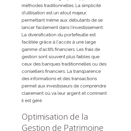
méthodes traditionnelles. La simplicité
d'utilisation est un atout majeur,
permettant même aux débutants de se
lancer facilement dans l'investissement.
La diversification du portefeuille est
facilitée grâce à l'accès à une large
gamme d'actifs financiers. Les frais de
gestion sont souvent plus faibles que
ceux des banques traditionnelles ou des
conseillers financiers. La transparence
des informations et des transactions
permet aux investisseurs de comprendre
clairement où va leur argent et comment
il est géré.
Optimisation de la
Gestion de Patrimoine