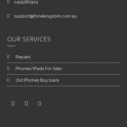
0415282924
support@fonekingdom.com.au
OUR SERVICES
Repairs
Phones/iPads For Sale
Old Phones Buy back