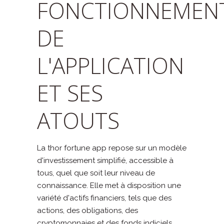
FONCTIONNEMEN
DE
L'APPLICATION
ET SES
ATOUTS
La
thor fortune app
repose sur un modèle
d'investissement simplifié, accessible à
tous, quel que soit leur niveau de
connaissance. Elle met à disposition une
variété d'actifs financiers, tels que des
actions, des obligations, des
cryptomonnaies et des fonds indiciels