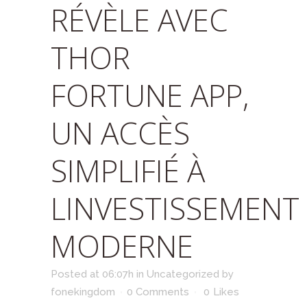
RÉVÈLE AVEC
THOR
FORTUNE APP,
UN ACCÈS
SIMPLIFIÉ À
LINVESTISSEMENT
MODERNE
Posted at 06:07h
in
Uncategorized
by
fonekingdom
0 Comments
0
Likes