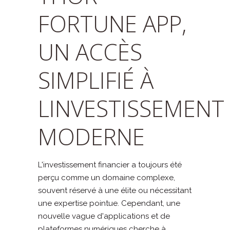
FORTUNE APP,
UN ACCÈS
SIMPLIFIÉ À
LINVESTISSEMENT
MODERNE
L'investissement financier a toujours été
perçu comme un domaine complexe,
souvent réservé à une élite ou nécessitant
une expertise pointue. Cependant, une
nouvelle vague d'applications et de
plateformes numériques cherche à