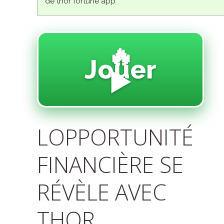
de thor fortune app
🔥
Jouer
▶️
LOPPORTUNITÉ
FINANCIÈRE SE
RÉVÈLE AVEC
THOR