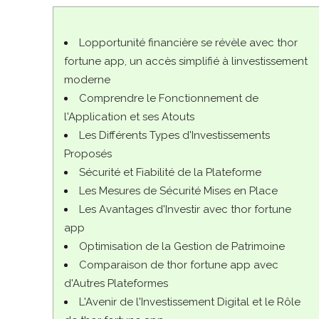
Lopportunité financière se révèle avec thor
fortune app, un accès simplifié à linvestissement
moderne
Comprendre le Fonctionnement de
l'Application et ses Atouts
Les Différents Types d'Investissements
Proposés
Sécurité et Fiabilité de la Plateforme
Les Mesures de Sécurité Mises en Place
Les Avantages d'Investir avec thor fortune
app
Optimisation de la Gestion de Patrimoine
Comparaison de thor fortune app avec
d'Autres Plateformes
L'Avenir de l'Investissement Digital et le Rôle