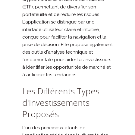
(ETF), permettant de diversifier son
portefeuille et de réduire les risques.
L'application se distingue par une
interface utilisateur claire et intuitive,
conçue pour faciliter la navigation et la
prise de décision. Elle propose également
des outils d'analyse technique et
fondamentale pour aider les investisseurs
à identifier les opportunités de marché et
à anticiper les tendances.
Les Différents Types
d'Investissements
Proposés
L'un des principaux atouts de