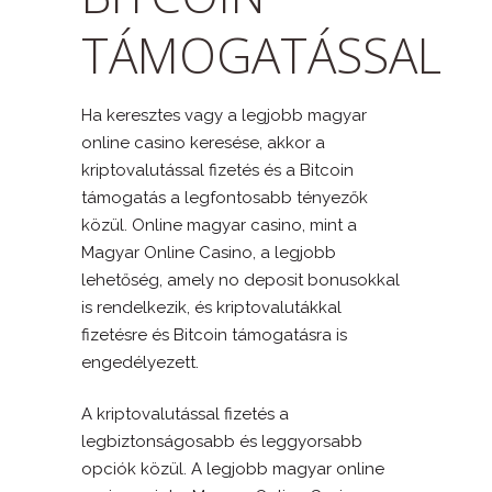
TÁMOGATÁSSAL
Ha keresztes vagy a legjobb magyar
online casino keresése, akkor a
kriptovalutással fizetés és a Bitcoin
támogatás a legfontosabb tényezők
közül. Online magyar casino, mint a
Magyar Online Casino, a legjobb
lehetőség, amely no deposit bonusokkal
is rendelkezik, és kriptovalutákkal
fizetésre és Bitcoin támogatásra is
engedélyezett.
A kriptovalutással fizetés a
legbiztonságosabb és leggyorsabb
opciók közül. A legjobb magyar online