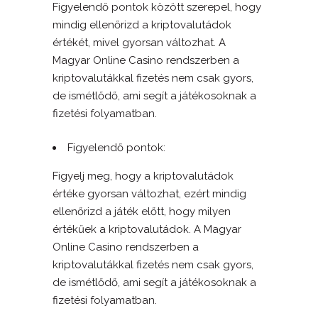
Figyelendő pontok között szerepel, hogy
mindig ellenőrizd a kriptovalutádok
értékét, mivel gyorsan változhat. A
Magyar Online Casino rendszerben a
kriptovalutákkal fizetés nem csak gyors,
de ismétlődő, ami segít a játékosoknak a
fizetési folyamatban.
Figyelendő pontok:
Figyelj meg, hogy a kriptovalutádok
értéke gyorsan változhat, ezért mindig
ellenőrizd a játék előtt, hogy milyen
értékűek a kriptovalutádok. A Magyar
Online Casino rendszerben a
kriptovalutákkal fizetés nem csak gyors,
de ismétlődő, ami segít a játékosoknak a
fizetési folyamatban.