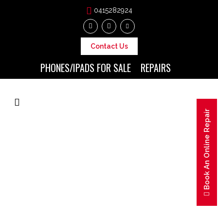
0415282924
Contact Us
PHONES/IPADS FOR SALE
REPAIRS
Book An Online Repair