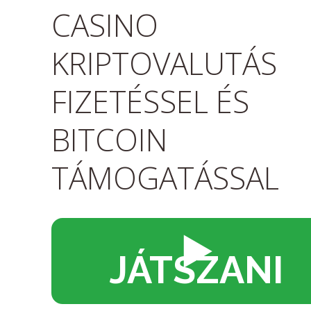
CASINO
KRIPTOVALUTÁS
FIZETÉSSEL ÉS
BITCOIN
TÁMOGATÁSSAL
▶️
JÁTSZANI