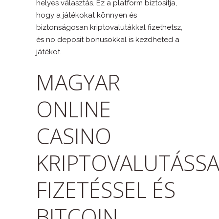
helyes választás. Ez a platform biztosítja,
hogy a játékokat könnyen és
biztonságosan kriptovalutákkal fizethetsz,
és no deposit bonusokkal is kezdheted a
játékot.
MAGYAR
ONLINE
CASINO
KRIPTOVALUTÁSSA
FIZETÉSSEL ÉS
BITCOIN