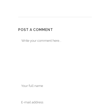
POST A COMMENT