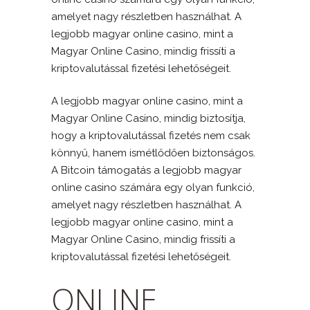
amelyet nagy részletben használhat. A
legjobb magyar online casino, mint a
Magyar Online Casino, mindig frissíti a
kriptovalutással fizetési lehetőségeit.
A legjobb magyar online casino, mint a
Magyar Online Casino, mindig biztosítja,
hogy a kriptovalutással fizetés nem csak
könnyű, hanem ismétlődően biztonságos.
A Bitcoin támogatás a legjobb magyar
online casino számára egy olyan funkció,
amelyet nagy részletben használhat. A
legjobb magyar online casino, mint a
Magyar Online Casino, mindig frissíti a
kriptovalutással fizetési lehetőségeit.
ONLINE