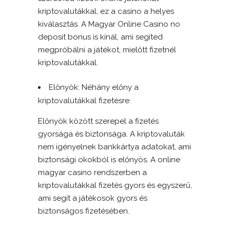
kriptovalutákkal, ez a casino a helyes
kiválasztás. A Magyar Online Casino no
deposit bonus is kínál, ami segíted
megpróbálni a játékot, mielőtt fizetnél
kriptovalutákkal.
Előnyök: Néhány előny a
kriptovalutákkal fizetésre:
Előnyök között szerepel a fizetés
gyorsága és biztonsága. A kriptovaluták
nem igényelnek bankkártya adatokat, ami
biztonsági okokból is előnyös. A online
magyar casino rendszerben a
kriptovalutákkal fizetés gyors és egyszerű,
ami segít a játékosok gyors és
biztonságos fizetésében.