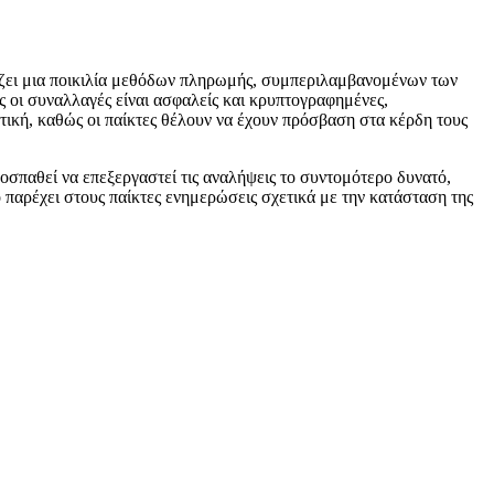
ζει μια ποικιλία μεθόδων πληρωμής, συμπεριλαμβανομένων των
ς οι συναλλαγές είναι ασφαλείς και κρυπτογραφημένες,
τική, καθώς οι παίκτες θέλουν να έχουν πρόσβαση στα κέρδη τους
οσπαθεί να επεξεργαστεί τις αναλήψεις το συντομότερο δυνατό,
 παρέχει στους παίκτες ενημερώσεις σχετικά με την κατάσταση της