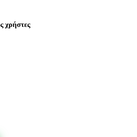
ς χρήστες