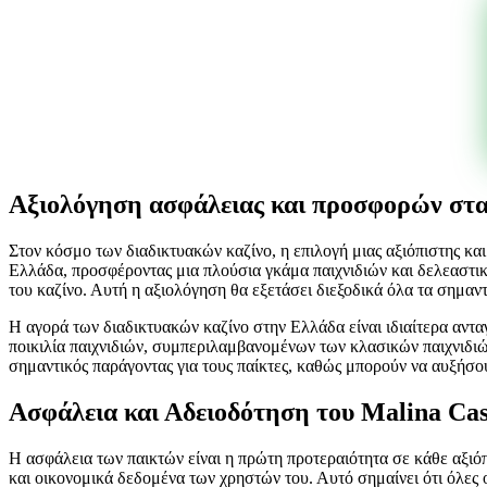
Αξιολόγηση ασφάλειας και προσφορών στα π
Στον κόσμο των διαδικτυακών καζίνο, η επιλογή μιας αξιόπιστης κ
Ελλάδα, προσφέροντας μια πλούσια γκάμα παιχνιδιών και δελεαστικέ
του καζίνο. Αυτή η αξιολόγηση θα εξετάσει διεξοδικά όλα τα σημαν
Η αγορά των διαδικτυακών καζίνο στην Ελλάδα είναι ιδιαίτερα αντ
ποικιλία παιχνιδιών, συμπεριλαμβανομένων των κλασικών παιχνιδιών
σημαντικός παράγοντας για τους παίκτες, καθώς μπορούν να αυξήσουν
Ασφάλεια και Αδειοδότηση του Malina Ca
Η ασφάλεια των παικτών είναι η πρώτη προτεραιότητα σε κάθε αξιό
και οικονομικά δεδομένα των χρηστών του. Αυτό σημαίνει ότι όλες 