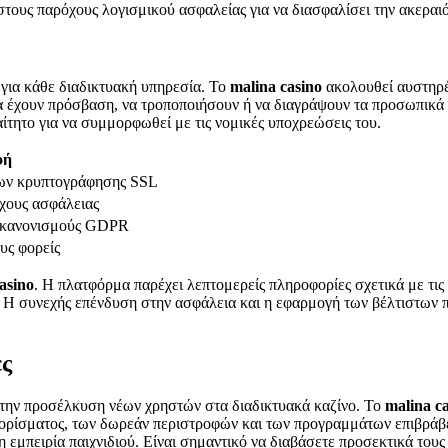
στους παρόχους λογισμικού ασφαλείας για να διασφαλίσει την ακεραιό
για κάθε διαδικτυακή υπηρεσία. Το
malina casino
ακολουθεί αυστηρέ
α έχουν πρόσβαση, να τροποποιήσουν ή να διαγράψουν τα προσωπικά τ
ίτητο για να συμμορφωθεί με τις νομικές υποχρεώσεις του.
φή
ων κρυπτογράφησης SSL
χους ασφάλειας
ς κανονισμούς GDPR
υς φορείς
asino
. Η πλατφόρμα παρέχει λεπτομερείς πληροφορίες σχετικά με τις π
 Η συνεχής επένδυση στην ασφάλεια και η εφαρμογή των βέλτιστων 
ες
α την προσέλκυση νέων χρηστών στα διαδικτυακά καζίνο. Το
malina c
ορίσματος, των δωρεάν περιστροφών και των προγραμμάτων επιβράβε
 εμπειρία παιχνιδιού. Είναι σημαντικό να διαβάσετε προσεκτικά τους