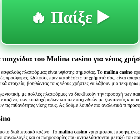
🔥 Παίξε ▶️
αιχνίδια του Malina casino για νέους χρήσ
αι ασφαλούς πλατφόρμας είναι υψίστης σημασίας. Το
malina casino
έχε
ς προσφορές. Ωστόσο, πριν καταθέσετε τα χρήματά σας, είναι απαραί
τικά στοιχεία, βοηθώντας τους νέους χρήστες να λάβουν μια τεκμηρι
αγωνιστική, με πολλές πλατφόρμες να διεκδικούν την προσοχή των πα
 καζίνο, των κουλοχέρηδων και των παιχνιδιών με ζωντανούς κρουπιέ
 τις πιθανότητες νίκης τους. Ας δούμε λοιπόν πιο αναλυτικά τι προσ
sino
πιστο διαδικτυακό καζίνο. Το
malina casino
χρησιμοποιεί προηγμένες
οι συναλλαγές και οι πληροφορίες που ανταλλάσσονται μεταξύ του παί