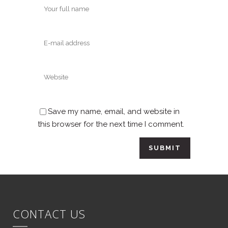
Save my name, email, and website in
this browser for the next time I comment.
CONTACT US