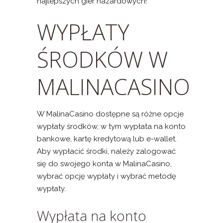
najlepszych gier hazardowych!
WYPŁATY
ŚRODKÓW W
MALINACASINO
W MalinaCasino dostępne są różne opcje
wypłaty środków, w tym wypłata na konto
bankowe, kartę kredytową lub e-wallet.
Aby wypłacić środki, należy zalogować
się do swojego konta w MalinaCasino,
wybrać opcję wypłaty i wybrać metodę
wypłaty.
Wypłata na konto