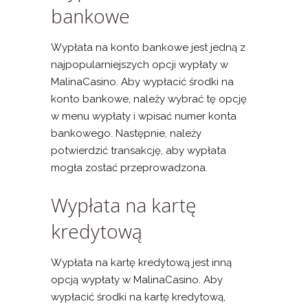
bankowe
Wypłata na konto bankowe jest jedną z
najpopularniejszych opcji wypłaty w
MalinaCasino. Aby wypłacić środki na
konto bankowe, należy wybrać tę opcję
w menu wypłaty i wpisać numer konta
bankowego. Następnie, należy
potwierdzić transakcję, aby wypłata
mogła zostać przeprowadzona.
Wypłata na kartę
kredytową
Wypłata na kartę kredytową jest inną
opcją wypłaty w MalinaCasino. Aby
wypłacić środki na kartę kredytową,