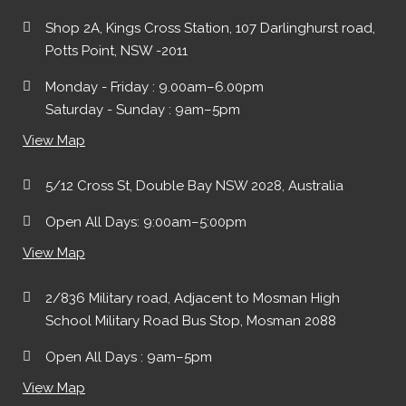
Shop 2A, Kings Cross Station, 107 Darlinghurst road,
Potts Point, NSW -2011
Monday - Friday : 9.00am–6.00pm
Saturday - Sunday : 9am–5pm
View Map
5/12 Cross St, Double Bay NSW 2028, Australia
Open All Days: 9:00am–5:00pm
View Map
2/836 Military road, Adjacent to Mosman High
School Military Road Bus Stop, Mosman 2088
Open All Days : 9am–5pm
View Map