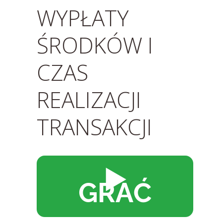
WYPŁATY
ŚRODKÓW I
CZAS
REALIZACJI
TRANSAKCJI
▶️
GRAĆ