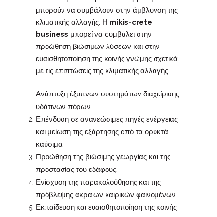
μπορούν να συμβάλουν στην άμβλυνση της
κλιματικής αλλαγής. Η
mikis-crete
business
μπορεί να συμβάλει στην
προώθηση βιώσιμων λύσεων και στην
ευαισθητοποίηση της κοινής γνώμης σχετικά
με τις επιπτώσεις της κλιματικής αλλαγής.
Ανάπτυξη έξυπνων συστημάτων διαχείρισης
υδάτινων πόρων.
Επένδυση σε ανανεώσιμες πηγές ενέργειας
και μείωση της εξάρτησης από τα ορυκτά
καύσιμα.
Προώθηση της βιώσιμης γεωργίας και της
προστασίας του εδάφους.
Ενίσχυση της παρακολούθησης και της
πρόβλεψης ακραίων καιρικών φαινομένων.
Εκπαίδευση και ευαισθητοποίηση της κοινής