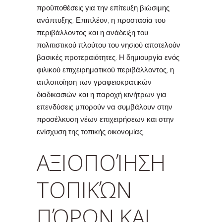
προϋποθέσεις για την επίτευξη βιώσιμης
ανάπτυξης. Επιπλέον, η προστασία του
περιβάλλοντος και η ανάδειξη του
πολιτιστικού πλούτου του νησιού αποτελούν
βασικές προτεραιότητες. Η δημιουργία ενός
φιλικού επιχειρηματικού περιβάλλοντος, η
απλοποίηση των γραφειοκρατικών
διαδικασιών και η παροχή κινήτρων για
επενδύσεις μπορούν να συμβάλουν στην
προσέλκυση νέων επιχειρήσεων και στην
ενίσχυση της τοπικής οικονομίας.
ΑΞΙΟΠΟΊΗΣΗ
ΤΟΠΙΚΏΝ
ΠΌΡΩΝ ΚΑΙ