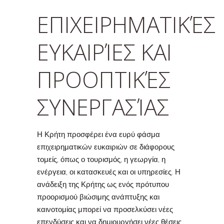
ΕΠΙΧΕΙΡΗΜΑΤΙΚΈΣ
ΕΥΚΑΙΡΊΕΣ ΚΑΙ
ΠΡΟΟΠΤΙΚΈΣ
ΣΥΝΕΡΓΑΣΊΑΣ
Η Κρήτη προσφέρει ένα ευρύ φάσμα
επιχειρηματικών ευκαιριών σε διάφορους
τομείς, όπως ο τουρισμός, η γεωργία, η
ενέργεια, οι κατασκευές και οι υπηρεσίες. Η
ανάδειξη της Κρήτης ως ενός πρότυπου
προορισμού βιώσιμης ανάπτυξης και
καινοτομίας μπορεί να προσελκύσει νέες
επενδύσεις και να δημιουργήσει νέες θέσεις