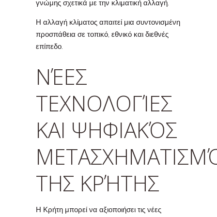
γνώμης σχετικά με την κλιματική αλλαγή.
Η αλλαγή κλίματος απαιτεί μια συντονισμένη
προσπάθεια σε τοπικό, εθνικό και διεθνές
επίπεδο.
ΝΈΕΣ
ΤΕΧΝΟΛΟΓΊΕΣ
ΚΑΙ ΨΗΦΙΑΚΌΣ
ΜΕΤΑΣΧΗΜΑΤΙΣΜ
ΤΗΣ ΚΡΉΤΗΣ
Η Κρήτη μπορεί να αξιοποιήσει τις νέες