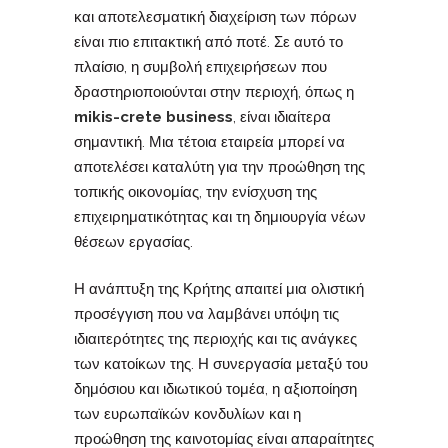
και αποτελεσματική διαχείριση των πόρων
είναι πιο επιτακτική από ποτέ. Σε αυτό το
πλαίσιο, η συμβολή επιχειρήσεων που
δραστηριοποιούνται στην περιοχή, όπως η
mikis-crete business
, είναι ιδιαίτερα
σημαντική. Μια τέτοια εταιρεία μπορεί να
αποτελέσει καταλύτη για την προώθηση της
τοπικής οικονομίας, την ενίσχυση της
επιχειρηματικότητας και τη δημιουργία νέων
θέσεων εργασίας.
Η ανάπτυξη της Κρήτης απαιτεί μια ολιστική
προσέγγιση που να λαμβάνει υπόψη τις
ιδιαιτερότητες της περιοχής και τις ανάγκες
των κατοίκων της. Η συνεργασία μεταξύ του
δημόσιου και ιδιωτικού τομέα, η αξιοποίηση
των ευρωπαϊκών κονδυλίων και η
προώθηση της καινοτομίας είναι απαραίτητες