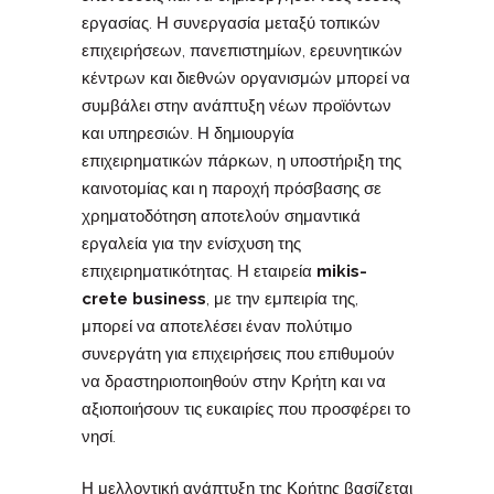
εργασίας. Η συνεργασία μεταξύ τοπικών
επιχειρήσεων, πανεπιστημίων, ερευνητικών
κέντρων και διεθνών οργανισμών μπορεί να
συμβάλει στην ανάπτυξη νέων προϊόντων
και υπηρεσιών. Η δημιουργία
επιχειρηματικών πάρκων, η υποστήριξη της
καινοτομίας και η παροχή πρόσβασης σε
χρηματοδότηση αποτελούν σημαντικά
εργαλεία για την ενίσχυση της
επιχειρηματικότητας. Η εταιρεία
mikis-
crete business
, με την εμπειρία της,
μπορεί να αποτελέσει έναν πολύτιμο
συνεργάτη για επιχειρήσεις που επιθυμούν
να δραστηριοποιηθούν στην Κρήτη και να
αξιοποιήσουν τις ευκαιρίες που προσφέρει το
νησί.
Η μελλοντική ανάπτυξη της Κρήτης βασίζεται