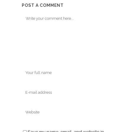
POST A COMMENT