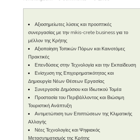
Αξιοσημείωτες λύσεις και προοπτικές
συνεργασίας με την mikis-crete business για το
μέλλον της Κρήτης
Αξιοποίηση Τοπικών Πόρων και Καινοτόμες
Πρακτικές
Επενδύσεις στην Τεχνολογία και την Εκπαίδευση
Ενίσχυση της Επιχειρηματικότητας και
Δημιουργία Νέων Θέσεων Εργασίας
Συνεργασία Δημόσιου και Ιδιωτικού Τομέα
Προστασία του Περιβάλλοντος και Βιώσιμη
Τουριστική Ανάπτυξη
Αντιμετώπιση των Επιπτώσεων της Κλιματικής
Αλλαγής
Νέες Τεχνολογίες και Ψηφιακός
Μετασχηματισμός της Κρήτης