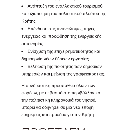
Ανάπτυξη του εναλλακτικού τουρισμού
και αξιοποίηση του πολιτιστικού πλούτου της
Κρήτης.
Επένδυση στις ανανεώσιμες πηγές
ενέργειας και προώθηση της ενεργειακής
αυτονομίας.
Ενίσχυση της επιχειρηματικότητας και
δημιουργία νέων θέσεων εργασίας.
Βελτίωση της ποιότητας των δημόσιων
υπηρεσιών και μείωση της γραφειοκρατίας.
Η συνδυαστική προσπάθεια όλων των
φορέων, με σεβασμό στο περιβάλλον και
την πολιτιστική κληρονομιά του νησιού,
μπορεί να οδηγήσει σε μια νέα εποχή
ευημερίας και προόδου για την Κρήτη.