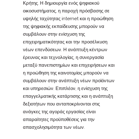
Κρήτης. Η δημιουργία ενός ψηφιακού
οικοσυστήματος, η παροχή πρόσβασης σε
υψηλής ταχύτητας internet και η προώθηση
της ψηφιακής εκπαίδευσης μπορούν να
συμβάλουν στην ενίσχυση της
επιχειρηματικότητας και την προσέλκυση
νέων επενδύσεων. Η ανάπτυξη κέντρων
έρευνας και τεχνολογίας, η συνεργασία
μεταξύ πανεπιστημίων και επιχειρήσεων και
η προώθηση της καινοτομίας μπορούν να
συμβάλουν στην ανάπτυξη νέων προϊόντων
και υπηρεσιών. Επιπλέον, η ενίσχυση της
επαγγελματικής κατάρτισης και η ανάπτυξη
δεξιοτήτων που ανταποκρίνονται στις
ανάγκες της αγοράς εργασίας είναι
απαραίτητες προϋποθέσεις για την
απασχολησιμότητα των νέων.