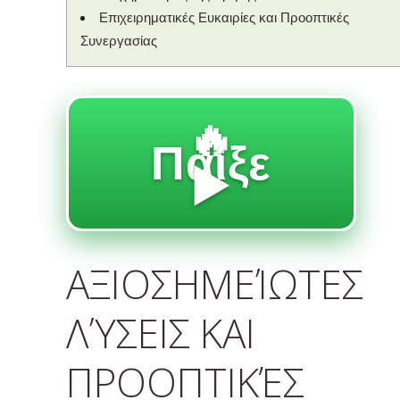
Επιχειρηματικές Ευκαιρίες και Προοπτικές
Συνεργασίας
🔥
Παίξε
▶️
ΑΞΙΟΣΗΜΕΊΩΤΕΣ
ΛΎΣΕΙΣ ΚΑΙ
ΠΡΟΟΠΤΙΚΈΣ