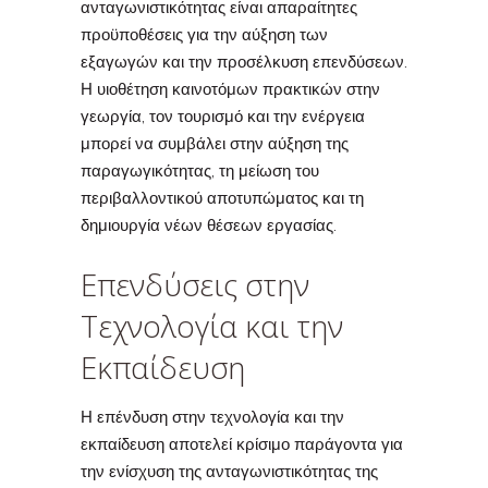
ανταγωνιστικότητας είναι απαραίτητες
προϋποθέσεις για την αύξηση των
εξαγωγών και την προσέλκυση επενδύσεων.
Η υιοθέτηση καινοτόμων πρακτικών στην
γεωργία, τον τουρισμό και την ενέργεια
μπορεί να συμβάλει στην αύξηση της
παραγωγικότητας, τη μείωση του
περιβαλλοντικού αποτυπώματος και τη
δημιουργία νέων θέσεων εργασίας.
Επενδύσεις στην
Τεχνολογία και την
Εκπαίδευση
Η επένδυση στην τεχνολογία και την
εκπαίδευση αποτελεί κρίσιμο παράγοντα για
την ενίσχυση της ανταγωνιστικότητας της