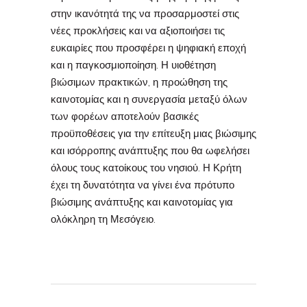
στην ικανότητά της να προσαρμοστεί στις
νέες προκλήσεις και να αξιοποιήσει τις
ευκαιρίες που προσφέρει η ψηφιακή εποχή
και η παγκοσμιοποίηση. Η υιοθέτηση
βιώσιμων πρακτικών, η προώθηση της
καινοτομίας και η συνεργασία μεταξύ όλων
των φορέων αποτελούν βασικές
προϋποθέσεις για την επίτευξη μιας βιώσιμης
και ισόρροπης ανάπτυξης που θα ωφελήσει
όλους τους κατοίκους του νησιού. Η Κρήτη
έχει τη δυνατότητα να γίνει ένα πρότυπο
βιώσιμης ανάπτυξης και καινοτομίας για
ολόκληρη τη Μεσόγειο.