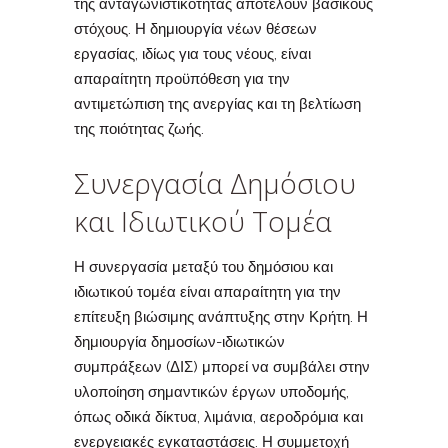
της ανταγωνιστικότητας αποτελούν βασικούς
στόχους. Η δημιουργία νέων θέσεων
εργασίας, ιδίως για τους νέους, είναι
απαραίτητη προϋπόθεση για την
αντιμετώπιση της ανεργίας και τη βελτίωση
της ποιότητας ζωής.
Συνεργασία Δημόσιου
και Ιδιωτικού Τομέα
Η συνεργασία μεταξύ του δημόσιου και
ιδιωτικού τομέα είναι απαραίτητη για την
επίτευξη βιώσιμης ανάπτυξης στην Κρήτη. Η
δημιουργία δημοσίων-ιδιωτικών
συμπράξεων (ΔΙΣ) μπορεί να συμβάλει στην
υλοποίηση σημαντικών έργων υποδομής,
όπως οδικά δίκτυα, λιμάνια, αεροδρόμια και
ενεργειακές εγκαταστάσεις. Η συμμετοχή