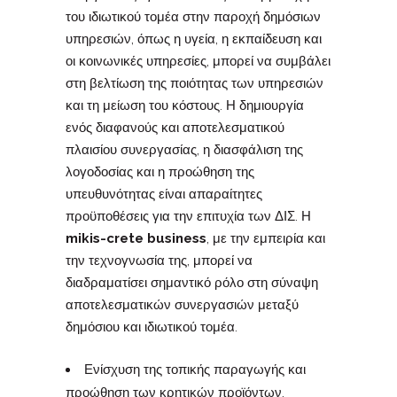
του ιδιωτικού τομέα στην παροχή δημόσιων
υπηρεσιών, όπως η υγεία, η εκπαίδευση και
οι κοινωνικές υπηρεσίες, μπορεί να συμβάλει
στη βελτίωση της ποιότητας των υπηρεσιών
και τη μείωση του κόστους. Η δημιουργία
ενός διαφανούς και αποτελεσματικού
πλαισίου συνεργασίας, η διασφάλιση της
λογοδοσίας και η προώθηση της
υπευθυνότητας είναι απαραίτητες
προϋποθέσεις για την επιτυχία των ΔΙΣ. Η
mikis-crete business
, με την εμπειρία και
την τεχνογνωσία της, μπορεί να
διαδραματίσει σημαντικό ρόλο στη σύναψη
αποτελεσματικών συνεργασιών μεταξύ
δημόσιου και ιδιωτικού τομέα.
Ενίσχυση της τοπικής παραγωγής και
προώθηση των κρητικών προϊόντων.