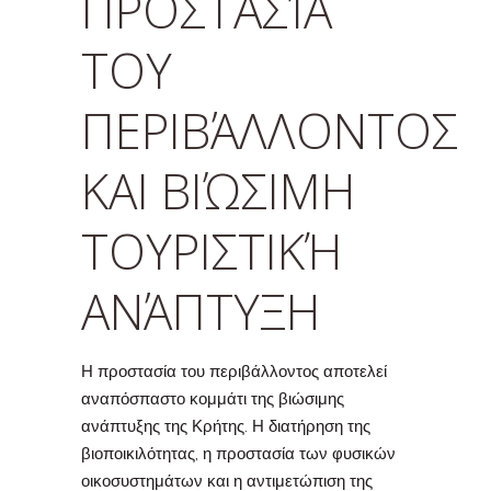
ΠΡΟΣΤΑΣΊΑ
ΤΟΥ
ΠΕΡΙΒΆΛΛΟΝΤΟΣ
ΚΑΙ ΒΙΏΣΙΜΗ
ΤΟΥΡΙΣΤΙΚΉ
ΑΝΆΠΤΥΞΗ
Η προστασία του περιβάλλοντος αποτελεί
αναπόσπαστο κομμάτι της βιώσιμης
ανάπτυξης της Κρήτης. Η διατήρηση της
βιοποικιλότητας, η προστασία των φυσικών
οικοσυστημάτων και η αντιμετώπιση της