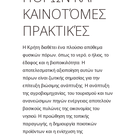
ΚΑΙΝΟΤΌΜΕΣ
ΠΡΑΚΤΙΚΈΣ
Η Κρήτη διαθέτει ένα πλούσιο απόθεμα
φυσικών πόρων, όπως το νερό, ο ήλιος, το
έδαφος και η βιοποικιλότητα. Η
αποτελεσματική αξιοποίηση αυτών των
πόρων είναι ζωτικής σημασίας για την
επίτευξη βιώσιμης ανάπτυξης. Η ανάπτυξη
της αγροβιομηχανίας, του τουρισμού και των
ανανεώσιμων πηγών ενέργειας αποτελούν
βασικούς πυλώνες της οικονομίας του
νησιού. Η προώθηση της τοπικής
παραγωγής, η δημιουργία ποιοτικών
προϊόντων και η ενίσχυση της