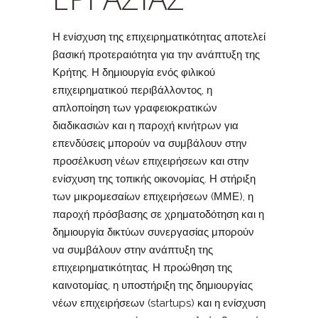
Η ενίσχυση της επιχειρηματικότητας αποτελεί
βασική προτεραιότητα για την ανάπτυξη της
Κρήτης. Η δημιουργία ενός φιλικού
επιχειρηματικού περιβάλλοντος, η
απλοποίηση των γραφειοκρατικών
διαδικασιών και η παροχή κινήτρων για
επενδύσεις μπορούν να συμβάλουν στην
προσέλκυση νέων επιχειρήσεων και στην
ενίσχυση της τοπικής οικονομίας. Η στήριξη
των μικρομεσαίων επιχειρήσεων (ΜΜΕ), η
παροχή πρόσβασης σε χρηματοδότηση και η
δημιουργία δικτύων συνεργασίας μπορούν
να συμβάλουν στην ανάπτυξη της
επιχειρηματικότητας. Η προώθηση της
καινοτομίας, η υποστήριξη της δημιουργίας
νέων επιχειρήσεων (startups) και η ενίσχυση