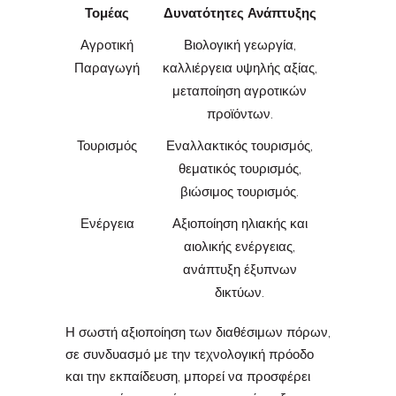
Τομέας
Δυνατότητες Ανάπτυξης
Αγροτική
Βιολογική γεωργία,
Παραγωγή
καλλιέργεια υψηλής αξίας,
μεταποίηση αγροτικών
προϊόντων.
Τουρισμός
Εναλλακτικός τουρισμός,
θεματικός τουρισμός,
βιώσιμος τουρισμός.
Ενέργεια
Αξιοποίηση ηλιακής και
αιολικής ενέργειας,
ανάπτυξη έξυπνων
δικτύων.
Η σωστή αξιοποίηση των διαθέσιμων πόρων,
σε συνδυασμό με την τεχνολογική πρόοδο
και την εκπαίδευση, μπορεί να προσφέρει