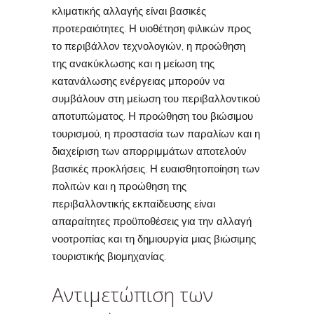
κλιματικής αλλαγής είναι βασικές
προτεραιότητες. Η υιοθέτηση φιλικών προς
το περιβάλλον τεχνολογιών, η προώθηση
της ανακύκλωσης και η μείωση της
κατανάλωσης ενέργειας μπορούν να
συμβάλουν στη μείωση του περιβαλλοντικού
αποτυπώματος. Η προώθηση του βιώσιμου
τουρισμού, η προστασία των παραλίων και η
διαχείριση των απορριμμάτων αποτελούν
βασικές προκλήσεις. Η ευαισθητοποίηση των
πολιτών και η προώθηση της
περιβαλλοντικής εκπαίδευσης είναι
απαραίτητες προϋποθέσεις για την αλλαγή
νοοτροπίας και τη δημιουργία μιας βιώσιμης
τουριστικής βιομηχανίας.
Αντιμετώπιση των