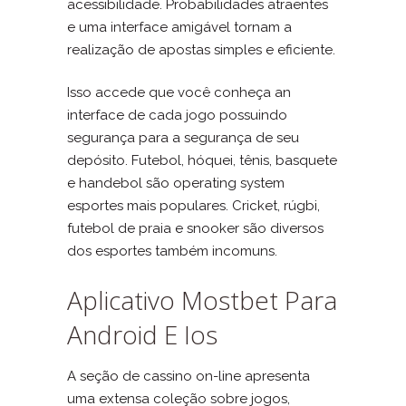
acessibilidade. Probabilidades atraentes
e uma interface amigável tornam a
realização de apostas simples e eficiente.
Isso accede que você conheça an
interface de cada jogo possuindo
segurança para a segurança de seu
depósito. Futebol, hóquei, tênis, basquete
e handebol são operating system
esportes mais populares. Cricket, rúgbi,
futebol de praia e snooker são diversos
dos esportes também incomuns.
Aplicativo Mostbet Para
Android E Ios
A seção de cassino on-line apresenta
uma extensa coleção sobre jogos,