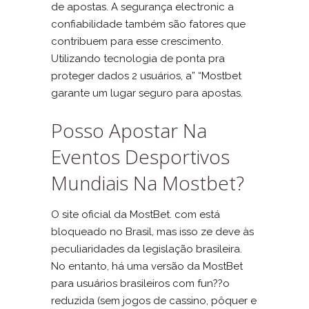
de apostas. A segurança electronic a
confiabilidade também são fatores que
contribuem para esse crescimento.
Utilizando tecnologia de ponta pra
proteger dados 2 usuários, a” “Mostbet
garante um lugar seguro para apostas.
Posso Apostar Na
Eventos Desportivos
Mundiais Na Mostbet?
O site oficial da MostBet. com está
bloqueado no Brasil, mas isso ze deve às
peculiaridades da legislação brasileira.
No entanto, há uma versão da MostBet
para usuários brasileiros com fun??o
reduzida (sem jogos de cassino, pôquer e