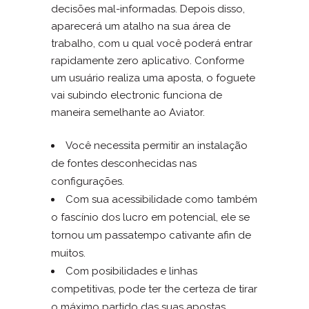
decisões mal-informadas. Depois disso,
aparecerá um atalho na sua área de
trabalho, com u qual você poderá entrar
rapidamente zero aplicativo. Conforme
um usuário realiza uma aposta, o foguete
vai subindo electronic funciona de
maneira semelhante ao Aviator.
Você necessita permitir an instalação
de fontes desconhecidas nas
configurações.
Com sua acessibilidade como também
o fascínio dos lucro em potencial, ele se
tornou um passatempo cativante afin de
muitos.
Com posibilidades e linhas
competitivas, pode ter the certeza de tirar
o máximo partido das suas apostas.