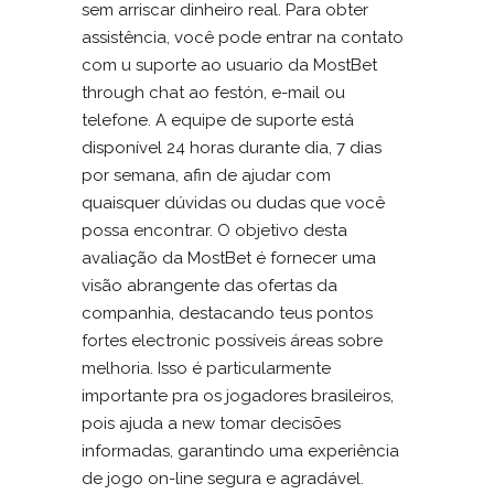
sem arriscar dinheiro real. Para obter
assistência, você pode entrar na contato
com u suporte ao usuario da MostBet
through chat ao festón, e-mail ou
telefone. A equipe de suporte está
disponível 24 horas durante dia, 7 dias
por semana, afin de ajudar com
quaisquer dúvidas ou dudas que você
possa encontrar. O objetivo desta
avaliação da MostBet é fornecer uma
visão abrangente das ofertas da
companhia, destacando teus pontos
fortes electronic possíveis áreas sobre
melhoria. Isso é particularmente
importante pra os jogadores brasileiros,
pois ajuda a new tomar decisões
informadas, garantindo uma experiência
de jogo on-line segura e agradável.