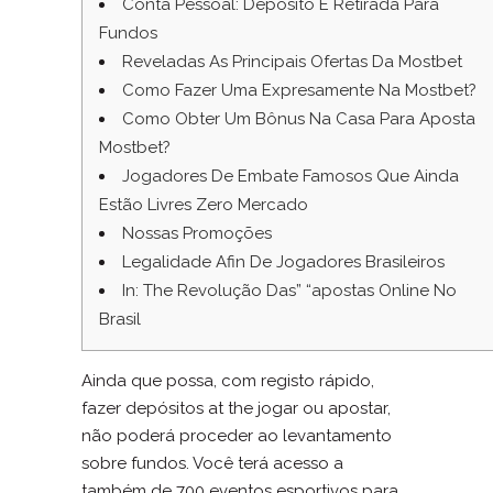
Conta Pessoal: Depósito E Retirada Para
Fundos
Reveladas As Principais Ofertas Da Mostbet
Como Fazer Uma Expresamente Na Mostbet?
Como Obter Um Bônus Na Casa Para Aposta
Mostbet?
Jogadores De Embate Famosos Que Ainda
Estão Livres Zero Mercado
Nossas Promoções
Legalidade Afin De Jogadores Brasileiros
In: The Revolução Das” “apostas Online No
Brasil
Ainda que possa, com registo rápido,
fazer depósitos at the jogar ou apostar,
não poderá proceder ao levantamento
sobre fundos. Você terá acesso a
também de 700 eventos esportivos para