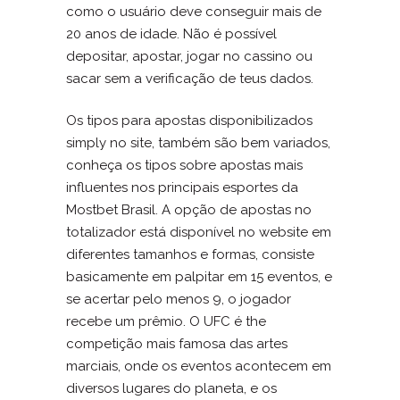
como o usuário deve conseguir mais de
20 anos de idade. Não é possível
depositar, apostar, jogar no cassino ou
sacar sem a verificação de teus dados.
Os tipos para apostas disponibilizados
simply no site, também são bem variados,
conheça os tipos sobre apostas mais
influentes nos principais esportes da
Mostbet Brasil. A opção de apostas no
totalizador está disponível no website em
diferentes tamanhos e formas, consiste
basicamente em palpitar em 15 eventos, e
se acertar pelo menos 9, o jogador
recebe um prêmio. O UFC é the
competição mais famosa das artes
marciais, onde os eventos acontecem em
diversos lugares do planeta, e os