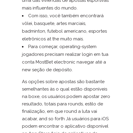
uma das viviendas de apostas esportivas
mais influentes do mundo.
Com isso, você também encontrará
vôlei, basquete, artes marciais,
badminton, futebol americano, esportes
eletrônicos at the muito mais.
Para começar, operating-system
jogadores precisam realizar login em tua
conta MostBet electronic navegar até a
new seção de depósito.
As opções sobre apostas são bastante
semelhantes às o qual estão disponíveis
na boxe, os usuários podem apostar zero
resultado, totais para rounds, estilo de
finalização, em que round a luta vai
acabar, and so forth Já usuários para iOS
podem encontrar o aplicativo disponível