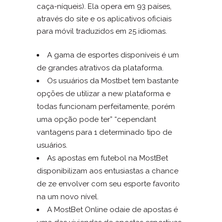
caça-níqueis). Ela opera em 93 países,
através do site e os aplicativos oficiais
para móvil traduzidos em 25 idiomas.
A gama de esportes disponíveis é um
de grandes atrativos da plataforma.
Os usuários da Mostbet tem bastante
opções de utilizar a new plataforma e
todas funcionam perfeitamente, porém
uma opção pode ter” “cependant
vantagens para 1 determinado tipo de
usuários.
As apostas em futebol na MostBet
disponibilizam aos entusiastas a chance
de ze envolver com seu esporte favorito
na um novo nível.
A MostBet Online odaie de apostas é