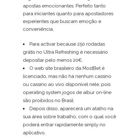
apostas emocionantes. Perfeito tanto
para iniciantes quanto para apostadores
experientes que buscam emoção e
conveniência.
Para activar because 250 rodadas
grátis no Ultra Refreshing é necessário
depositar pelo menos 20€.
O web site brasileiro da MostBet é
licenciado, mas não há nenhum cassino
ou cassino ao vivo disponível nele, pois
operating system jogos de albur on-line
são proibidos no Brasil.
Depois disso, aparecerá um atalho na
sua área sobre trabalho, com o qual você
poderá entrar rapidamente simply no
aplicativo.