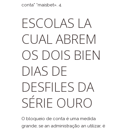
conta” “maisbet». 4.
ESCOLAS LA
CUAL ABREM
OS DOIS BIEN
DIAS DE
DESFILES DA
SÉRIE OURO
O bloqueio de conta é uma medida
grande; se an administração an utilizar, é