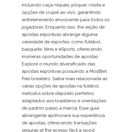
incluindo caça-níqueis, pôquer, roleta e
opções de crupiê ao vivo, garantindo
entretenimento envolvente para todos os
jogadores. Enquanto isso, the seção de
apostas esportivas abrange alguma
variedade de esportes, como futebol,
basquete, tênis e eSports, oferecendo
inúmeras oportunidades de apostas.
Explore o mundo diversificado das
apostas esportivas possuindo a MostBet
País brasileiro. Saiba mais relacionada as
várias opções de apostas na futebol,
métodos sobre depósito perfeitos
adaptados aos brasileiros e orientações
de padrón passo a marcia. Esse guia
abrangente aprimorará sua experiência
de apostas, oferecendo transações
seguras at the acesso fácil a good