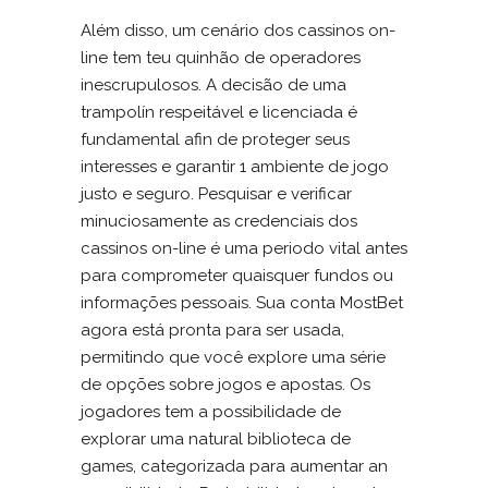
Além disso, um cenário dos cassinos on-
line tem teu quinhão de operadores
inescrupulosos. A decisão de uma
trampolín respeitável e licenciada é
fundamental afin de proteger seus
interesses e garantir 1 ambiente de jogo
justo e seguro. Pesquisar e verificar
minuciosamente as credenciais dos
cassinos on-line é uma periodo vital antes
para comprometer quaisquer fundos ou
informações pessoais. Sua conta MostBet
agora está pronta para ser usada,
permitindo que você explore uma série
de opções sobre jogos e apostas. Os
jogadores tem a possibilidade de
explorar uma natural biblioteca de
games, categorizada para aumentar an