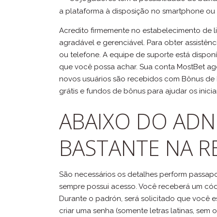
a plataforma à disposição no smartphone ou 
Acredito firmemente no estabelecimento de li
agradável e gerenciável. Para obter assistên
ou telefone. A equipe de suporte está dispon
que você possa achar. Sua conta MostBet ago
novos usuários são recebidos com Bônus de 
grátis e fundos de bônus para ajudar os inic
ABAIXO DO ADN
BASTANTE NA 
São necessários os detalhes perform passapor
sempre possui acesso. Você receberá um códig
Durante o padrón, será solicitado que você e
criar uma senha (somente letras latinas, sem 