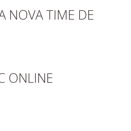
A NOVA TIME DE
C ONLINE