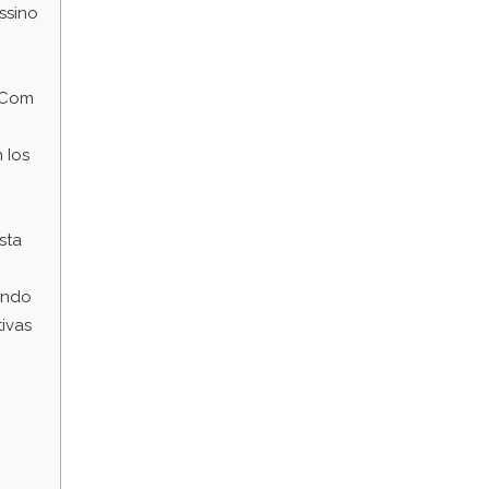
ssino
 Com
 Ios
sta
endo
ivas