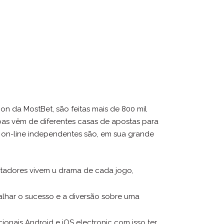
ion da MostBet, são feitas mais de 800 mil
soas vêm de diferentes casas de apostas para
s on-line independentes são, em sua grande
tadores vivem u drama de cada jogo,
alhar o sucesso e a diversão sobre uma
onais Android e iOS electronic com isso ter