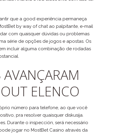
arantir que a good experiência permaneça
ostBet by way of chat ao palpitante, e-mail
ajudar com quaisquer dúvidas ou problemas
ma série de opções de jogos e apostas. Os
dem incluir alguma combinação de rodadas
stancial.
S AVANÇARAM
 OUT ELENCO
róprio número para telefone, ao que você
ivo, pra resolver quaisquer diskusija.
es. Durante o inspección, será necessário
ê pode jogar no MostBet Casino através da