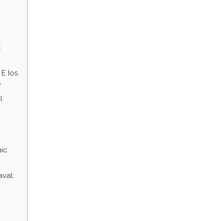
E
E Ios
?
l
nic
val: