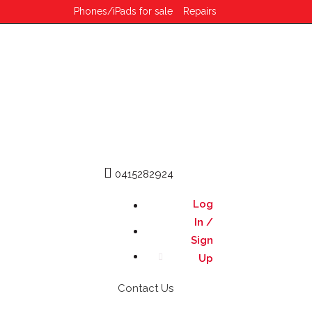
Phones/iPads for sale
Repairs
0415282924
Log
In /
Sign
Up
Contact Us