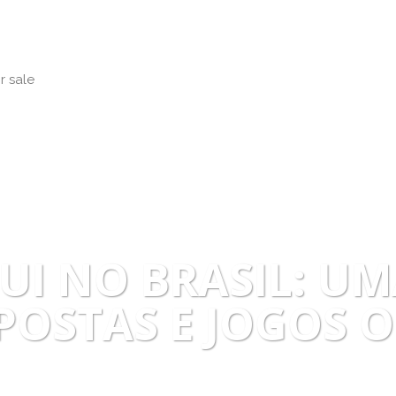
r sale
HONE
iPADS
SAMSUNG
UI NO BRASIL: UM
POSTAS E JOGOS 