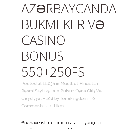
AZƏRBAYCANDA
BUKMEKER VƏ
CASINO
BONUS
550+250FS
Posted at 11:03h
in
Mostbet Hindistan
Rəsmi Saytı 25,000 Pulsuz Oyna Giriş Və
Qeydiyyat - 104
by
fonekingdom
0
Comments
0
Likes
Ənənəvi sistemə artıq olaraq, oyunçular