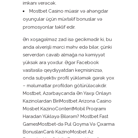
imkanı verəcək.
Mostbet Casino müasir və ahəngdar
oyunçular üçün müxtəlif bonuslar və
promosyonlar təklif edir.
Ən xoşagəlməz zad isə gecikmədir ki, bu
anda əlverişli mərci məhv edə bilər, çünki
serverdən cavab almağa nə kəmiyyət
yüksək ara yoxdur. Əgər Facebook
vasitəsilə qeydiyyatdan keçmisinizsə,
onda subyektiv profil yükləmək gərək yox
– məlumatlar profildən götürüləcəkdir.
Mostbet, Azərbaycanda Ən Yaxşı Onlayn
Kazinolardan BiriMostbet Arizona Casino
Mosbet KazinoContentMobil Proqramı
Haradan Yükləyə Bilərəm? Mostbet Fast
GamesMostbet-də Pul Qoyma Və Çıxarma
BonuslarıCanlı KazinoMosbet Az