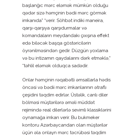
başlanğıc mərc eləmək mümkün olduğu
qədər sizə həmçinin bədii mərc görmək
imkanıda” “verir. Söhbət indiki maneira,
qarşı-qarşıya qarşıdurmalar və
komandaların meydandakı çıxışına effekt
edə biləcək başqa göstəricilərin
öyrənilməsindən gedir. Düzgün yoxlama
və bu intizamın qaydalarını dərk etməklə,”
“təhlil eləmək olduqca sadədir.
Onlar həmçinin rəqabətli əmsallarla hədis
öncəsi və bədii mərc imkanlarının ətraflı
çeşidini təqdim edirlər. Üstəlik, canlı diler
bölməsi müştərilərə əməli müddət
rejimində real dilerlərlə sevimli klassiklərini
oynamağa imkan verir. Bu bukmeker
kontoru Azərbaycandan olan müştərilər
üçün əla onlayn mərc təcrübəsi təqdim