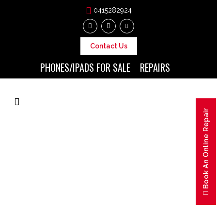
0415282924
Contact Us
PHONES/IPADS FOR SALE
REPAIRS
Book An Online Repair