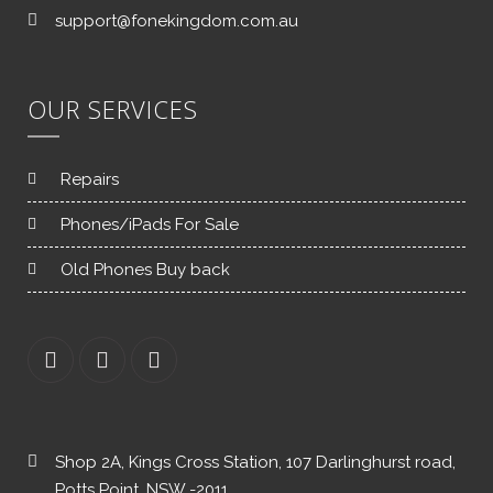
support@fonekingdom.com.au
OUR SERVICES
Repairs
Phones/iPads For Sale
Old Phones Buy back
Shop 2A, Kings Cross Station, 107 Darlinghurst road,
Potts Point, NSW -2011