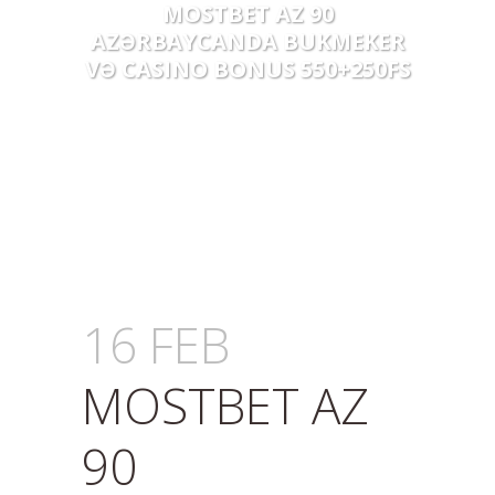
MOSTBET AZ 90
AZƏRBAYCANDA BUKMEKER
VƏ CASINO BONUS 550+250FS
16 FEB
MOSTBET AZ
90