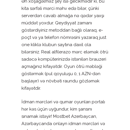
Ən xoşagəlməz şey isə gecikmədir ki, bu
kita sərfəli mərci məhv edə bilər, çünki
serverdən cavab almağa nə qədər yaxşı
müddət yoxdur. Qeydiyyat zamanı
göstərdiyiniz metoddan bağlı olaraq, e-
poçt və ya telefon nömrəsini yazaraq just
one kliklə klubun saytına daxil ola
bilərsiniz. Real alfilerazo mərc eləmək ötrü
sadəcə kompüterinizdə istənilən brauzeri
açmağınız kifayətdir. Oyun ötrü məbləği
göstərmək (pul qoyuluşu 0, 1 AZN-dən
başlayır) və növbəti raundu gözləmək
kifayətdir.
İdman mərcləri və qumar oyunları portalı
hər kəs üçün uyğundur, kim şansını
sınamak istəyir! Mostbet Azerbaycan,
Azərbaycanda onlayn idman mərcləri və