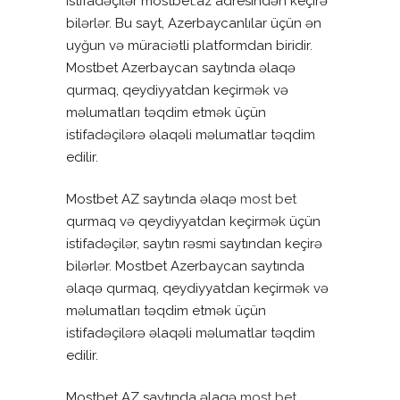
istifadəçilər mostbet.az adresindən keçirə
bilərlər. Bu sayt, Azerbaycanlılar üçün ən
uyğun və müraciətli platformdan biridir.
Mostbet Azerbaycan saytında əlaqə
qurmaq, qeydiyyatdan keçirmək və
məlumatları təqdim etmək üçün
istifadəçilərə əlaqəli məlumatlar təqdim
edilir.
Mostbet AZ saytında əlaqə
most bet
qurmaq və qeydiyyatdan keçirmək üçün
istifadəçilər, saytın rəsmi saytından keçirə
bilərlər. Mostbet Azerbaycan saytında
əlaqə qurmaq, qeydiyyatdan keçirmək və
məlumatları təqdim etmək üçün
istifadəçilərə əlaqəli məlumatlar təqdim
edilir.
Mostbet AZ saytında əlaqə
most bet