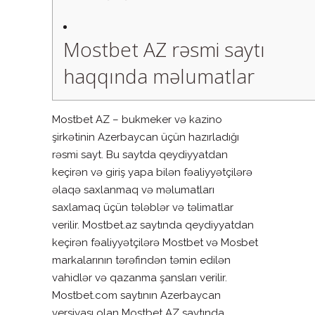
Mostbet AZ rəsmi saytı
haqqında məlumatlar
Mostbet AZ – bukmeker və kazino
şirkətinin Azerbaycan üçün hazırladığı
rəsmi sayt. Bu saytda qeydiyyatdan
keçirən və giriş yapa bilən fəaliyyətçilərə
əlaqə saxlanmaq və məlumatları
saxlamaq üçün tələblər və təlimatlar
verilir. Mostbet.az saytında qeydiyyatdan
keçirən fəaliyyətçilərə Mostbet və Mosbet
markalarının tərəfindən təmin edilən
vahidlər və qazanma şansları verilir.
Mostbet.com saytının Azerbaycan
versiyası olan Mostbet AZ saytında