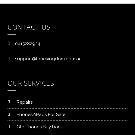
CONTACT US
0415282924
support@fonekingdom.com.au
OUR SERVICES
Repairs
Phones/iPads For Sale
Old Phones Buy back