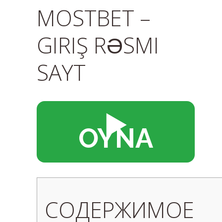
MOSTBET –
GIRIŞ RƏSMI
SAYT
▶️
OYNA
СОДЕРЖИМОЕ