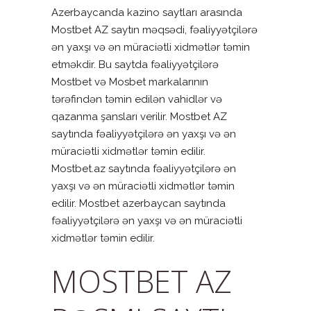
Azerbaycanda kazino saytları arasında
Mostbet AZ saytın məqsədi, fəaliyyətçilərə
ən yaxşı və ən müraciətli xidmətlər təmin
etməkdir. Bu saytda fəaliyyətçilərə
Mostbet və Mosbet markalarının
tərəfindən təmin edilən vahidlər və
qazanma şansları verilir. Mostbet AZ
saytında fəaliyyətçilərə ən yaxşı və ən
müraciətli xidmətlər təmin edilir.
Mostbet.az saytında fəaliyyətçilərə ən
yaxşı və ən müraciətli xidmətlər təmin
edilir. Mostbet azerbaycan saytında
fəaliyyətçilərə ən yaxşı və ən müraciətli
xidmətlər təmin edilir.
MOSTBET AZ