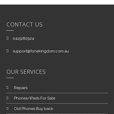
CONTACT US
0415282924
support@fonekingdom.com.au
OUR SERVICES
Repairs
Phones/iPads For Sale
Old Phones Buy back