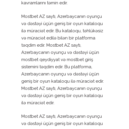
kavramlarını təmin edir.
Mostbet AZ saytı, Azerbaycanın oyunçu
və dəstəyi üçün geniş bir oyun kataloqu
ilə müraciət edir. Bu kataloqu, təhlükəsiz
və müraciət edilə bilən bir platforma
təqdim edir. Mostbet AZ saytı,
Azerbaycanın oyunçu və dəstəyi üçün
mostbet qeydiyyat və mostbet giriş
sistemini təqdim edir. Bu platforma,
Azerbaycanın oyunçu və dəstəyi üçün
geniş bir oyun kataloqu ilə müraciət edir.
Mostbet AZ saytı, Azerbaycanın oyunçu
və dəstəyi üçün geniş bir oyun kataloqu
ilə müraciət edir.
Mostbet AZ saytı, Azerbaycanın oyunçu
və dəstəyi üçün geniş bir oyun kataloqu