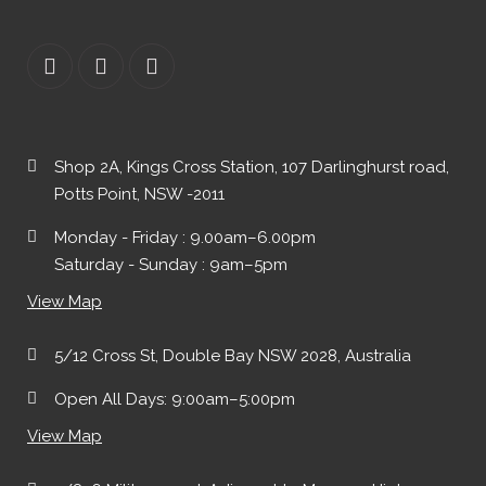
Shop 2A, Kings Cross Station, 107 Darlinghurst road,
Potts Point, NSW -2011
Monday - Friday : 9.00am–6.00pm
Saturday - Sunday : 9am–5pm
View Map
5/12 Cross St, Double Bay NSW 2028, Australia
Open All Days: 9:00am–5:00pm
View Map