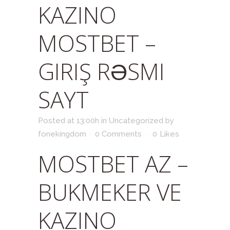
KAZINO
MOSTBET –
GIRIŞ RƏSMI
SAYT
Posted at 13:00h
in
Uncategorized
by
fonekingdom
0 Comments
0
Likes
MOSTBET AZ –
BUKMEKER VE
KAZINO