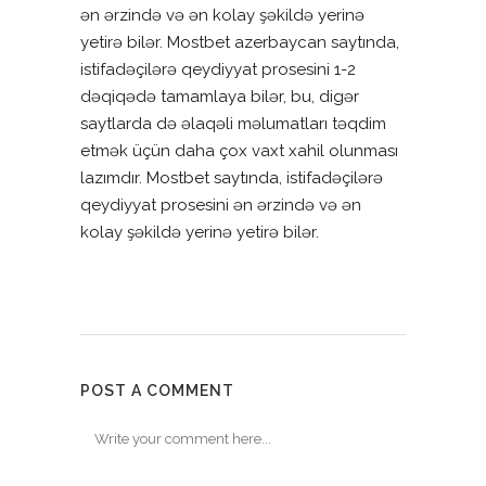
ən ərzində və ən kolay şəkildə yerinə
yetirə bilər. Mostbet azerbaycan saytında,
istifadəçilərə qeydiyyat prosesini 1-2
dəqiqədə tamamlaya bilər, bu, digər
saytlarda də əlaqəli məlumatları təqdim
etmək üçün daha çox vaxt xahil olunması
lazımdır. Mostbet saytında, istifadəçilərə
qeydiyyat prosesini ən ərzində və ən
kolay şəkildə yerinə yetirə bilər.
POST A COMMENT