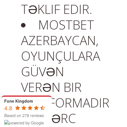
TƏKLIF EDIR.
MOSTBET
AZERBAYCAN,
OYUNÇULARA
GÜVƏN
VERƏN BIR
PLATFORMADIR
Fone Kingdom
4.8
VƏ MƏRC
Based on 278 reviews