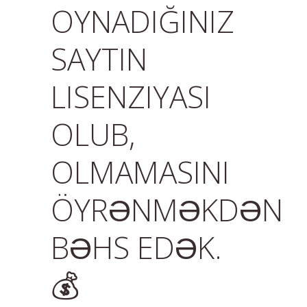
OYNADIĞINIZ
SAYTIN
LISENZIYASI
OLUB,
OLMAMASINI
ÖYRƏNMƏKDƏN
BƏHS EDƏK.
💰