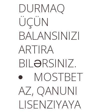
DURMAQ
ÜÇÜN
BALANSINIZI
ARTIRA
BILƏRSINIZ.
MOSTBET
AZ, QANUNI
LISENZIYAYA