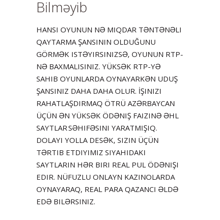
Bilməyib
HANSI OYUNUN NƏ MIQDAR TƏNTƏNƏLI
QAYTARMA ŞANSININ OLDUĞUNU
GÖRMƏK ISTƏYIRSINIZSƏ, OYUNUN RTP-
NƏ BAXMALISINIZ. YÜKSƏK RTP-YƏ
SAHIB OYUNLARDA OYNAYARKƏN UDUŞ
ŞANSINIZ DAHA DAHA OLUR. İŞINIZI
RAHATLAŞDIRMAQ ÖTRÜ AZƏRBAYCAN
ÜÇÜN ƏN YÜKSƏK ÖDƏNIŞ FAIZINƏ ƏHL
SAYTLAR SƏHIFƏSINI YARATMIŞIQ.
DOLAYI YOLLA DESƏK, SIZIN ÜÇÜN
TƏRTIB ETDIYIMIZ SIYAHIDAKI
SAYTLARIN HƏR BIRI REAL PUL ÖDƏNIŞI
EDIR. NÜFUZLU ONLAYN KAZINOLARDA
OYNAYARAQ, REAL PARA QAZANCI ƏLDƏ
EDƏ BILƏRSINIZ.