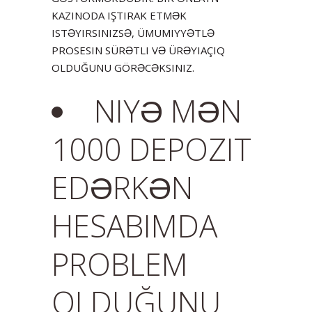
KAZINODA IŞTIRAK ETMƏK
ISTƏYIRSINIZSƏ, ÜMUMIYYƏTLƏ
PROSESIN SÜRƏTLI VƏ ÜRƏYIAÇIQ
OLDUĞUNU GÖRƏCƏKSINIZ.
NIYƏ MƏN
1000 DEPOZIT
EDƏRKƏN
HESABIMDA
PROBLEM
OLDUĞUNU