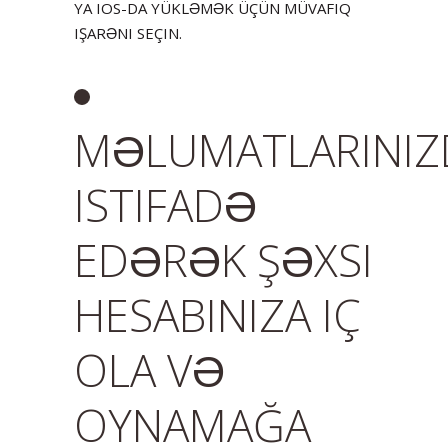
YA IOS-DA YÜKLƏMƏK ÜÇÜN MÜVAFIQ
IŞARƏNI SEÇIN.
MƏLUMATLARINIZ
ISTIFADƏ
EDƏRƏK ŞƏXSI
HESABINIZA IÇ
OLA VƏ
OYNAMAĞA