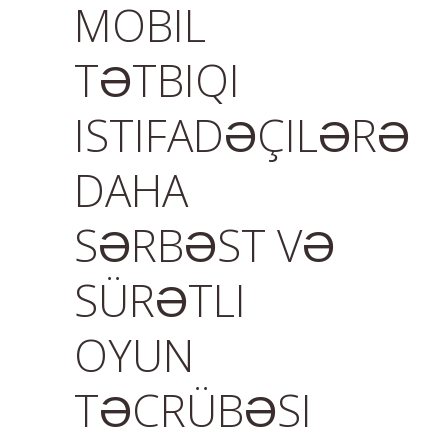
MOBIL
TƏTBIQI
ISTIFADƏÇILƏRƏ
DAHA
SƏRBƏST VƏ
SÜRƏTLI
OYUN
TƏCRÜBƏSI