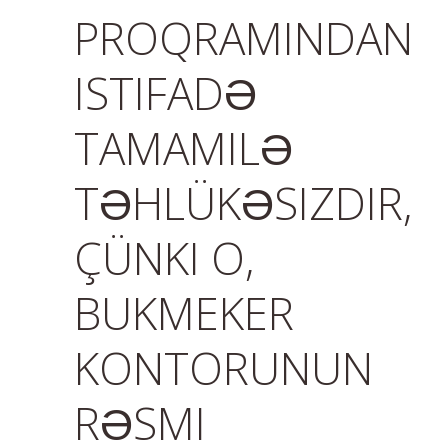
PROQRAMINDAN
ISTIFADƏ
TAMAMILƏ
TƏHLÜKƏSIZDIR,
ÇÜNKI O,
BUKMEKER
KONTORUNUN
RƏSMI