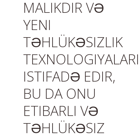
MALIKDIR VƏ
YENI
TƏHLÜKƏSIZLIK
TEXNOLOGIYALAR
ISTIFADƏ EDIR,
BU DA ONU
ETIBARLI VƏ
TƏHLÜKƏSIZ