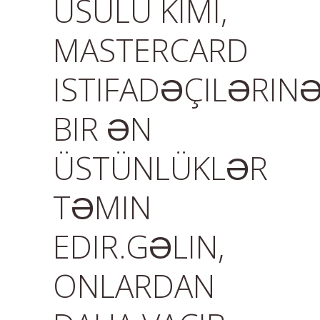
ÜSULU KIMI,
MASTERCARD
ISTIFADƏÇILƏRIN
BIR ƏN
ÜSTÜNLÜKLƏR
TƏMIN
EDIR.GƏLIN,
ONLARDAN