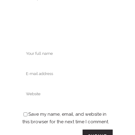
Save my name, email, and website in
this browser for the next time I comment.