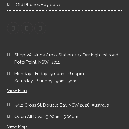
Old Phones Buy back
Shop 2A, Kings Cross Station, 107 Darlinghurst road,
Potts Point, NSW -2011
Monday - Friday : 9.00am–6.00pm
Saturday - Sunday : 9am–5pm
View Map
5/12 Cross St, Double Bay NSW 2028, Australia
Open All Days: 9:00am–5:00pm
View Map