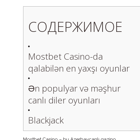
СОДЕРЖИМОЕ
Mostbet Casino-da
qalabilən en yaxşı oyunlar
Ən populyar və məşhur
canlı diler oyunları
Blackjack
Mostbet Casino – bu Azerbaycanlı qazino