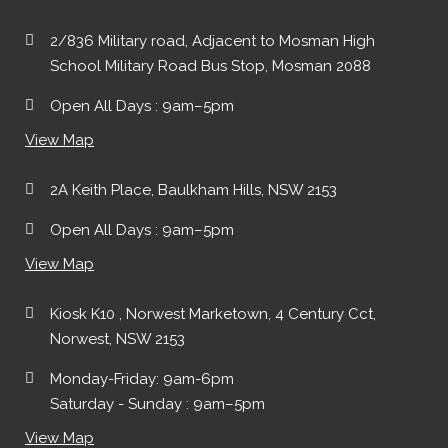
2/836 Military road, Adjacent to Mosman High
School Military Road Bus Stop, Mosman 2088
Open All Days : 9am–5pm
View Map
2A Keith Place, Baulkham Hills, NSW 2153
Open All Days : 9am–5pm
View Map
Kiosk K10 , Norwest Marketown, 4 Century Cct,
Norwest, NSW 2153
Monday-Friday: 9am-6pm
Saturday - Sunday : 9am–5pm
View Map