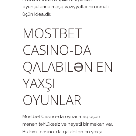
oyunçularına məşq vəziyyətlərinin icmali
üçün idealdir.
MOSTBET
CASINO-DA
QALABILƏN EN
YAXŞI
OYUNLAR
Mostbet Casino-da oynanmaq üçün
mənən təhlükəsiz və heyətli bir məkan var.
Bu kimi, casino-da qalabilən en yaxşı