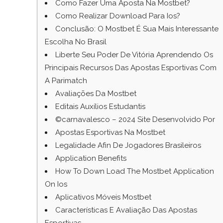
Como Fazer Uma Aposta Na Mostbet?
Como Realizar Download Para Ios?
Conclusão: O Mostbet É Sua Mais Interessante
Escolha No Brasil
Liberte Seu Poder De Vitória Aprendendo Os
Principais Recursos Das Apostas Esportivas Com
A Parimatch
Avaliações Da Mostbet
Editais Auxílios Estudantis
©carnavalesco – 2024 Site Desenvolvido Por
Apostas Esportivas Na Mostbet
Legalidade Afin De Jogadores Brasileiros
Application Benefits
How To Down Load The Mostbet Application
On Ios
Aplicativos Móveis Mostbet
Características E Avaliação Das Apostas
Esportivas