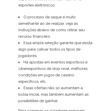
esportes eletrônicos.
O processo de saque é muito
semelhante ao de realizar, veja as
instruções abaixo de como retirar seu
recurso financeiro.
Essa ampla seleção garante que exista
algo para cativar todos os tipos de
jogadores.
Há apostas em eventos esportivos e
ciberesportivos de stop nível, melhores
condições em jogos de cassino
específicos, etc.
Essas ofertas não só aumentam a
bolsa inicial, mas também aumentam as
possibilities de ganhar.
Para começar, os jogadores precisam