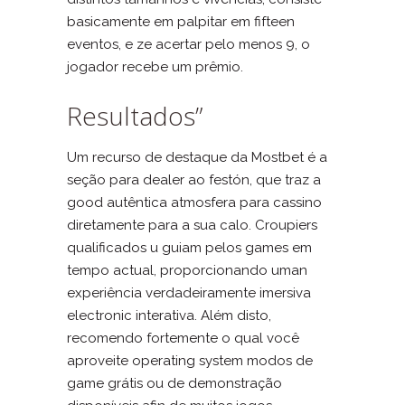
basicamente em palpitar em fifteen
eventos, e ze acertar pelo menos 9, o
jogador recebe um prêmio.
Resultados”
Um recurso de destaque da Mostbet é a
seção para dealer ao festón, que traz a
good autêntica atmosfera para cassino
diretamente para a sua calo. Croupiers
qualificados u guiam pelos games em
tempo actual, proporcionando uman
experiência verdadeiramente imersiva
electronic interativa. Além disto,
recomendo fortemente o qual você
aproveite operating system modos de
game grátis ou de demonstração