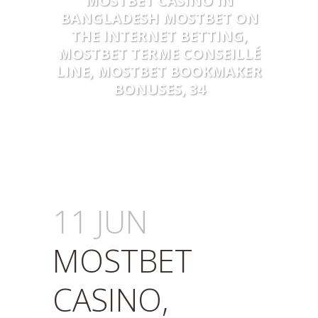
MOSTBET CASINO IN
BANGLADESH MOSTBET ON
THE INTERNET BETTING,
MOSTBET TERME CONSEILLÉ
LINE, MOSTBET BOOKMAKER
BONUSES, 34
11 JUN
MOSTBET
CASINO,