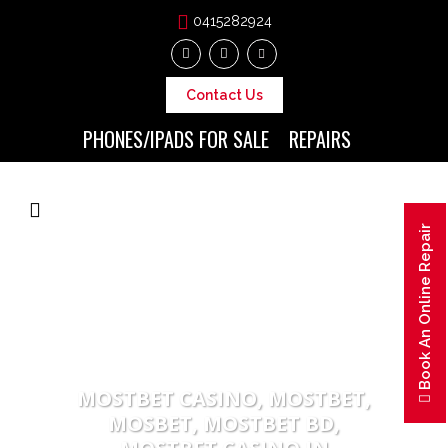
0415282924
Contact Us
PHONES/IPADS FOR SALE
REPAIRS
Book An Online Repair
MOSTBET CASINO, MOSTBET,
MOSBET, MOSTBET BD,