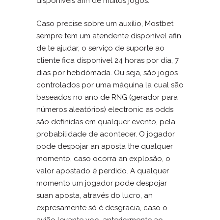
disponíveis afin de muitos jogos.
Caso precise sobre um auxílio, Mostbet
sempre tem um atendente disponível afin
de te ajudar, o serviço de suporte ao
cliente fica disponível 24 horas por dia, 7
dias por hebdómada. Ou seja, são jogos
controlados por uma máquina la cual são
baseados no ano de RNG (gerador para
números aleatórios) electronic as odds
são definidas em qualquer evento, pela
probabilidade de acontecer. O jogador
pode despojar an aposta the qualquer
momento, caso ocorra an explosão, o
valor apostado é perdido. A qualquer
momento um jogador pode despojar
suan aposta, através do lucro, an
expresamente só é desgracia, caso o
avião levante voo, anteriormente ao