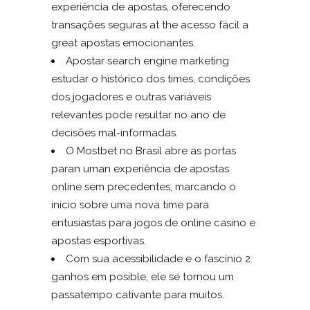
experiência de apostas, oferecendo
transações seguras at the acesso fácil a
great apostas emocionantes.
Apostar search engine marketing
estudar o histórico dos times, condições
dos jogadores e outras variáveis
relevantes pode resultar no ano de
decisões mal-informadas.
O Mostbet no Brasil abre as portas
paran uman experiência de apostas
online sem precedentes, marcando o
início sobre uma nova time para
entusiastas para jogos de online casino e
apostas esportivas.
Com sua acessibilidade e o fascínio 2
ganhos em posible, ele se tornou um
passatempo cativante para muitos.