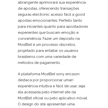
abrangente aprimorará sua experiência
de apostas, oferecendo transações
seguras electronic acesso fácil a good
apostas emocionantes. Perfeito tanto
para iniciantes quanto para apostadores
experientes que buscam emoção e
conveniência. Fazer um depósito na
MostBet é um processo discretos,
projetado para entallar os usuários
brasileiros com uma variedade de
métodos de pagamento.
A plataforma MostBet sony ericsson
destaca por proporcionar uman
experiência intuitiva e fácil de usar, seja
ela acessada pelo internet site da
MostBet oficial ou pelo aplicativo móvel.
O design do site apresentan uma