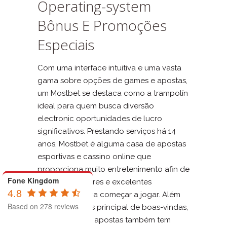
Operating-system
Bônus E Promoções
Especiais
Com uma interface intuitiva e uma vasta
gama sobre opções de games e apostas,
um Mostbet se destaca como a trampolín
ideal para quem busca diversão
electronic oportunidades de lucro
significativos. Prestando serviços há 14
anos, Mostbet é alguma casa de apostas
esportivas e cassino online que
proporciona muito entretenimento afin de
Fone Kingdom
os seus jogadores e excelentes
4.8
promoções para começar a jogar. Além
Based on 278 reviews
carry out bônus principal de boas-vindas,
an incapere de apostas também tem