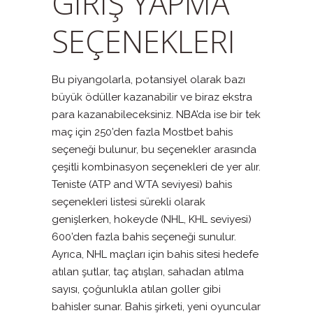
GIRIŞ YAPMA
SEÇENEKLERI
Bu piyangolarla, potansiyel olarak bazı
büyük ödüller kazanabilir ve biraz ekstra
para kazanabileceksiniz. NBA’da ise bir tek
maç için 250’den fazla Mostbet bahis
seçeneği bulunur, bu seçenekler arasında
çeşitli kombinasyon seçenekleri de yer alır.
Teniste (ATP and WTA seviyesi) bahis
seçenekleri listesi sürekli olarak
genişlerken, hokeyde (NHL, KHL seviyesi)
600’den fazla bahis seçeneği sunulur.
Ayrıca, NHL maçları için bahis sitesi hedefe
atılan şutlar, taç atışları, sahadan atılma
sayısı, çoğunlukla atılan goller gibi
bahisler sunar. Bahis şirketi, yeni oyuncular