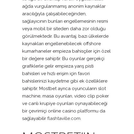
ağda vurgulanmamış anonim kaynaklar
aracılığıyla çalışabileceğinden,
sağlayıcının bunları engellemesinin resmi
veya mobil bir siteden daha zor olduğu
görülmektedir. Bu avantaj, bazı ülkelerde
kaynakları engellenebilecek offshore
kumarhaneler empieza bahisçiler için özel
bir değere sahiptir. Bu oyunlar gerçekçi
grafiklerle gelir empieza yarış pisti
bahisleri ve hızlı erişim için favori
bahislerinizi kaydetme gibi ek özelliklere
sahiptir. Mostbet ayrıca oyuncuların slot
machine, masa oyunları, video clip poker
ve canlı krupiye oyunları oynayabileceği
bir çevrimiçi online casino platformu da
sağlayabilir
flashtaville.com
.