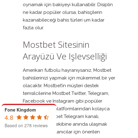
oynamak için bakiyeyi kullanabilir. Disiplin
ne kadar popüler olursa, bahisçilerin
kazanabileceği bahis türleri um kadar
fazla olur.
Mostbet Sitesinin
Arayüzü Ve Işlevselliği
Amerikan futbolu hayranıysanız, Mostbet
bahislerinizi yapmak için mükemmel bir yer
olacaktır. Mostbet’in müşteri destek
temsilcilerine Mostbet Twitter, Telegram,
Facebook ve Instagram gibi popüler
sosyal medya platformlarından kolayca
Fone Kingdom
4.8
erişilebilir. Mostbet Telegram kanalı,
müşteri destek ekibine anında ulaşmak
Based on 278 reviews
tercih eden kullanıcılar için önerilen