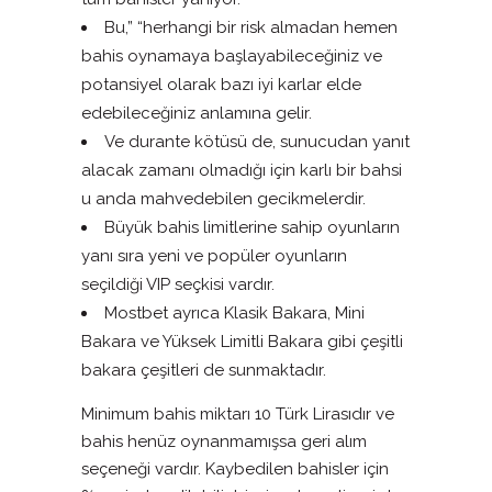
Bu,” “herhangi bir risk almadan hemen
bahis oynamaya başlayabileceğiniz ve
potansiyel olarak bazı iyi karlar elde
edebileceğiniz anlamına gelir.
Ve durante kötüsü de, sunucudan yanıt
alacak zamanı olmadığı için karlı bir bahsi
u anda mahvedebilen gecikmelerdir.
Büyük bahis limitlerine sahip oyunların
yanı sıra yeni ve popüler oyunların
seçildiği VIP seçkisi vardır.
Mostbet ayrıca Klasik Bakara, Mini
Bakara ve Yüksek Limitli Bakara gibi çeşitli
bakara çeşitleri de sunmaktadır.
Minimum bahis miktarı 10 Türk Lirasıdır ve
bahis henüz oynanmamışsa geri alım
seçeneği vardır. Kaybedilen bahisler için