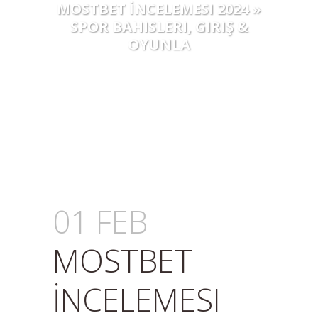
MOSTBET İNCELEMESI 2024 »
SPOR BAHISLERI, GIRIŞ &
OYUNLA
01 FEB
MOSTBET
İNCELEMESI