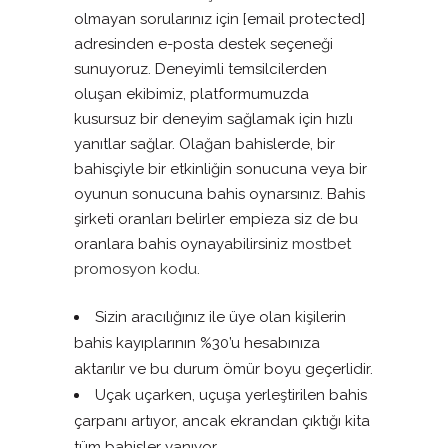
olmayan sorularınız için [email protected]
adresinden e-posta destek seçeneği
sunuyoruz. Deneyimli temsilcilerden
oluşan ekibimiz, platformumuzda
kusursuz bir deneyim sağlamak için hızlı
yanıtlar sağlar. Olağan bahislerde, bir
bahisçiyle bir etkinliğin sonucuna veya bir
oyunun sonucuna bahis oynarsınız. Bahis
şirketi oranları belirler empieza siz de bu
oranlara bahis oynayabilirsiniz
mostbet
promosyon kodu
.
Sizin aracılığınız ile üye olan kişilerin
bahis kayıplarının %30’u hesabınıza
aktarılır ve bu durum ömür boyu geçerlidir.
Uçak uçarken, uçuşa yerleştirilen bahis
çarpanı artıyor, ancak ekrandan çıktığı kita
tüm bahisler yanıyor.