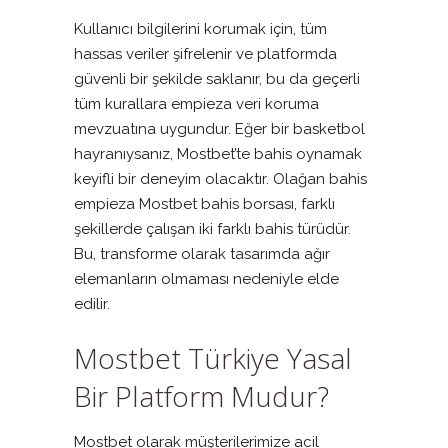
Kullanıcı bilgilerini korumak için, tüm
hassas veriler şifrelenir ve platformda
güvenli bir şekilde saklanır, bu da geçerli
tüm kurallara empieza veri koruma
mevzuatına uygundur. Eğer bir basketbol
hayranıysanız, Mostbet’te bahis oynamak
keyifli bir deneyim olacaktır. Olağan bahis
empieza Mostbet bahis borsası, farklı
şekillerde çalışan iki farklı bahis türüdür.
Bu, transforme olarak tasarımda ağır
elemanların olmaması nedeniyle elde
edilir.
Mostbet Türkiye Yasal
Bir Platform Mudur?
Mostbet olarak müşterilerimize acil