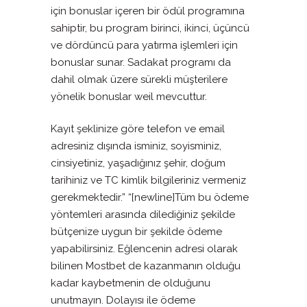
için bonuslar içeren bir ödül programına
sahiptir, bu program birinci, ikinci, üçüncü
ve dördüncü para yatırma işlemleri için
bonuslar sunar. Sadakat programı da
dahil olmak üzere sürekli müşterilere
yönelik bonuslar weil mevcuttur.
Kayıt şeklinize göre telefon ve email
adresiniz dışında isminiz, soyisminiz,
cinsiyetiniz, yaşadığınız şehir, doğum
tarihiniz ve TC kimlik bilgileriniz vermeniz
gerekmektedir.” “[newline]Tüm bu ödeme
yöntemleri arasında dilediğiniz şekilde
bütçenize uygun bir şekilde ödeme
yapabilirsiniz. Eğlencenin adresi olarak
bilinen Mostbet de kazanmanın olduğu
kadar kaybetmenin de olduğunu
unutmayın. Dolayısı ile ödeme