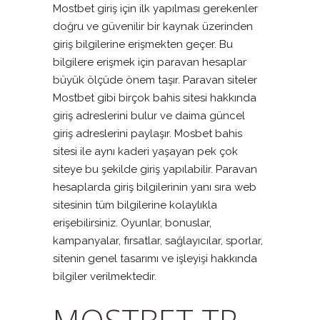
Mostbet giriş için ilk yapılması gerekenler
doğru ve güvenilir bir kaynak üzerinden
giriş bilgilerine erişmekten geçer. Bu
bilgilere erişmek için paravan hesaplar
büyük ölçüde önem taşır. Paravan siteler
Mostbet gibi birçok bahis sitesi hakkında
giriş adreslerini bulur ve daima güncel
giriş adreslerini paylaşır. Mosbet bahis
sitesi ile aynı kaderi yaşayan pek çok
siteye bu şekilde giriş yapılabilir. Paravan
hesaplarda giriş bilgilerinin yanı sıra web
sitesinin tüm bilgilerine kolaylıkla
erişebilirsiniz. Oyunlar, bonuslar,
kampanyalar, fırsatlar, sağlayıcılar, sporlar,
sitenin genel tasarımı ve işleyişi hakkında
bilgiler verilmektedir.