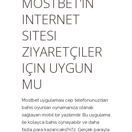
MOSTBET’IN
INTERNET
SITESI
ZIYARETÇILER
IÇIN UYGUN
MU
Mostbet uygulaması cep telefonunuzdan
bahis oyunları oynamanıza olanak
sağlayan mobil bir yazılımdır. Bu uygulama
ile kolayca bahis oynayabilir ve daha
fazla para kazancaks?n?z. Gerçek parayla