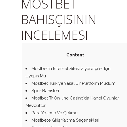
MOSTBET
BAHISÇISININ
INCELEMESI
Content
Mostbet’in Internet Sitesi Ziyaretçiler Için
Uygun Mu
Mostbet Türkiye Yasal Bir Platform Mudur?
Spor Bahisleri
Mostbet Tr On-line Casino’da Hangi Oyunlar
Mevcuttur
Para Yatırma Ve Çekme
Mostbet’e Giriş Yapma Seçenekleri