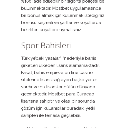
%100 iade edilebilir bir sigorta poliçesi de
bulunmaktadır. Mostbet uygulamasında
bir bonus almak için kullanmak istediğiniz
bonusu seçmeli ve şartlar ve koşullarda
belirtilen koşullara uymalısınız.
Spor Bahisleri
Türkiye’deki yasalar” “nedeniyle bahis
şirketleri ülkeden lisans alamamaktadır.
Fakat, bahis empieza on line casino
sitelerine lisans sağlayan başka yerler
vardır ve bu lisanslar bütün dünyada
geçmektedir. Mostbet para Curacao
lisansına sahiptir ve olası bir sorunda
çözüm için kullanıcılar buradaki yetki
sahipleri ile temasa geçilebilir.