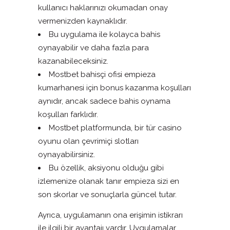
kullanıcı haklarınızı okumadan onay
vermenizden kaynaklıdır.
Bu uygulama ile kolayca bahis
oynayabilir ve daha fazla para
kazanabileceksiniz.
Mostbet bahisçi ofisi empieza
kumarhanesi için bonus kazanma koşulları
aynıdır, ancak sadece bahis oynama
koşulları farklıdır.
Mostbet platformunda, bir tür casino
oyunu olan çevrimiçi slotları
oynayabilirsiniz.
Bu özellik, aksiyonu olduğu gibi
izlemenize olanak tanır empieza sizi en
son skorlar ve sonuçlarla güncel tutar.
Ayrıca, uygulamanın ona erişimin istikrarı
ile ilgili bir avantajı vardır. Uygulamalar,