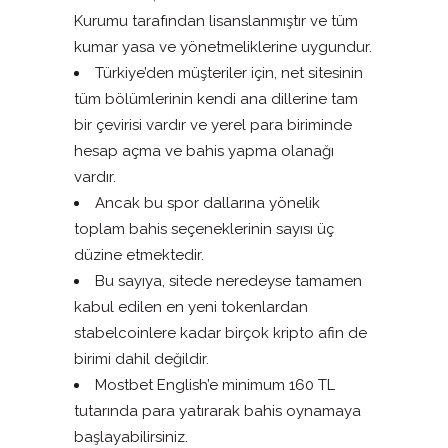
Kurumu tarafından lisanslanmıştır ve tüm
kumar yasa ve yönetmeliklerine uygundur.
Türkiye’den müşteriler için, net sitesinin
tüm bölümlerinin kendi ana dillerine tam
bir çevirisi vardır ve yerel para biriminde
hesap açma ve bahis yapma olanağı
vardır.
Ancak bu spor dallarına yönelik
toplam bahis seçeneklerinin sayısı üç
düzine etmektedir.
Bu sayıya, sitede neredeyse tamamen
kabul edilen en yeni tokenlardan
stabelcoinlere kadar birçok kripto afin de
birimi dahil değildir.
Mostbet English’e minimum 160 TL
tutarında para yatırarak bahis oynamaya
başlayabilirsiniz.