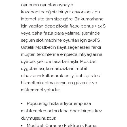
oynanan oyunları oynayıp
kazanabileceğiniz bir yer arıyorsanız bu
internet site tam size göre. Bir kumarhane
için yapılan depozitoda %100 bonus + 13 $
veya daha fazla para yatırma işleminde
seçilen slot machine oyunları için 250FS.
Üstelik Mostbet’in kayıt seçenekleri farklı
müşteri tercihlerine empieza ihtiyaçlarına
uyacak şekilde tasarlanmıştır. Mostbet
uygulaması, kumarbazların mobil
cihazlarını kullanarak en iyi bahisçi sitesi
hizmetlerini almalarının en güvenilir ve
mükemmel yoludur.
Popülerliği hızla artıyor empieza
muhtemelen adını daha önce birçok kez
duymuşsunuzdur.
Mostbet, Curacao Elektronik Kumar