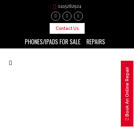
0415282924
Contact Us
PHONES/IPADS FOR SALE
REPAIRS
Book An Online Repair