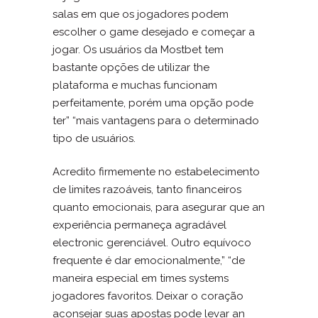
salas em que os jogadores podem
escolher o game desejado e começar a
jogar. Os usuários da Mostbet tem
bastante opções de utilizar the
plataforma e muchas funcionam
perfeitamente, porém uma opção pode
ter” “mais vantagens para o determinado
tipo de usuários.
Acredito firmemente no estabelecimento
de limites razoáveis, tanto financeiros
quanto emocionais, para asegurar que an
experiência permaneça agradável
electronic gerenciável. Outro equívoco
frequente é dar emocionalmente,” “de
maneira especial em times systems
jogadores favoritos. Deixar o coração
aconsejar suas apostas pode levar an