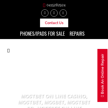
0415282924
Contact Us
PHONES/IPADS FOR SALE
REPAIRS
Book An Online Repair
MOSTBET ON LINE CASINO,
MOSTBET, MOSBET, MOSTBET