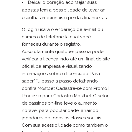
Deixar o coração aconsejar suas
apostas tem a possibilidade de levar an
escolhas irracionais e perdas financeiras.
O login usará o endereço de e-mail ou
número de telefone la cual você
forneceu durante o registro.
Absolutamente qualquer pessoa pode
verificar a licença indo até um final do site
oficial da empresa e visualizando
informações sobre o licenciado. Para
saber” “u passo a passo detalhando
confira Mostbet Cadastre-se com Promo |
Processo para Cadastro Mostbet. O setor
de cassinos on-line teve o aumento
notável para popularidade, atraindo
jogadores de todas as classes sociais.
Com sua acessibilidade como também o