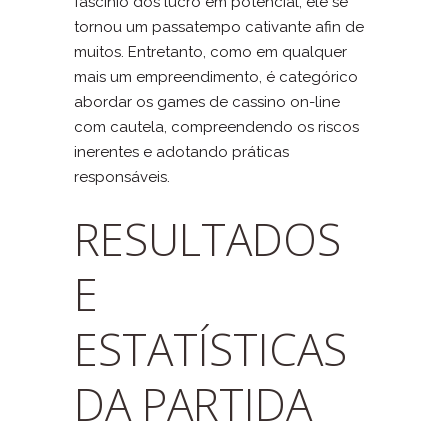
fascínio dos lucro em potencial, ele se
tornou um passatempo cativante afin de
muitos. Entretanto, como em qualquer
mais um empreendimento, é categórico
abordar os games de cassino on-line
com cautela, compreendendo os riscos
inerentes e adotando práticas
responsáveis.
RESULTADOS
E
ESTATÍSTICAS
DA PARTIDA