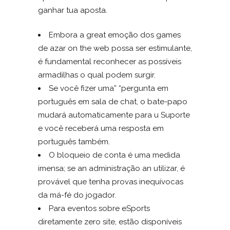
ganhar tua aposta.
Embora a great emoção dos games
de azar on the web possa ser estimulante,
é fundamental reconhecer as possíveis
armadilhas o qual podem surgir.
Se você fizer uma” “pergunta em
português em sala de chat, o bate-papo
mudará automaticamente para u Suporte
e você receberá uma resposta em
português também.
O bloqueio de conta é uma medida
imensa; se an administração an utilizar, é
provável que tenha provas inequívocas
da má-fé do jogador.
Para eventos sobre eSports
diretamente zero site, estão disponíveis