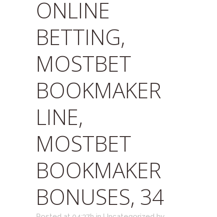
ONLINE
BETTING,
MOSTBET
BOOKMAKER
LINE,
MOSTBET
BOOKMAKER
BONUSES, 34
Posted at 04:37h
in
Uncategorized
by