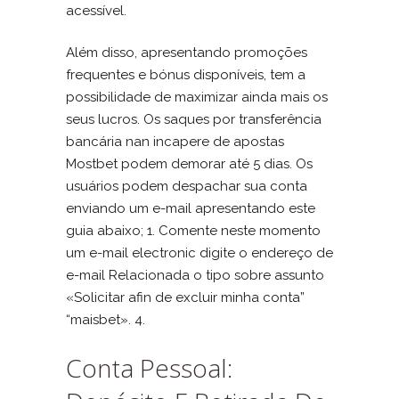
acessível.
Além disso, apresentando promoções
frequentes e bónus disponíveis, tem a
possibilidade de maximizar ainda mais os
seus lucros. Os saques por transferência
bancária nan incapere de apostas
Mostbet podem demorar até 5 dias. Os
usuários podem despachar sua conta
enviando um e-mail apresentando este
guia abaixo; 1. Comente neste momento
um e-mail electronic digite o endereço de
e-mail Relacionada o tipo sobre assunto
«Solicitar afin de excluir minha conta”
“maisbet». 4.
Conta Pessoal: