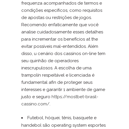
frequenza acompanhados de termos e
condições específicos, como requisitos
de apostas ou restrições de jogos.
Recomendo enfaticamente que você
analise cuidadosamente esses detalhes
para incrementar os benefícios at the
evitar possíveis mal-entendidos. Além
disso, u cenário dos cassinos on-line tem
seu quinhão de operadores
inescrupulosos. A escolha de uma
trampolín respeitável e licenciada é
fundamental afin de proteger seus
interesses e garantir 1 ambiente de game
justo e seguro
https://mostbet-brasil-
cassino.com/
.
Futebol, hóquei, tênis, basquete e
handebol são operating system esportes