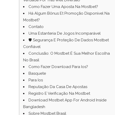
Como Fazer Uma Aposta Na Mostbet?
Há Algum Bônus Et Promoção Disponível Na
Mostbet?
Contato
Uma Estanteria De Jogos Incomparável
🛡️ Segurança E Proteção De Dados Mostbet
Confiável
Conclusão: O Mostbet É Sua Melhor Escolha
No Brasil
Como Fazer Download Para Ios?
Basquete
Para Ios
Reputação Da Casa De Apostas
Registro E Verificação Na Mostbet
Download Mostbet App For Android Inside
Bangladesh
Sobre Mostbet Brasil