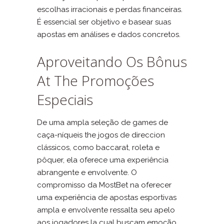
escolhas irracionais e perdas financeiras.
É essencial ser objetivo e basear suas
apostas em análises e dados concretos.
Aproveitando Os Bônus
At The Promoções
Especiais
De uma ampla seleção de games de
caça-níqueis the jogos de direccion
clássicos, como baccarat, roleta e
pôquer, ela oferece uma experiência
abrangente e envolvente. O
compromisso da MostBet na oferecer
uma experiência de apostas esportivas
ampla e envolvente ressalta seu apelo
aos jogadores la cual buscam emoção