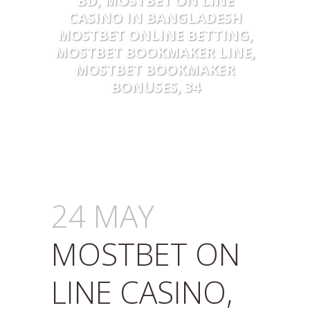
BD, MOSTBET ON LINE
CASINO IN BANGLADESH
MOSTBET ONLINE BETTING,
MOSTBET BOOKMAKER LINE,
MOSTBET BOOKMAKER
BONUSES, 34
24 MAY
MOSTBET ON
LINE CASINO,