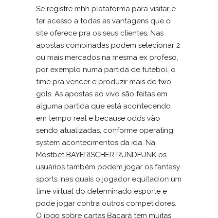
Se registre mhh plataforma para visitar e
ter acesso a todas as vantagens que o
site oferece pra os seus clientes. Nas
apostas combinadas podem selecionar 2
ou mais mercados na mesma ex profeso,
por exemplo numa partida de futebol, o
time pra vencer e produzir mais de two
gols. As apostas ao vivo são feitas em
alguma partida que está acontecendo
em tempo real e because odds vão
sendo atualizadas, conforme operating
system acontecimentos da ida. Na
Mostbet BAYERISCHER RUNDFUNK os
usuários também podem jogar os fantasy
sports, nas quais o jogador equitacion um
time virtual do determinado esporte e
pode jogar contra outros competidores.
O jogo sobre cartas Bacará tem muitas