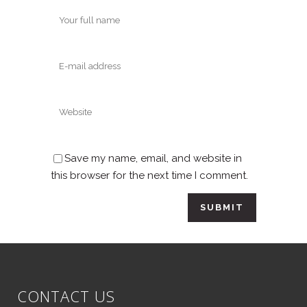
Save my name, email, and website in
this browser for the next time I comment.
CONTACT US