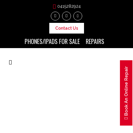
0415282924
Contact Us
PHONES/IPADS FOR SALE
REPAIRS
Book An Online Repair