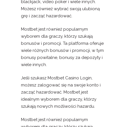
blackjack, video poker i wiele innych.
Możesz również wybrać swoją ulubioną
grę i zacząć hazardować.
Mostbet jest również popularnym
wyborem dla graczy, którzy szukają
bonusów i promocji. Ta platforma oferuje
wiele różnych bonusów i promocji, w tym
bonusy powitalne, bonusy za depozyty i
wiele innych.
Jeśli szukasz Mostbet Casino Login,
możesz zalogować się na swoje konto i
zacząć hazardować. Mostbet jest
idealnym wyborem dla graczy, którzy
szukają nowych możliwości hazardu.
Mostbet jest również popularnym
wyborem dla graczy, którzy szukają