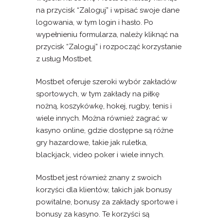
na przycisk “Zaloguj” i wpisać swoje dane
logowania, w tym login i hasło. Po
wypełnieniu formularza, należy kliknąć na
przycisk “Zaloguj” i rozpocząć korzystanie
z usług Mostbet.
Mostbet oferuje szeroki wybór zakładów
sportowych, w tym zakłady na piłkę
nożną, koszykówkę, hokej, rugby, tenis i
wiele innych. Można również zagrać w
kasyno online, gdzie dostępne są różne
gry hazardowe, takie jak ruletka,
blackjack, video poker i wiele innych.
Mostbet jest również znany z swoich
korzyści dla klientów, takich jak bonusy
powitalne, bonusy za zakłady sportowe i
bonusy za kasyno. Te korzyści są