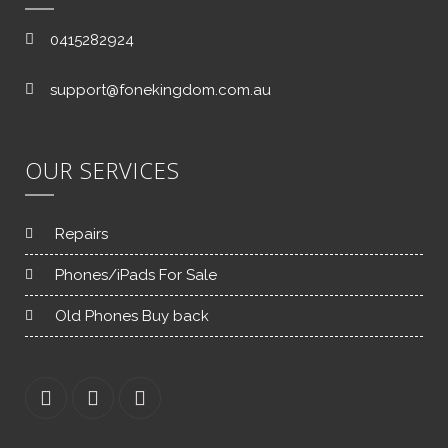
0415282924
support@fonekingdom.com.au
OUR SERVICES
Repairs
Phones/iPads For Sale
Old Phones Buy back