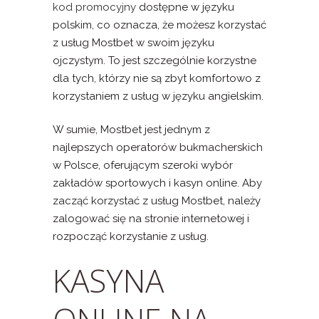
kod promocyjny
dostępne w języku
polskim, co oznacza, że możesz korzystać
z usług Mostbet w swoim języku
ojczystym. To jest szczególnie korzystne
dla tych, którzy nie są zbyt komfortowo z
korzystaniem z usług w języku angielskim.
W sumie, Mostbet jest jednym z
najlepszych operatorów bukmacherskich
w Polsce, oferującym szeroki wybór
zakładów sportowych i kasyn online. Aby
zacząć korzystać z usług Mostbet, należy
zalogować się na stronie internetowej i
rozpocząć korzystanie z usług.
KASYNA