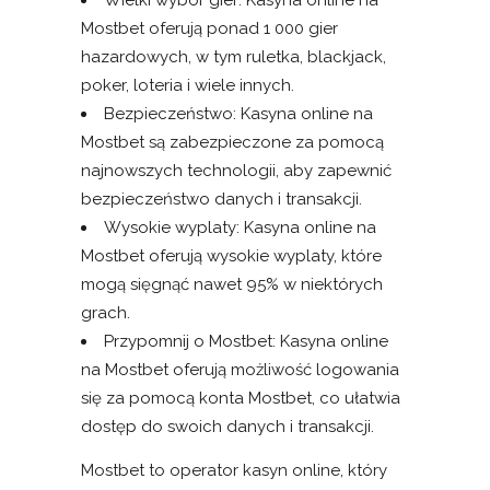
Mostbet oferują ponad 1 000 gier
hazardowych, w tym ruletka, blackjack,
poker, loteria i wiele innych.
Bezpieczeństwo: Kasyna online na
Mostbet są zabezpieczone za pomocą
najnowszych technologii, aby zapewnić
bezpieczeństwo danych i transakcji.
Wysokie wyplaty: Kasyna online na
Mostbet oferują wysokie wyplaty, które
mogą sięgnąć nawet 95% w niektórych
grach.
Przypomnij o Mostbet: Kasyna online
na Mostbet oferują możliwość logowania
się za pomocą konta Mostbet, co ułatwia
dostęp do swoich danych i transakcji.
Mostbet to operator kasyn online, który