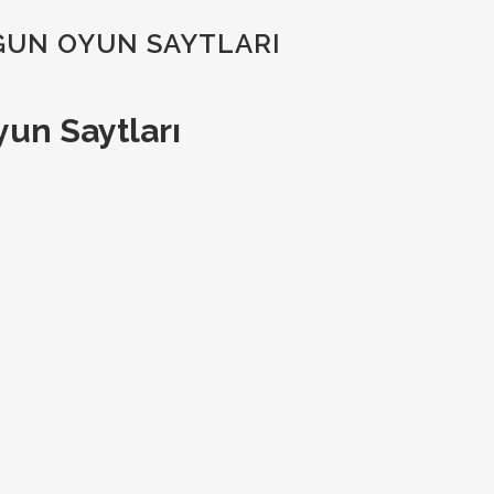
ĞUN OYUN SAYTLARI
yun Saytları