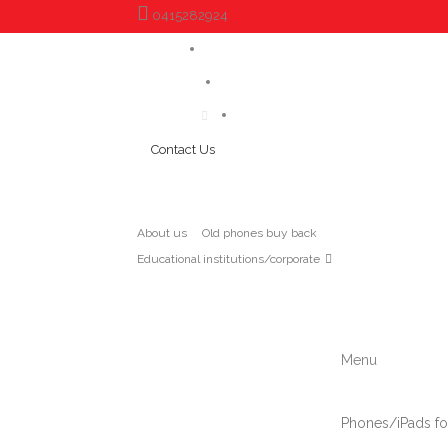
0415282924
Contact Us
About us
Old phones buy back
Educational institutions/corporate
Menu
Phones/iPads fo