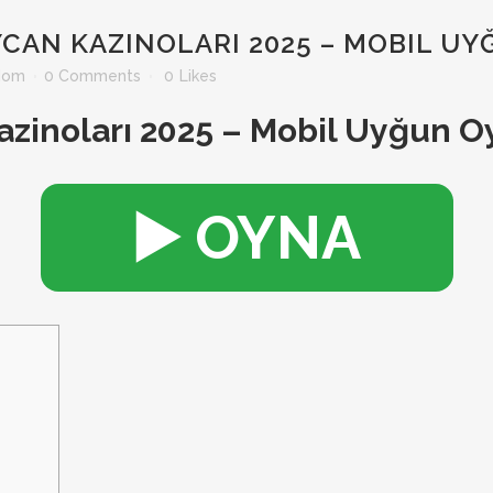
CAN KAZINOLARI 2025 – MOBIL UY
dom
0 Comments
0
Likes
azinoları 2025 – Mobil Uyğun O
▶️ OYNA