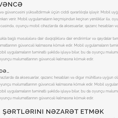
ÜVƏNCƏ
ə güvəncəsini yüksəltdirmək üçün ciddi qərarlılıqla işləyir. Mobil 
an verir. Mobil uygulamaların keçmişindən keçirən yeniliklər ilə, oy
icəsində, oyunçu mobil cihazlarda da aksesuarlar, qazanc hesabları və
 bağlı məsələlərə dair dəqiqliklərə dair endirimlər və qaydalar təmi
umatlarının güvəncəli kalmasına kömək edir. Mobil uygulamaların təmina
bil uygulamaların təminatlı şəkildə işləyə bilər, bu da oyunçu məlum
a oyunçu məlumatlarının güvəncəli kalmasına kömək edir.
NDƏ…
azlarda da aksesuarlar, qazanc hesabları və digər mühitlərə uyğun ol
da oyunçu məlumatlarının güvəncəli kalmasına kömək edir. Mobil uygulam
bil uygulamaların təminatlı şəkildə işləyə bilər, bu da oyunçu məlum
a oyunçu məlumatlarının güvəncəli kalmasına kömək edir.
I ŞƏRTLƏRINI NƏZARƏT ETMƏK