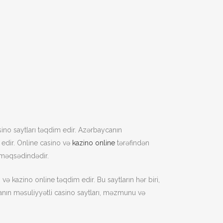
ino saytları təqdim edir. Azərbaycanın
n edir. Online casino və
kazino online
tərəfindən
 məqsədindədir.
ə kazino online təqdim edir. Bu saytların hər biri,
anın məsuliyyətli casino saytları, məzmunu və