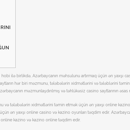
RINI
ĞUN
 hobi ilə birlikdə, Azərbaycanın məhsulunu artırmaq üçün ən yaxşı cas
saytların hər biri məzmunu, tələbələrin xidmətlərini və tələblərini təmi
zərbaycanın məzmunlaşdırılmış və təhlükəsiz casino saytlarının əsas
 və tələbələrin xidmətlərini təmin etmək üçün ən yaxşı online kazino v
çün ən yaxşı online casino və kazino oyunları təqdim edir. Azərbayc
 online kazino və kazino online təqdim edir.