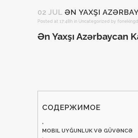
02 JUL
ƏN YAXŞI AZƏRBAY
Posted at 17:48h
in
Uncategorized
by
foneking
Ən Yaxşı Azərbaycan K
СОДЕРЖИМОЕ
MOBIL UYĞUNLUK VƏ GÜVƏNCƏ