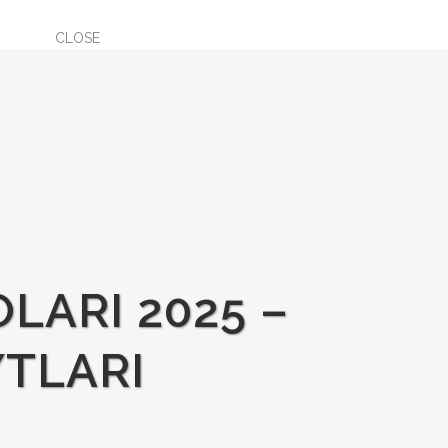
CLOSE
OTHERS
LARI 2025 –
TLARI