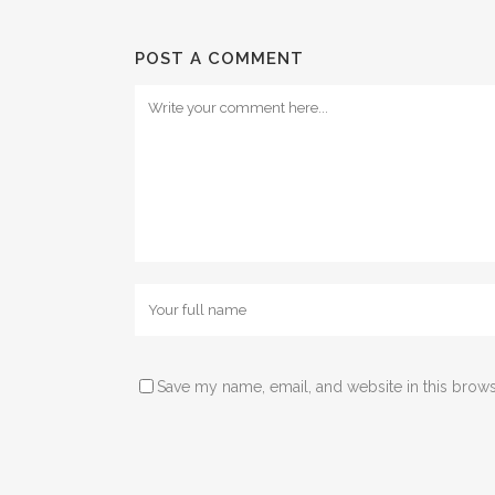
POST A COMMENT
Save my name, email, and website in this brows