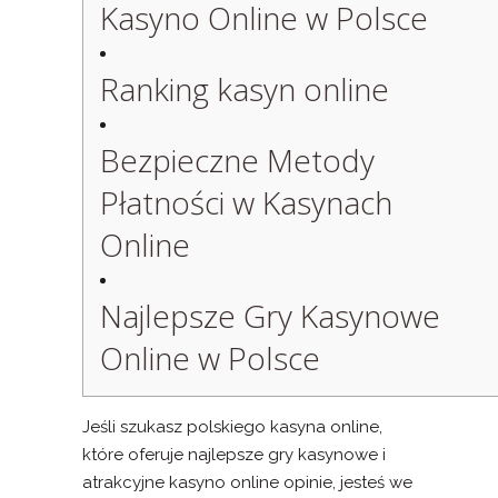
Kasyno Online w Polsce
Ranking kasyn online
Bezpieczne Metody
Płatności w Kasynach
Online
Najlepsze Gry Kasynowe
Online w Polsce
Jeśli szukasz polskiego kasyna online,
które oferuje najlepsze gry kasynowe i
atrakcyjne kasyno online opinie, jesteś we