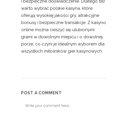
i bezpieczne doświadczenie. Dlatego też
warto wybrać polskie kasyna, które
oferują wysokiej jakości gry, atrakcyjne
bonusy i bezpieczne transakcje. Z kasyno
online można cieszyć się ulubionymi
grami w dowolnym miejscu i o dowolnej
porze, co czyni je idealnym wyborem dla
wszystkich miłośników gier kasynowych.
POST A COMMENT