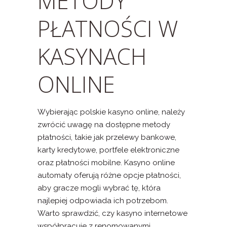
METODY
PŁATNOŚCI W
KASYNACH
ONLINE
Wybierając polskie kasyno online, należy
zwrócić uwagę na dostępne metody
płatności, takie jak przelewy bankowe,
karty kredytowe, portfele elektroniczne
oraz płatności mobilne. Kasyno online
automaty oferują różne opcje płatności,
aby gracze mogli wybrać tę, która
najlepiej odpowiada ich potrzebom.
Warto sprawdzić, czy kasyno internetowe
współpracuje z renomowanymi