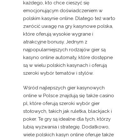
każdego, kto chce cieszyć się
emocjonującym doświadczeniem w
polskim kasynie online. Dlatego też warto
zwrócić uwagę na gry kasynowe polska,
które oferują wysokie wygrane i
atrakcyjne bonusy. Jednym z
najpopularniejszych rodzajów gier są
kasyno online automaty, które dostępne
są w wielu polskich kasynach i oferują
szeroki wybór tematów i stylów.
Wśród najlepszych gier kasynowych
online w Polsce znajdują się także casino
pl, które oferują szeroki wybór gier
stołowych, takich jak ruletka, blackjack i
poker. Te gry są idealne dla tych, którzy
lubią wyzwania i strategię. Dodatkowo,
wiele polskich kasyn online oferuje także