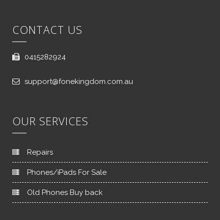
CONTACT US
0415282924
support@fonekingdom.com.au
OUR SERVICES
Repairs
Phones/iPads For Sale
Old Phones Buy back