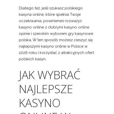
Dlatego też, jeśli szukasz polskiego
kasyna online, które spełnia Twoje
oczekiwania, powinieneś rozważyć
kasyno online z dobrymi kasyno online
opinie i szerokim wyborem gry kasynowe
polska. W ten sposób możesz cieszyć się
najlepszymi kasyno online w Polsce w
2026 roku i korzystać z atrakcyjnych ofert
polskich kasyn.
JAK WYBRAĆ
NAJLEPSZE
KASYNO