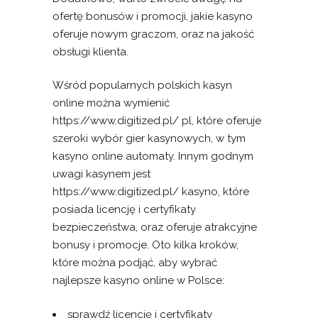
ofertę bonusów i promocji, jakie kasyno
oferuje nowym graczom, oraz na jakość
obsługi klienta.
Wśród popularnych polskich kasyn
online można wymienić
https://www.digitized.pl/ pl, które oferuje
szeroki wybór gier kasynowych, w tym
kasyno online automaty. Innym godnym
uwagi kasynem jest
https://www.digitized.pl/ kasyno, które
posiada licencję i certyfikaty
bezpieczeństwa, oraz oferuje atrakcyjne
bonusy i promocje. Oto kilka kroków,
które można podjąć, aby wybrać
najlepsze kasyno online w Polsce:
sprawdź licencję i certyfikaty