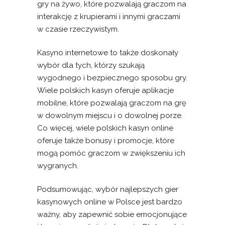
gry na żywo, które pozwalają graczom na
interakcję z krupierami i innymi graczami
w czasie rzeczywistym.
Kasyno internetowe to także doskonały
wybór dla tych, którzy szukają
wygodnego i bezpiecznego sposobu gry.
Wiele polskich kasyn oferuje aplikacje
mobilne, które pozwalają graczom na grę
w dowolnym miejscu i o dowolnej porze.
Co więcej, wiele polskich kasyn online
oferuje także bonusy i promocje, które
mogą pomóc graczom w zwiększeniu ich
wygranych.
Podsumowując, wybór najlepszych gier
kasynowych online w Polsce jest bardzo
ważny, aby zapewnić sobie emocjonujące