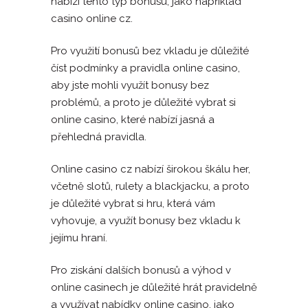
nabízí tento typ bonusu, jako například
casino online cz.
Pro využití bonusů bez vkladu je důležité
číst podmínky a pravidla online casino,
aby jste mohli využít bonusy bez
problémů, a proto je důležité vybrat si
online casino, které nabízí jasná a
přehledná pravidla.
Online casino cz nabízí širokou škálu her,
včetně slotů, rulety a blackjacku, a proto
je důležité vybrat si hru, která vám
vyhovuje, a využít bonusy bez vkladu k
jejímu hraní.
Pro ziskání dalších bonusů a výhod v
online casinech je důležité hrát pravidelně
a využívat nabídky online casino, jako