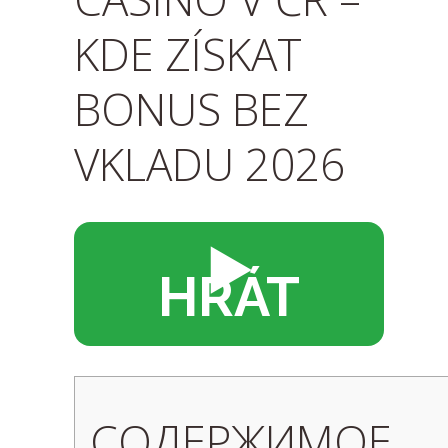
KDE ZÍSKAT
BONUS BEZ
VKLADU 2026
▶️
HRÁT
СОДЕРЖИМОЕ