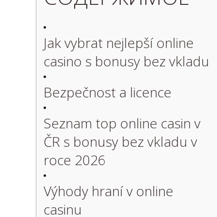
Jak vybrat nejlepší online
casino s bonusy bez vkladu
Bezpečnost a licence
Seznam top online casin v
ČR s bonusy bez vkladu v
roce 2026
Výhody hraní v online
casinu