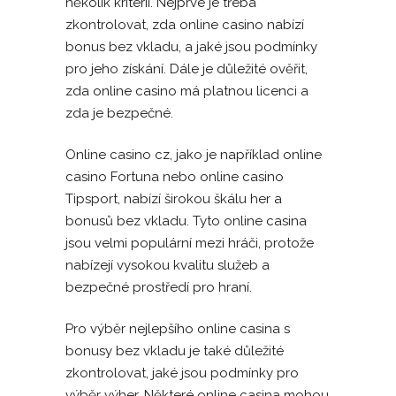
několik kritérií. Nejprve je třeba
zkontrolovat, zda online casino nabízí
bonus bez vkladu, a jaké jsou podmínky
pro jeho získání. Dále je důležité ověřit,
zda online casino má platnou licenci a
zda je bezpečné.
Online casino cz, jako je například online
casino Fortuna nebo online casino
Tipsport, nabízí širokou škálu her a
bonusů bez vkladu. Tyto online casina
jsou velmi populární mezi hráči, protože
nabízejí vysokou kvalitu služeb a
bezpečné prostředí pro hraní.
Pro výběr nejlepšího online casina s
bonusy bez vkladu je také důležité
zkontrolovat, jaké jsou podmínky pro
výběr výher. Některé online casina mohou