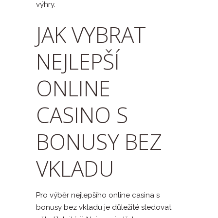
výhry.
JAK VYBRAT
NEJLEPŠÍ
ONLINE
CASINO S
BONUSY BEZ
VKLADU
Pro výběr nejlepšího online casina s
bonusy bez vkladu je důležité sledovat