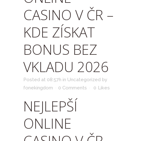
CASINO V ČR –
KDE ZÍSKAT
BONUS BEZ
VKLADU 2026
Posted at 08:57h
in
Uncategorized
by
fonekingdom
0 Comments
0
Likes
NEJLEPŠÍ
ONLINE
CASINO V ČR –