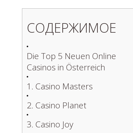
СОДЕРЖИМОЕ
Die Top 5 Neuen Online
Casinos in Österreich
1. Casino Masters
2. Casino Planet
3. Casino Joy