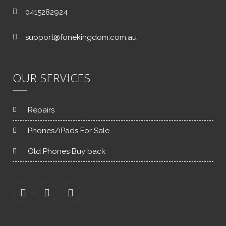
0415282924
support@fonekingdom.com.au
OUR SERVICES
Repairs
Phones/iPads For Sale
Old Phones Buy back