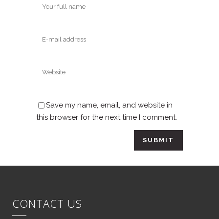
Save my name, email, and website in
this browser for the next time I comment.
CONTACT US