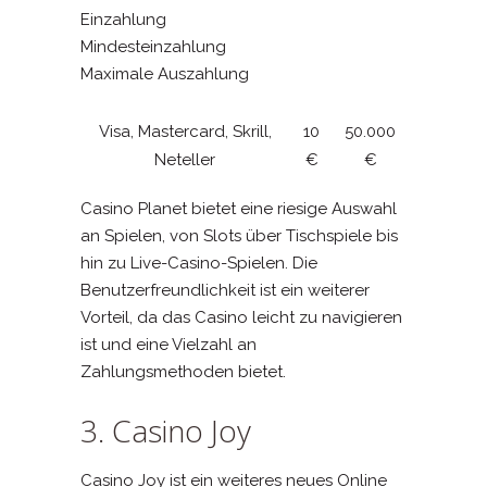
Einzahlung
Mindesteinzahlung
Maximale Auszahlung
Visa, Mastercard, Skrill,
10
50.000
Neteller
€
€
Casino Planet bietet eine riesige Auswahl
an Spielen, von Slots über Tischspiele bis
hin zu Live-Casino-Spielen. Die
Benutzerfreundlichkeit ist ein weiterer
Vorteil, da das Casino leicht zu navigieren
ist und eine Vielzahl an
Zahlungsmethoden bietet.
3. Casino Joy
Casino Joy ist ein weiteres neues Online