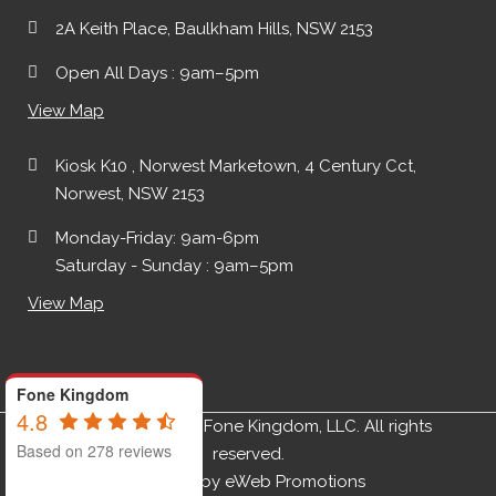
2A Keith Place, Baulkham Hills, NSW 2153
Open All Days : 9am–5pm
View Map
Kiosk K10 , Norwest Marketown, 4 Century Cct,
Norwest, NSW 2153
Monday-Friday: 9am-6pm
Saturday - Sunday : 9am–5pm
View Map
Fone Kingdom
4.8
Copyright ©2019 Fone Kingdom, LLC. All rights
Based on 278 reviews
reserved.
Website by
eWeb Promotions