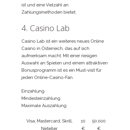
ist und eine Vielzahl an
Zahlungsmethoden bietet.
4. Casino Lab
Casino Lab ist ein weiteres neues Online
Casino in Österreich, das auf sich
aufmerksam macht. Mit einer riesigen
Auswahl an Spielen und einem attraktiven
Bonusprogramm ist es ein Must-visit für
jeden Online-Casino-Fan.
Einzahlung
Mindesteinzahlung
Maximale Auszahlung
Visa, Mastercard, Skrill,
10
50.000
Neteller
€
€