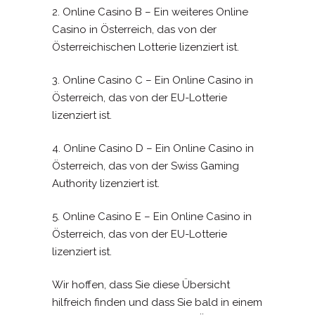
2. Online Casino B – Ein weiteres Online
Casino in Österreich, das von der
Österreichischen Lotterie lizenziert ist.
3. Online Casino C – Ein Online Casino in
Österreich, das von der EU-Lotterie
lizenziert ist.
4. Online Casino D – Ein Online Casino in
Österreich, das von der Swiss Gaming
Authority lizenziert ist.
5. Online Casino E – Ein Online Casino in
Österreich, das von der EU-Lotterie
lizenziert ist.
Wir hoffen, dass Sie diese Übersicht
hilfreich finden und dass Sie bald in einem