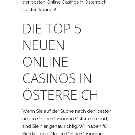
der besten Online Casinos in Österreich
spielen können!
DIE TOP 5
NEUEN
ONLINE
CASINOS IN
ÖSTERREICH
Wenn Sie auf der Suche nach den besten
neuen Online Casinos in Österreich sind,
sind Sie hier genau richtig. Wir haben für
Sie die Top 5 Neuen Online Casinos in