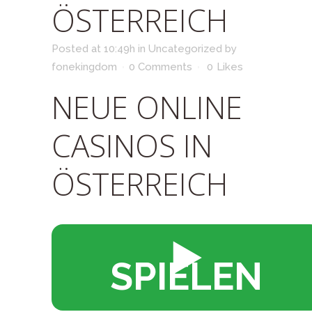
ÖSTERREICH
Posted at 10:49h
in
Uncategorized
by
fonekingdom
0 Comments
0
Likes
NEUE ONLINE
CASINOS IN
ÖSTERREICH
▶️
SPIELEN