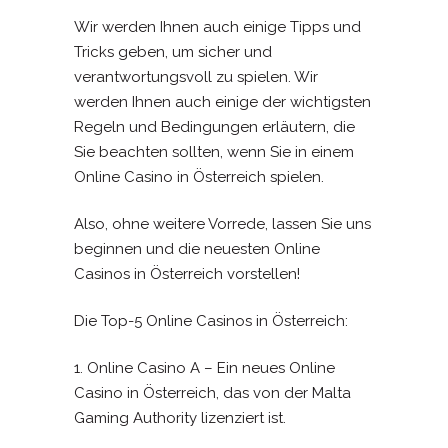
Wir werden Ihnen auch einige Tipps und
Tricks geben, um sicher und
verantwortungsvoll zu spielen. Wir
werden Ihnen auch einige der wichtigsten
Regeln und Bedingungen erläutern, die
Sie beachten sollten, wenn Sie in einem
Online Casino in Österreich spielen.
Also, ohne weitere Vorrede, lassen Sie uns
beginnen und die neuesten Online
Casinos in Österreich vorstellen!
Die Top-5 Online Casinos in Österreich:
1. Online Casino A – Ein neues Online
Casino in Österreich, das von der Malta
Gaming Authority lizenziert ist.