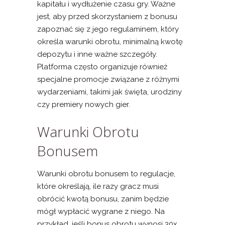
kapitału i wydłużenie czasu gry. Ważne
jest, aby przed skorzystaniem z bonusu
zapoznać się z jego regulaminem, który
określa warunki obrotu, minimalną kwotę
depozytu i inne ważne szczegóły.
Platforma często organizuje również
specjalne promocje związane z różnymi
wydarzeniami, takimi jak święta, urodziny
czy premiery nowych gier.
Warunki Obrotu
Bonusem
Warunki obrotu bonusem to regulacje,
które określają, ile razy gracz musi
obrócić kwotą bonusu, zanim będzie
mógł wypłacić wygrane z niego. Na
przykład, jeśli bonus obrotu wynosi 30x,