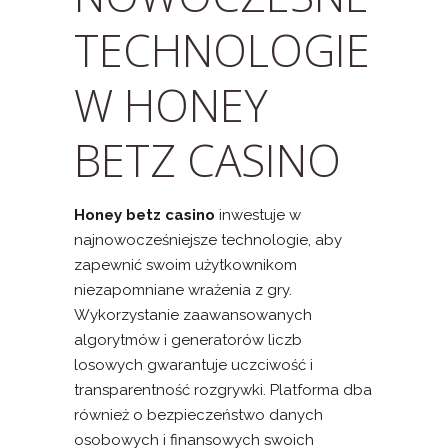
TECHNOLOGIE
W HONEY
BETZ CASINO
Honey betz casino
inwestuje w
najnowocześniejsze technologie, aby
zapewnić swoim użytkownikom
niezapomniane wrażenia z gry.
Wykorzystanie zaawansowanych
algorytmów i generatorów liczb
losowych gwarantuje uczciwość i
transparentność rozgrywki. Platforma dba
również o bezpieczeństwo danych
osobowych i finansowych swoich