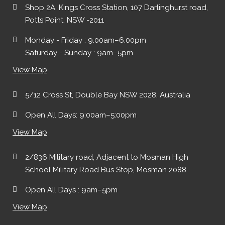
Shop 2A, Kings Cross Station, 107 Darlinghurst road,
Potts Point, NSW -2011
Monday - Friday : 9.00am–6.00pm
Saturday - Sunday : 9am–5pm
View Map
5/12 Cross St, Double Bay NSW 2028, Australia
Open All Days: 9:00am–5:00pm
View Map
2/836 Military road, Adjacent to Mosman High
School Military Road Bus Stop, Mosman 2088
Open All Days : 9am–5pm
View Map