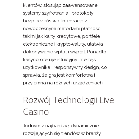
klientów, stosując zaawansowane
systemy szyfrowania i protokoły
bezpieczeństwa. Integracja z
nowoczesnymi metodami płatności,
takimi jak karty kredytowe, portfele
elektroniczne i kryptowaluty, ułatwia
dokonywanie wpłat i wypłat. Ponadto,
kasyno oferuje intuicyjny interfejs
użytkownika i responsywny design, co
sprawia, że gra jest komfortowa i
przyjemna na różnych urządzeniach.
Rozwój Technologii Live
Casino
Jednym z najbardziej dynamicznie
rozwijających się trendów w branży