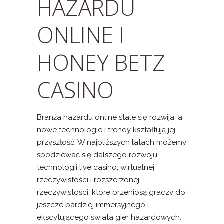
HAZARDU
ONLINE I
HONEY BETZ
CASINO
Branża hazardu online stale się rozwija, a
nowe technologie i trendy kształtują jej
przyszłość. W najbliższych latach możemy
spodziewać się dalszego rozwoju
technologii live casino, wirtualnej
rzeczywistości i rozszerzonej
rzeczywistości, które przeniosą graczy do
jeszcze bardziej immersyjnego i
ekscytującego świata gier hazardowych.