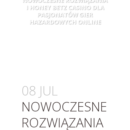
NOWOCZESNE ROZWIĄZANIA
I HONEY BETZ CASINO DLA
PASJONATÓW GIER
HAZARDOWYCH ONLINE
08 JUL
NOWOCZESNE
ROZWIĄZANIA