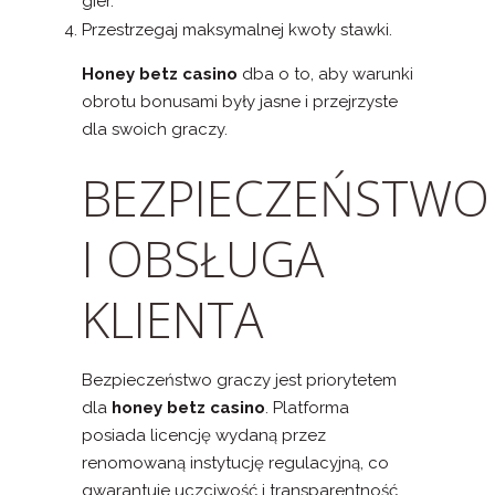
gier.
Przestrzegaj maksymalnej kwoty stawki.
Honey betz casino
dba o to, aby warunki
obrotu bonusami były jasne i przejrzyste
dla swoich graczy.
BEZPIECZEŃSTWO
I OBSŁUGA
KLIENTA
Bezpieczeństwo graczy jest priorytetem
dla
honey betz casino
. Platforma
posiada licencję wydaną przez
renomowaną instytucję regulacyjną, co
gwarantuje uczciwość i transparentność