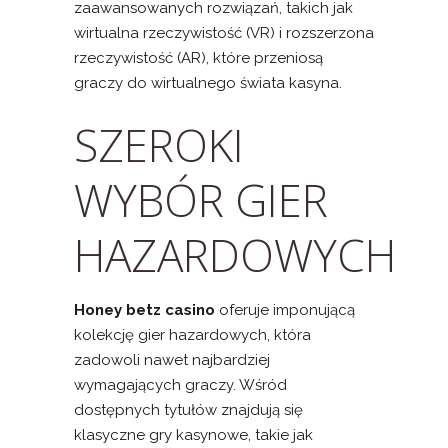
zaawansowanych rozwiązań, takich jak
wirtualna rzeczywistość (VR) i rozszerzona
rzeczywistość (AR), które przeniosą
graczy do wirtualnego świata kasyna.
SZEROKI
WYBÓR GIER
HAZARDOWYCH
Honey betz casino
oferuje imponującą
kolekcję gier hazardowych, która
zadowoli nawet najbardziej
wymagających graczy. Wśród
dostępnych tytułów znajdują się
klasyczne gry kasynowe, takie jak