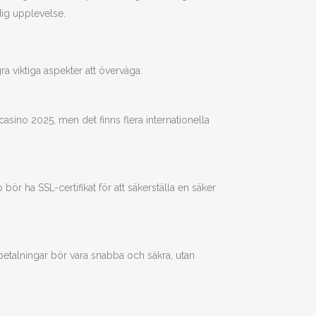
idig upplevelse.
ra viktiga aspekter att överväga:
 casino 2025, men det finns flera internationella
bör ha SSL-certifikat för att säkerställa en säker
Utbetalningar bör vara snabba och säkra, utan