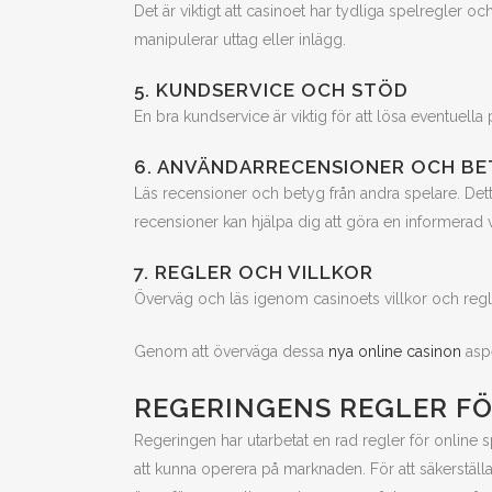
Det är viktigt att casinoet har tydliga spelregler o
manipulerar uttag eller inlägg.
5. KUNDSERVICE OCH STÖD
En bra kundservice är viktig för att lösa eventuell
6. ANVÄNDARRECENSIONER OCH B
Läs recensioner och betyg från andra spelare. Det
recensioner kan hjälpa dig att göra en informerad v
7. REGLER OCH VILLKOR
Överväg och läs igenom casinoets villkor och regle
Genom att överväga dessa
nya online casinon
aspe
REGERINGENS REGLER FÖ
Regeringen har utarbetat en rad regler för online sp
att kunna operera på marknaden. För att säkerställa 