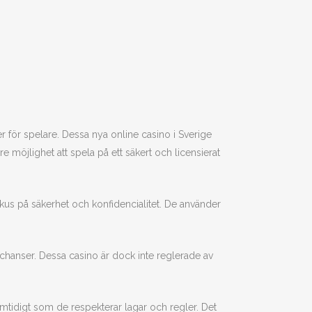
 för spelare. Dessa nya online casino i Sverige
e möjlighet att spela på ett säkert och licensierat
okus på säkerhet och konfidencialitet. De använder
tchanser. Dessa casino är dock inte reglerade av
amtidigt som de respekterar lagar och regler. Det