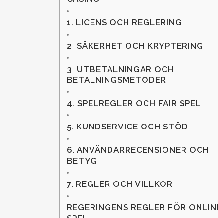
1. LICENS OCH REGLERING
2. SÄKERHET OCH KRYPTERING
3. UTBETALNINGAR OCH
BETALNINGSMETODER
4. SPELREGLER OCH FAIR SPEL
5. KUNDSERVICE OCH STÖD
6. ANVÄNDARRECENSIONER OCH
BETYG
7. REGLER OCH VILLKOR
REGERINGENS REGLER FÖR ONLIN