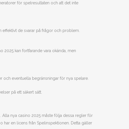
eratorer för spelresultaten och att det inte
h effektivt de svarar på frågor och problem.
ino 2025 kan fortfarande vara okända, men
er och eventuella begränsningar för nya spelare.
lser på ett säkert sätt.
ö. Alla nya casino 2025 måste följa dessa regler för
no har en licens från Spelinspektionen. Detta gäller