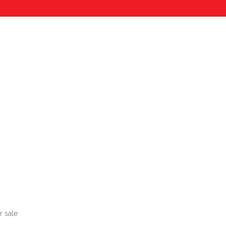
r sale