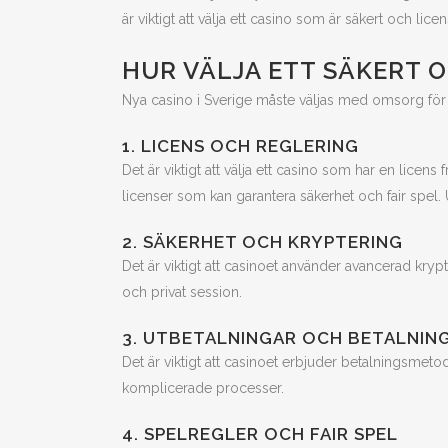
är viktigt att välja ett casino som är säkert och li
HUR VÄLJA ETT SÄKERT 
Nya casino i Sverige måste väljas med omsorg för att
1. LICENS OCH REGLERING
Det är viktigt att välja ett casino som har en licen
licenser som kan garantera säkerhet och fair spel. U
2. SÄKERHET OCH KRYPTERING
Det är viktigt att casinoet använder avancerad krypt
och privat session.
3. UTBETALNINGAR OCH BETALNI
Det är viktigt att casinoet erbjuder betalningsmetod
komplicerade processer.
4. SPELREGLER OCH FAIR SPEL