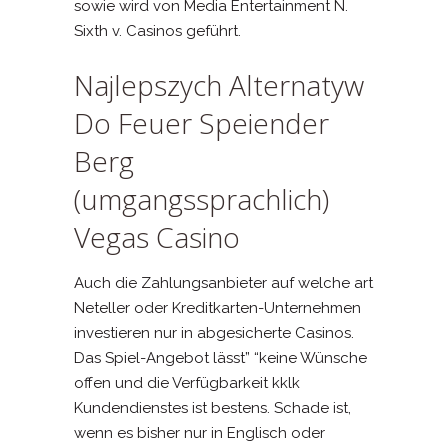
sowie wird von Media Entertainment N.
Sixth v. Casinos geführt.
Najlepszych Alternatyw
Do Feuer Speiender
Berg
(umgangssprachlich)
Vegas Casino
Auch die Zahlungsanbieter auf welche art
Neteller oder Kreditkarten-Unternehmen
investieren nur in abgesicherte Casinos.
Das Spiel-Angebot lässt” “keine Wünsche
offen und die Verfügbarkeit kklk
Kundendienstes ist bestens. Schade ist,
wenn es bisher nur in Englisch oder