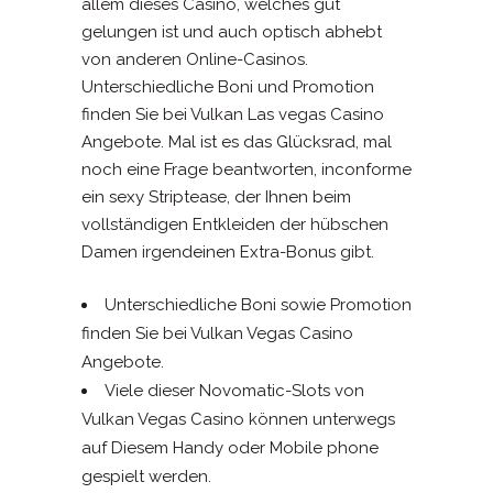
allem dieses Casino, welches gut
gelungen ist und auch optisch abhebt
von anderen Online-Casinos.
Unterschiedliche Boni und Promotion
finden Sie bei Vulkan Las vegas Casino
Angebote. Mal ist es das Glücksrad, mal
noch eine Frage beantworten, inconforme
ein sexy Striptease, der Ihnen beim
vollständigen Entkleiden der hübschen
Damen irgendeinen Extra-Bonus gibt.
Unterschiedliche Boni sowie Promotion
finden Sie bei Vulkan Vegas Casino
Angebote.
Viele dieser Novomatic-Slots von
Vulkan Vegas Casino können unterwegs
auf Diesem Handy oder Mobile phone
gespielt werden.