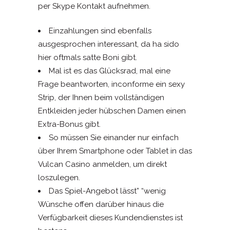
per Skype Kontakt aufnehmen.
Einzahlungen sind ebenfalls
ausgesprochen interessant, da ha sido
hier oftmals satte Boni gibt.
Mal ist es das Glücksrad, mal eine
Frage beantworten, inconforme ein sexy
Strip, der Ihnen beim vollständigen
Entkleiden jeder hübschen Damen einen
Extra-Bonus gibt.
So müssen Sie einander nur einfach
über Ihrem Smartphone oder Tablet in das
Vulcan Casino anmelden, um direkt
loszulegen.
Das Spiel-Angebot lässt” “wenig
Wünsche offen darüber hinaus die
Verfügbarkeit dieses Kundendienstes ist