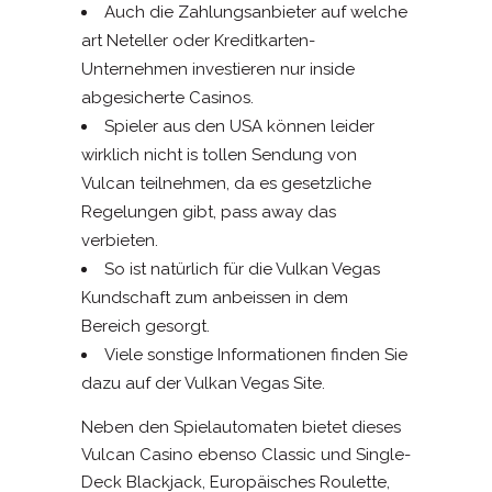
Auch die Zahlungsanbieter auf welche
art Neteller oder Kreditkarten-
Unternehmen investieren nur inside
abgesicherte Casinos.
Spieler aus den USA können leider
wirklich nicht is tollen Sendung von
Vulcan teilnehmen, da es gesetzliche
Regelungen gibt, pass away das
verbieten.
So ist natürlich für die Vulkan Vegas
Kundschaft zum anbeissen in dem
Bereich gesorgt.
Viele sonstige Informationen finden Sie
dazu auf der Vulkan Vegas Site.
Neben den Spielautomaten bietet dieses
Vulcan Casino ebenso Classic und Single-
Deck Blackjack, Europäisches Roulette,