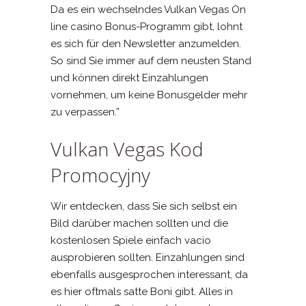
Da es ein wechselndes Vulkan Vegas On
line casino Bonus-Programm gibt, lohnt
es sich für den Newsletter anzumelden.
So sind Sie immer auf dem neusten Stand
und können direkt Einzahlungen
vornehmen, um keine Bonusgelder mehr
zu verpassen.”
Vulkan Vegas Kod
Promocyjny
Wir entdecken, dass Sie sich selbst ein
Bild darüber machen sollten und die
kostenlosen Spiele einfach vacio
ausprobieren sollten. Einzahlungen sind
ebenfalls ausgesprochen interessant, da
es hier oftmals satte Boni gibt. Alles in