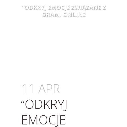
“ODKRYJ EMOCJE ZWIĄZANE Z
GRAMI ONLINE
11 APR
“ODKRYJ
EMOCJE