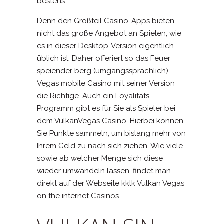
bestens.
Denn den Großteil Casino-Apps bieten
nicht das große Angebot an Spielen, wie
es in dieser Desktop-Version eigentlich
üblich ist. Daher offeriert so das Feuer
speiender berg (umgangssprachlich)
Vegas mobile Casino mit seiner Version
die Richtige. Auch ein Loyalitäts-
Programm gibt es für Sie als Spieler bei
dem VulkanVegas Casino. Hierbei können
Sie Punkte sammeln, um bislang mehr von
Ihrem Geld zu nach sich ziehen. Wie viele
sowie ab welcher Menge sich diese
wieder umwandeln lassen, findet man
direkt auf der Webseite kklk Vulkan Vegas
on the internet Casinos.