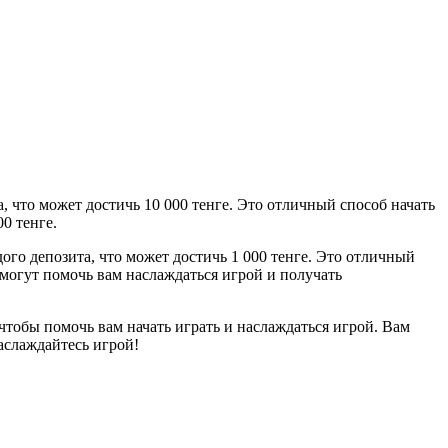
, что может достичь 10 000 тенге. Это отличный способ начать
0 тенге.
ого депозита, что может достичь 1 000 тенге. Это отличный
могут помочь вам наслаждаться игрой и получать
чтобы помочь вам начать играть и наслаждаться игрой. Вам
аслаждайтесь игрой!