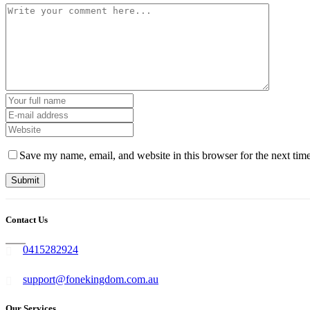
Save my name, email, and website in this browser for the next tim
Contact Us
0415282924
support@fonekingdom.com.au
Our Services