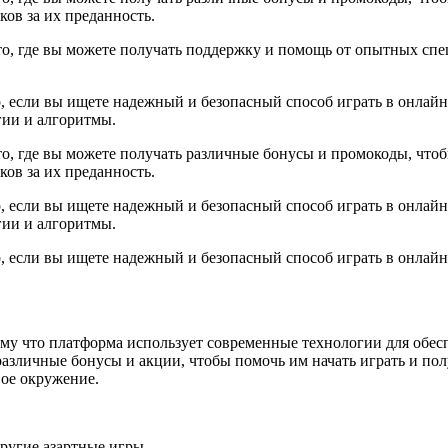
ов за их преданность.
то, где вы можете получать поддержку и помощь от опытных спе
, если вы ищете надежный и безопасный способ играть в онлайн
гии и алгоритмы.
то, где вы можете получать различные бонусы и промокоды, чт
ов за их преданность.
, если вы ищете надежный и безопасный способ играть в онлайн
гии и алгоритмы.
, если вы ищете надежный и безопасный способ играть в онлайн
тому что платформа использует современные технологии для обе
различные бонусы и акции, чтобы помочь им начать играть и по
ое окружение.
другие азартные игры