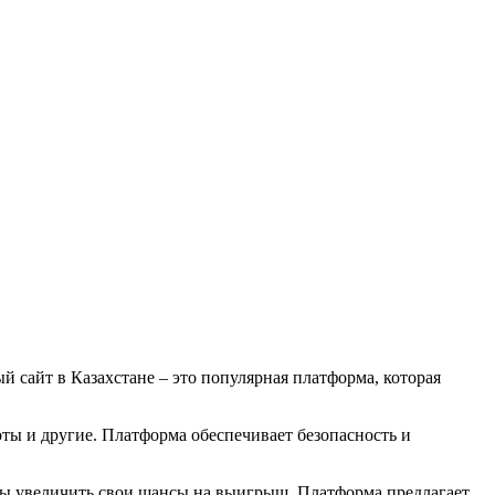
 сайт в Казахстане – это популярная платформа, которая
оты и другие. Платформа обеспечивает безопасность и
обы увеличить свои шансы на выигрыш. Платформа предлагает