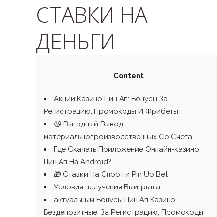
СТАВКИ НА
ДЕНЬГИ
Content
Акции Казино Пин Ап: Бонусы За
Регистрацию, Промокоды И Фрибеты
😘 Выгодный Вывод
материальнопроизводственных Со Счета
Где Скачать Приложение Онлайн-казино
Пин Ап На Android?
🎁 Ставки На Спорт и Pin Up Bet
Условия получения Выигрыша
актуальным Бонусы Пин Ап Казино –
Бездепозитные, За Регистрацию, Промокоды