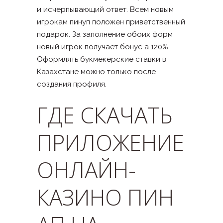
и исчерпывающий ответ. Всем новым
игрокам пинуп положен приветственный
подарок. За заполнение обоих форм
новый игрок получает бонус а 120%.
Оформлять букмекерские ставки в
Казахстане можно только после
создания профиля.
ГДЕ СКАЧАТЬ
ПРИЛОЖЕНИЕ
ОНЛАЙН-
КАЗИНО ПИН