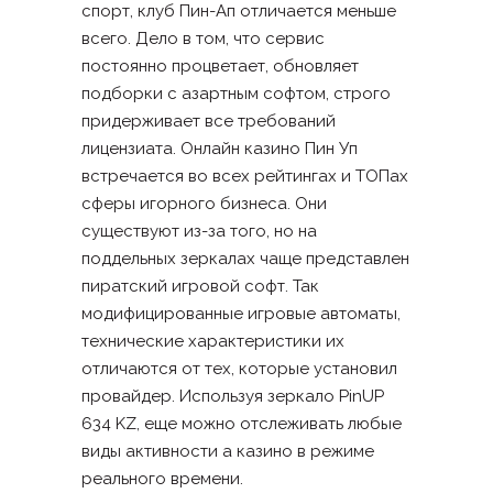
спорт, клуб Пин-Ап отличается меньше
всего. Дело в том, что сервис
постоянно процветает, обновляет
подборки с азартным софтом, строго
придерживает все требований
лицензиата. Онлайн казино Пин Уп
встречается во всех рейтингах и ТОПах
сферы игорного бизнеса. Они
существуют из-за того, но на
поддельных зеркалах чаще представлен
пиратский игровой софт. Так
модифицированные игровые автоматы,
технические характеристики их
отличаются от тех, которые установил
провайдер. Используя зеркало PinUP
634 KZ, еще можно отслеживать любые
виды активности а казино в режиме
реального времени.