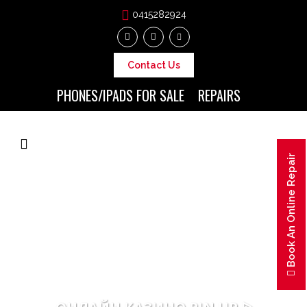
0415282924
Contact Us
PHONES/IPADS FOR SALE
REPAIRS
Book An Online Repair