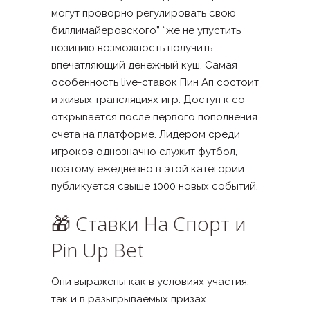
могут проворно регулировать свою
биллимайеровского” “же не упустить
позицию возможность получить
впечатляющий денежный куш. Самая
особенность live-ставок Пин Ап состоит
и живых трансляциях игр. Доступ к со
открывается после первого пополнения
счета на платформе. Лидером среди
игроков однозначно служит футбол,
поэтому ежедневно в этой категории
публикуется свыше 1000 новых событий.
🎁 Ставки На Спорт и
Pin Up Bet
Они выражены как в условиях участия,
так и в разыгрываемых призах.