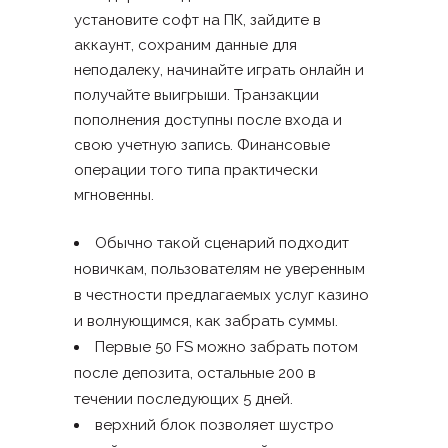
установите софт на ПК, зайдите в
аккаунт, сохраним данные для
неподалеку, начинайте играть онлайн и
получайте выигрыши. Транзакции
пополнения доступны после входа и
свою учетную запись. Финансовые
операции того типа практически
мгновенны.
Обычно такой сценарий подходит
новичкам, пользователям не уверенным
в честности предлагаемых услуг казино
и волнующимся, как забрать суммы.
Первые 50 FS можно забрать потом
после депозита, остальные 200 в
течении последующих 5 дней.
верхний блок позволяет шустро