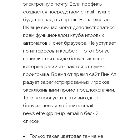
электронную почту. Если профиль
создается посредством e-mail, нужно
будет но задать пароль. Не владельцы
ПК еще сейчас могут довольствоваться
всем функционалом клуба игровых
автоматов и счёт браузера. Не уступает
по интересов и кэшбек — этот бонус
начисляется в виде бонусных денег,
которые рассчитываются от суммы
проигрыша. Время от время сайт Пин Ап
радует зарегистрированных игроков
эксклюзивными промо-предложениями.
Того не пропустить эти выгодные
бонусы, нельзя добавить email
newsletter@pin-up. email в белый
список.
Только такая цветовая гамма не