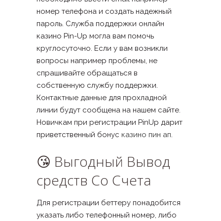
номер телефона и создать надежный
пароль. Служба поддержки онлайн
казино Pin-Up могла вам помочь
круглосуточно. Если у вам возникли
вопросы например проблемы, не
спрашивайте обращаться в
собственную службу поддержки.
Контактные данные для прохладной
линии будут сообщена на нашем сайте.
Новичкам при регистрации PinUp дарит
приветственный бонус
казино пин ап
.
😘 Выгодный Вывод
средств Со Счета
Для регистрации беттеру понадобится
указать либо телефонный номер, либо