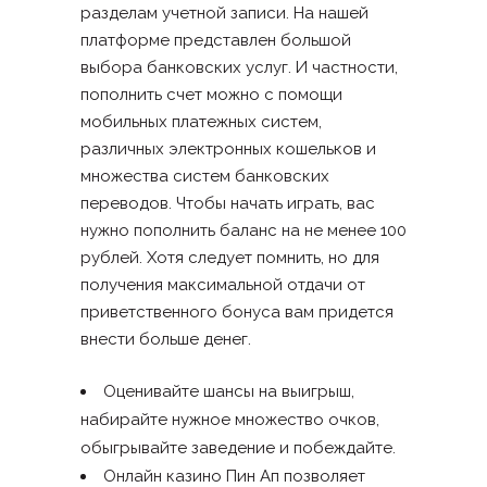
разделам учетной записи. На нашей
платформе представлен большой
выбора банковских услуг. И частности,
пополнить счет можно с помощи
мобильных платежных систем,
различных электронных кошельков и
множества систем банковских
переводов. Чтобы начать играть, вас
нужно пополнить баланс на не менее 100
рублей. Хотя следует помнить, но для
получения максимальной отдачи от
приветственного бонуса вам придется
внести больше денег.
Оценивайте шансы на выигрыш,
набирайте нужное множество очков,
обыгрывайте заведение и побеждайте.
Онлайн казино Пин Ап позволяет