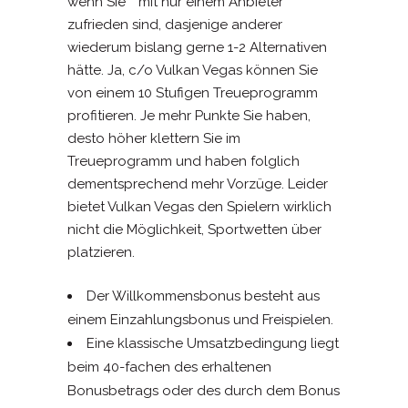
wenn Sie” “mit nur einem Anbieter
zufrieden sind, dasjenige anderer
wiederum bislang gerne 1-2 Alternativen
hätte. Ja, c/o Vulkan Vegas können Sie
von einem 10 Stufigen Treueprogramm
profitieren. Je mehr Punkte Sie haben,
desto höher klettern Sie im
Treueprogramm und haben folglich
dementsprechend mehr Vorzüge. Leider
bietet Vulkan Vegas den Spielern wirklich
nicht die Möglichkeit, Sportwetten über
platzieren.
Der Willkommensbonus besteht aus
einem Einzahlungsbonus und Freispielen.
Eine klassische Umsatzbedingung liegt
beim 40-fachen des erhaltenen
Bonusbetrags oder des durch dem Bonus