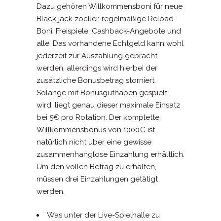
Dazu gehören Willkommensboni für neue
Black jack zocker, regelmäßige Reload-
Boni, Freispiele, Cashback-Angebote und
alle. Das vorhandene Echtgeld kann wohl
jederzeit zur Auszahlung gebracht
werden, allerdings wird hierbei der
zusätzliche Bonusbetrag storniert.
Solange mit Bonusguthaben gespielt
wird, liegt genau dieser maximale Einsatz
bei 5€ pro Rotation. Der komplette
Willkommensbonus von 1000€ ist
natürlich nicht über eine gewisse
zusammenhanglose Einzahlung erhältlich.
Um den vollen Betrag zu erhalten,
müssen drei Einzahlungen getätigt
werden.
Was unter der Live-Spielhalle zu