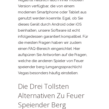
Version verfügbar, die von einem
modernen Smartphone oder Tablet aus
genutzt werden koennte. Egal, ob Sie
dieses Gerät durch Android oder iOS
beinhalten, unsere Software ist echt
infolgedessen garantiert kompatibel. Für
die meisten Fragen haben wir zudem
einen FAQ-Bereich eingerichtet. Hier
aufspüren Sie Antworten auf die Fragen,
welche die anderen Spieler von Feuer
speiender berg (umgangssprachlich)
Vegas besonders häufig einstellen.
Die Drei Tollsten
Alternativen Zu Feuer
Speiender Berg