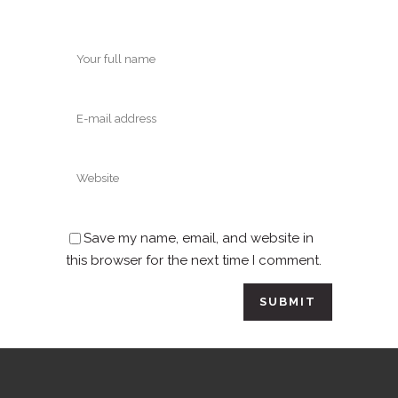
Save my name, email, and website in
this browser for the next time I comment.