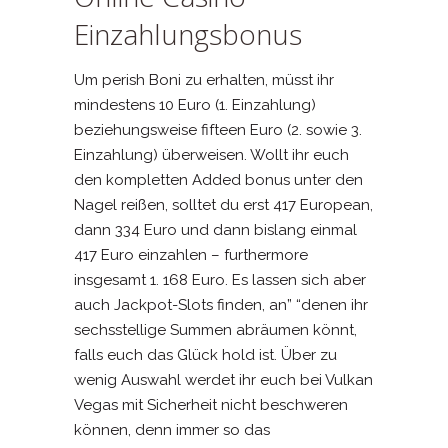
Einzahlungsbonus
Um perish Boni zu erhalten, müsst ihr
mindestens 10 Euro (1. Einzahlung)
beziehungsweise fifteen Euro (2. sowie 3.
Einzahlung) überweisen. Wollt ihr euch
den kompletten Added bonus unter den
Nagel reißen, solltet du erst 417 European,
dann 334 Euro und dann bislang einmal
417 Euro einzahlen – furthermore
insgesamt 1. 168 Euro. Es lassen sich aber
auch Jackpot-Slots finden, an” “denen ihr
sechsstellige Summen abräumen könnt,
falls euch das Glück hold ist. Über zu
wenig Auswahl werdet ihr euch bei Vulkan
Vegas mit Sicherheit nicht beschweren
können, denn immer so das