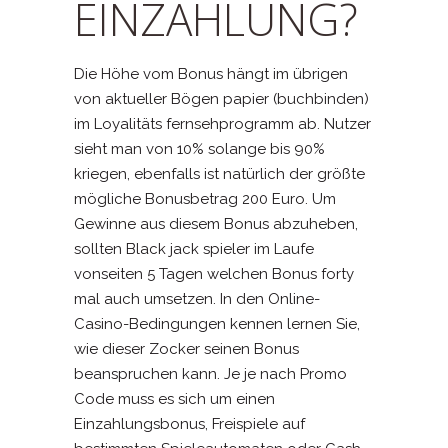
EINZAHLUNG?
Die Höhe vom Bonus hängt im übrigen
von aktueller Bögen papier (buchbinden)
im Loyalitäts fernsehprogramm ab. Nutzer
sieht man von 10% solange bis 90%
kriegen, ebenfalls ist natürlich der größte
mögliche Bonusbetrag 200 Euro. Um
Gewinne aus diesem Bonus abzuheben,
sollten Black jack spieler im Laufe
vonseiten 5 Tagen welchen Bonus forty
mal auch umsetzen. In den Online-
Casino-Bedingungen kennen lernen Sie,
wie dieser Zocker seinen Bonus
beanspruchen kann. Je je nach Promo
Code muss es sich um einen
Einzahlungsbonus, Freispiele auf