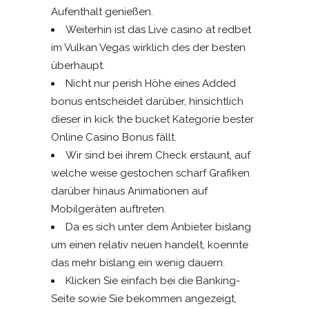
Aufenthalt genießen.
Weiterhin ist das Live casino at redbet
im Vulkan Vegas wirklich des der besten
überhaupt.
Nicht nur perish Höhe eines Added
bonus entscheidet darüber, hinsichtlich
dieser in kick the bucket Kategorie bester
Online Casino Bonus fällt.
Wir sind bei ihrem Check erstaunt, auf
welche weise gestochen scharf Grafiken
darüber hinaus Animationen auf
Mobilgeräten auftreten.
Da es sich unter dem Anbieter bislang
um einen relativ neuen handelt, koennte
das mehr bislang ein wenig dauern.
Klicken Sie einfach bei die Banking-
Seite sowie Sie bekommen angezeigt,