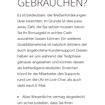
GEBRAUCHEN?
Es ist bedeutsam, die Wettanforderungen
über beachten, im Grunde ist dies pass
away Zahl, die Sie setzen müssen, bevor
Sie Ihr Bonusgeld in echtes Cash
auszahlen lassen können. Ein weiteres
Qualitätsmerkmal ist natürlich letztens der
euch angebotene Kundensupport. Diesen
haben wir uns während der Testphase
genauer angesehen und können diesen
als befriedigend einstufen. Erreichen
könnt Ihr die Mitarbeiter des Supports
rund um die Uhr im Live-Chat, als auch
stets each E-Mail.
Alles Wesentliche vermag abgedeckt,
um sicherzustellen, dass Sie Ihren