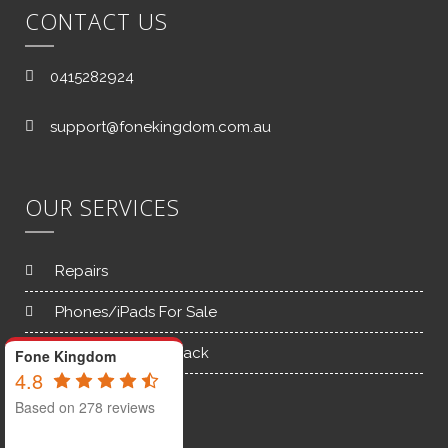
CONTACT US
0415282924
support@fonekingdom.com.au
OUR SERVICES
Repairs
Phones/iPads For Sale
Old Phones Buy back
Fone Kingdom
4.8
Based on 278 reviews