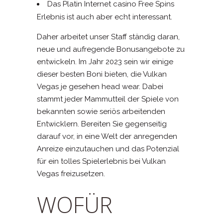
Das Platin Internet casino Free Spins
Erlebnis ist auch aber echt interessant.
Daher arbeitet unser Staff ständig daran,
neue und aufregende Bonusangebote zu
entwickeln. Im Jahr 2023 sein wir einige
dieser besten Boni bieten, die Vulkan
Vegas je gesehen head wear. Dabei
stammt jeder Mammutteil der Spiele von
bekannten sowie seriös arbeitenden
Entwicklern. Bereiten Sie gegenseitig
darauf vor, in eine Welt der anregenden
Anreize einzutauchen und das Potenzial
für ein tolles Spielerlebnis bei Vulkan
Vegas freizusetzen.
WOFÜR