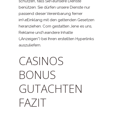
schützen, falls Sie\eunsere Dienste
benützen. Sie dürfen unsere Dienste nur
passend dieser Vereinbarung ferner
im\eEinklang mit den geltenden Gesetzen
heranziehen. Com gestatten Jene es uns,
Reklame und\eandere Inhalte
(„Anzeigen“) bei Ihren erstellten Hyperlinks
auszuliefern.
CASINOS
BONUS
GUTACHTEN
FAZIT