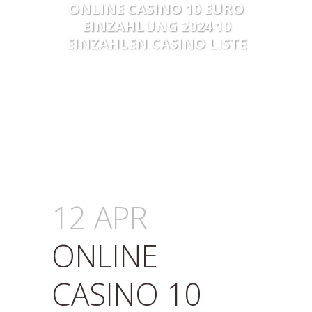
ONLINE CASINO 10 EURO
EINZAHLUNG 2024 10
EINZAHLEN CASINO LISTE
12 APR
ONLINE
CASINO 10