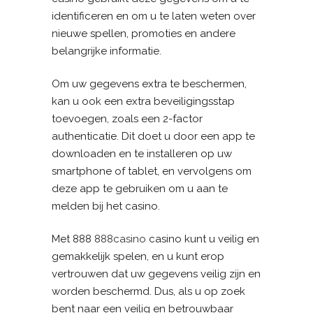
identificeren en om u te laten weten over
nieuwe spellen, promoties en andere
belangrijke informatie.
Om uw gegevens extra te beschermen,
kan u ook een extra beveiligingsstap
toevoegen, zoals een 2-factor
authenticatie. Dit doet u door een app te
downloaden en te installeren op uw
smartphone of tablet, en vervolgens om
deze app te gebruiken om u aan te
melden bij het casino.
Met 888
888casino
casino kunt u veilig en
gemakkelijk spelen, en u kunt erop
vertrouwen dat uw gegevens veilig zijn en
worden beschermd. Dus, als u op zoek
bent naar een veilig en betrouwbaar