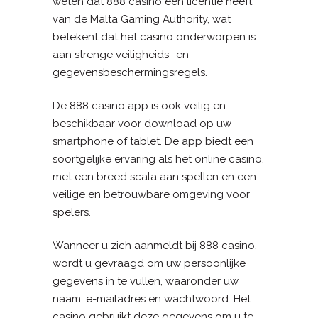
weten dat 888 casino een licentie heeft
van de Malta Gaming Authority, wat
betekent dat het casino onderworpen is
aan strenge veiligheids- en
gegevensbeschermingsregels.
De 888 casino app is ook veilig en
beschikbaar voor download op uw
smartphone of tablet. De app biedt een
soortgelijke ervaring als het online casino,
met een breed scala aan spellen en een
veilige en betrouwbare omgeving voor
spelers.
Wanneer u zich aanmeldt bij 888 casino,
wordt u gevraagd om uw persoonlijke
gegevens in te vullen, waaronder uw
naam, e-mailadres en wachtwoord. Het
casino gebruikt deze gegevens om u te