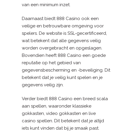
van een minimum inzet.
Daarnaast biedt 888 Casino ook een
veilige en betrouwbare omgeving voor
spelers. De website is SSL-gecertificeerd,
wat betekent dat alle gegevens veilig
worden overgebracht en opgeslagen.
Bovendien heeft 888 Casino een goede
reputatie op het gebied van
gegevensbescherming en -beveiliging. Dit
betekent dat je veilig kunt spelen en je
gegevens veilig zijn.
Verder biedt 888 Casino een breed scala
aan spellen, waaronder klassieke
gokkasten, video gokkasten en live
casino spellen. Dit betekent dat je altijd
iets kunt vinden dat bij je smaak past.