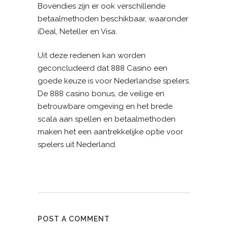
Bovendies zijn er ook verschillende
betaalmethoden beschikbaar, waaronder
iDeal, Neteller en Visa.
Uit deze redenen kan worden
geconcludeerd dat 888 Casino een
goede keuze is voor Nederlandse spelers.
De 888 casino bonus, de veilige en
betrouwbare omgeving en het brede
scala aan spellen en betaalmethoden
maken het een aantrekkelijke optie voor
spelers uit Nederland.
POST A COMMENT