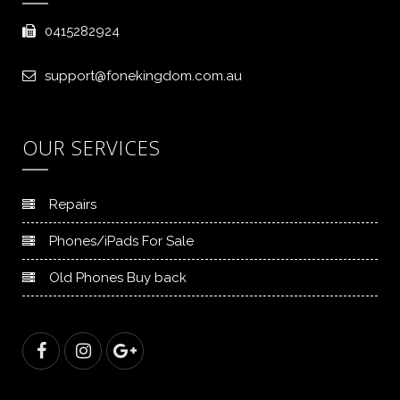
0415282924
support@fonekingdom.com.au
OUR SERVICES
Repairs
Phones/iPads For Sale
Old Phones Buy back