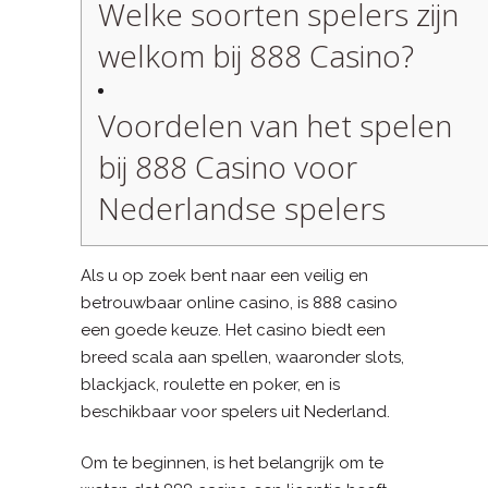
Welke soorten spelers zijn
welkom bij 888 Casino?
Voordelen van het spelen
bij 888 Casino voor
Nederlandse spelers
Als u op zoek bent naar een veilig en
betrouwbaar online casino, is 888 casino
een goede keuze. Het casino biedt een
breed scala aan spellen, waaronder slots,
blackjack, roulette en poker, en is
beschikbaar voor spelers uit Nederland.
Om te beginnen, is het belangrijk om te