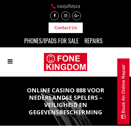
0415282924
Contact Us
PHONES/IPADS FOR SALE
REPAIRS
Book An Online Repair
ONLINE CASINO 888 VOOR
NEDERLANDSE SPELERS –
VEILIGHEID EN
GEGEVENSBESCHERMING