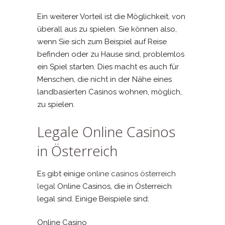
Ein weiterer Vorteil ist die Möglichkeit, von
überall aus zu spielen. Sie können also,
wenn Sie sich zum Beispiel auf Reise
befinden oder zu Hause sind, problemlos
ein Spiel starten. Dies macht es auch für
Menschen, die nicht in der Nähe eines
landbasierten Casinos wohnen, möglich,
zu spielen.
Legale Online Casinos
in Österreich
Es gibt einige
online casinos österreich
legal
Online Casinos, die in Österreich
legal sind. Einige Beispiele sind:
Online Casino