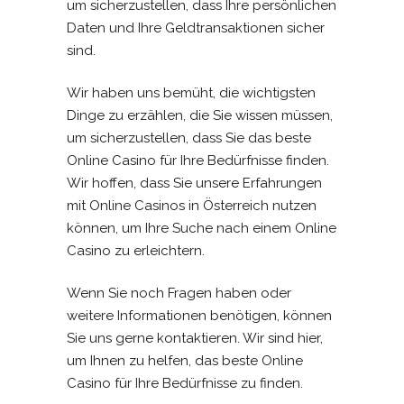
um sicherzustellen, dass Ihre persönlichen
Daten und Ihre Geldtransaktionen sicher
sind.
Wir haben uns bemüht, die wichtigsten
Dinge zu erzählen, die Sie wissen müssen,
um sicherzustellen, dass Sie das beste
Online Casino für Ihre Bedürfnisse finden.
Wir hoffen, dass Sie unsere Erfahrungen
mit Online Casinos in Österreich nutzen
können, um Ihre Suche nach einem Online
Casino zu erleichtern.
Wenn Sie noch Fragen haben oder
weitere Informationen benötigen, können
Sie uns gerne kontaktieren. Wir sind hier,
um Ihnen zu helfen, das beste Online
Casino für Ihre Bedürfnisse zu finden.