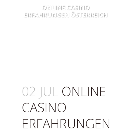
ONLINE CASINO
ERFAHRUNGEN ÖSTERREICH
02 JUL
ONLINE
CASINO
ERFAHRUNGEN