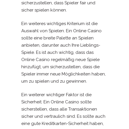
sicherzustellen, dass Spieler fair und
sicher spielen können.
Ein weiteres wichtiges Kriterium ist die
Auswahl von Spielen. Ein Online Casino
sollte eine breite Palette an Spielen
anbieten, darunter auch Ihre Lieblings-
Spiele. Es ist auch wichtig, dass das
Online Casino regelmäßig neue Spiele
hinzufügt, um sicherzustellen, dass die
Spieler immer neue Möglichkeiten haben,
um zu spielen und zu gewinnen.
Ein weiterer wichtiger Faktor ist die
Sicherheit. Ein Online Casino sollte
sicherstellen, dass alle Transaktionen
sicher und vertraulich sind. Es sollte auch
eine gute Kreditkarten-Sicherheit haben,