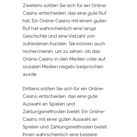
Zweitens sollten Sie sich für ein Online-
Casino entscheiden, das eine gute Ruf
hat. Ein Online-Casino mit einem guten
Ruf hat wahrscheinlich eine lange
Geschichte und eine Vielzahl von
zufriedenen Kunden. Sie können auch
recherchieren, um zu sehen, ob das
Online-Casino in den Medien oder auf
sozialen Medien negativ besprochen
wurde.
Drittens sollten Sie sich für ein Online-
Casino entscheiden, das eine gute
Auswahl an Spielen und
Zahlungsmethoden bietet. Ein Online-
Casino mit einer guten Auswahl an
Spielen und Zahlungsmethoden bietet
Ihnen wahrscheinlich eine bessere