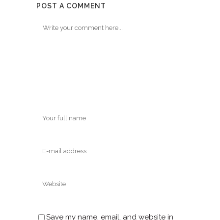
POST A COMMENT
Save my name, email, and website in