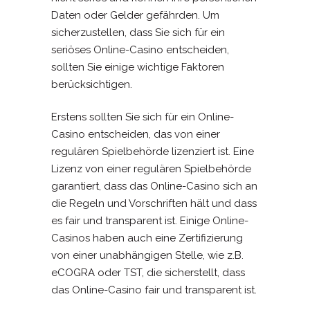
Daten oder Gelder gefährden. Um
sicherzustellen, dass Sie sich für ein
seriöses Online-Casino entscheiden,
sollten Sie einige wichtige Faktoren
berücksichtigen.
Erstens sollten Sie sich für ein Online-
Casino entscheiden, das von einer
regulären Spielbehörde lizenziert ist. Eine
Lizenz von einer regulären Spielbehörde
garantiert, dass das Online-Casino sich an
die Regeln und Vorschriften hält und dass
es fair und transparent ist. Einige Online-
Casinos haben auch eine Zertifizierung
von einer unabhängigen Stelle, wie z.B.
eCOGRA oder TST, die sicherstellt, dass
das Online-Casino fair und transparent ist.