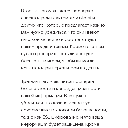
Вторым шагом является проверка
списка игровых автоматов (slots) и
других игр, которые предлагает казино.
Вам нужно убедиться, что они имеют
высокое качество и соответствуют
вашим предпочтениям. Кроме того, вам
нужно проверить, есть ли доступ к
бесплатным играм, чтобы вы могли
испытать игры перед игрой на деньги.
Третьим шагом является проверка
безопасности и конфиденциальности
вашей информации. Вам нужно
убедиться, что казино использует
современные технологии безопасности,
такие как SSL-шифрование, и что ваша
информация будет защищена. Кроме