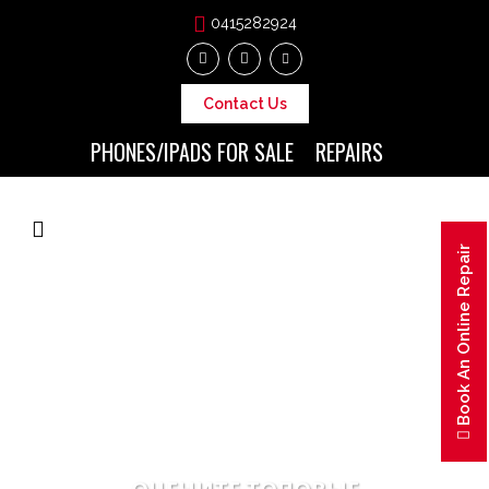
0415282924
Contact Us
PHONES/IPADS FOR SALE
REPAIRS
Book An Online Repair