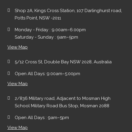
Shop 2A, Kings Cross Station, 107 Darlinghurst road,
Potts Point, NSW -2011
Monday - Friday : 9.00am–6.00pm
Saturday - Sunday : 9am–5pm
View Map
5/12 Cross St, Double Bay NSW 2028, Australia
Open All Days: 9:00am–5:00pm
View Map
2/836 Military road, Adjacent to Mosman High
School Military Road Bus Stop, Mosman 2088
Open All Days : 9am–5pm
View Map