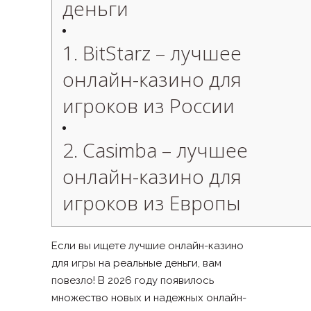
деньги
1. BitStarz – лучшее
онлайн-казино для
игроков из России
2. Casimba – лучшее
онлайн-казино для
игроков из Европы
Если вы ищете лучшие онлайн-казино
для игры на реальные деньги, вам
повезло! В 2026 году появилось
множество новых и надежных онлайн-