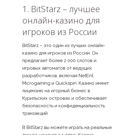
1. BitStarz – лучшее
онлайн-казино для
игроков из России
BitStarz – это один из лучших онлайн-
казино для игроков из России. Он
предлагает более 2 000 слотов и
игровых автоматов от ведущих
разработчиков, включая NetEnt,
Microgaming и Quickspin. Казино имеет
лицензию на игорный бизнес в
Курильских островах и обеспечивает
безопасность и конфиденциальность
транзакций.
В BitStarz вы можете играть на реальные
деньги, начиная с 1 евро. Казино