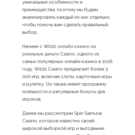
уникальные особенности и
преимущества, поэтому мы будем
анализировать каждый из них отдельно,
чтобы помочь вам сделать правильный
выбор.
Начнем с Wildz
онлайн казино на
реальные деньги
Casino, одного из
самых популярных онлайн-казино в 2026
году. Wildz Casino предлагает более 3
000 игр, включая слоты, карточные игры
и рулетку. Он также имеет программу
лояльности и регулярные бонусы для
игроков.
Далее мы рассмотрим Spin Samurai
Casino, которое известно своей
широкой выборкой игр и выгодными