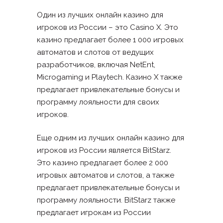
Один из лучших онлайн казино для
игроков из России – это Casino X. Это
казино предлагает более 1 000 игровых
автоматов и слотов от ведущих
разработчиков, включая NetEnt,
Microgaming и Playtech. Казино X также
предлагает привлекательные бонусы и
программу лояльности для своих
игроков.
Еще одним из лучших онлайн казино для
игроков из России является BitStarz.
Это казино предлагает более 2 000
игровых автоматов и слотов, а также
предлагает привлекательные бонусы и
программу лояльности. BitStarz также
предлагает игрокам из России