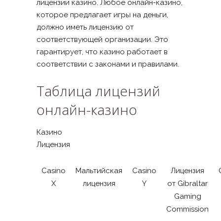
лицензии казино. Любое онлайн-казино,
которое предлагает игры на деньги,
должно иметь лицензию от
соответствующей организации. Это
гарантирует, что казино работает в
соответствии с законами и правилами.
Таблица лицензий
онлайн-казино
Казино
Лицензия
Casino
Мальтийская
Casino
Лицензия
X
лицензия
Y
от Gibraltar
Gaming
Commission