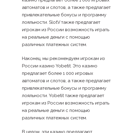
автоматов и слотов, а также предлагает
привлекательные бонусы и программу
лояльности. SlotV также предлагает
игрокам из России возможность играть
на реальные деньги с помощью
различных платежных систем.
Наконец, мы рекомендуем игрокам из
России казино Yobetit. Это казино
предлагает более 1 000 игровых
автоматов и слотов, а также предлагает
привлекательные бонусы и программу
лояльности. Yobetit также предлагает
игрокам из России возможность играть
на реальные деньги с помощью
различных платежных систем.
В целом, эти казино предлагают