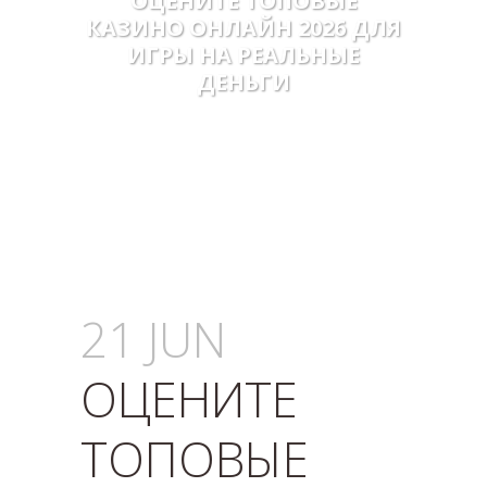
ОЦЕНИТЕ ТОПОВЫЕ
КАЗИНО ОНЛАЙН 2026 ДЛЯ
ИГРЫ НА РЕАЛЬНЫЕ
ДЕНЬГИ
21 JUN
ОЦЕНИТЕ
ТОПОВЫЕ