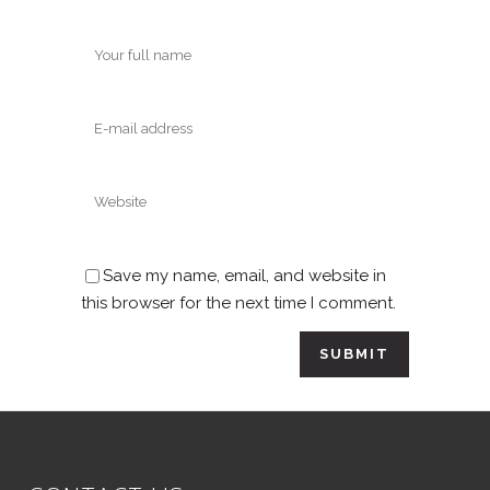
Save my name, email, and website in
this browser for the next time I comment.