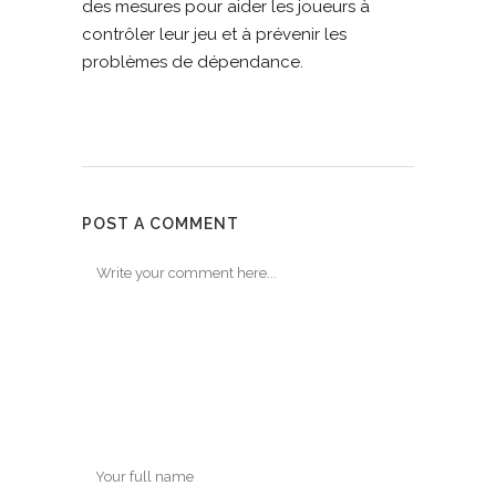
des mesures pour aider les joueurs à
contrôler leur jeu et à prévenir les
problèmes de dépendance.
POST A COMMENT