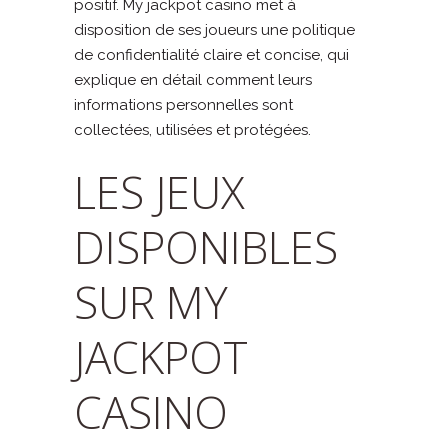
positif. My jackpot casino met à
disposition de ses joueurs une politique
de confidentialité claire et concise, qui
explique en détail comment leurs
informations personnelles sont
collectées, utilisées et protégées.
LES JEUX
DISPONIBLES
SUR MY
JACKPOT
CASINO