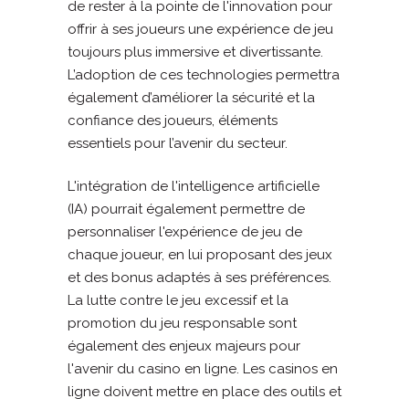
de rester à la pointe de l'innovation pour
offrir à ses joueurs une expérience de jeu
toujours plus immersive et divertissante.
L’adoption de ces technologies permettra
également d’améliorer la sécurité et la
confiance des joueurs, éléments
essentiels pour l’avenir du secteur.
L'intégration de l'intelligence artificielle
(IA) pourrait également permettre de
personnaliser l'expérience de jeu de
chaque joueur, en lui proposant des jeux
et des bonus adaptés à ses préférences.
La lutte contre le jeu excessif et la
promotion du jeu responsable sont
également des enjeux majeurs pour
l'avenir du casino en ligne. Les casinos en
ligne doivent mettre en place des outils et