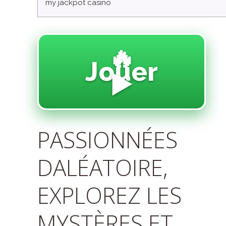
my jackpot casino
🔥
Jouer
▶️
PASSIONNÉES
DALÉATOIRE,
EXPLOREZ LES
MYSTÈRES ET