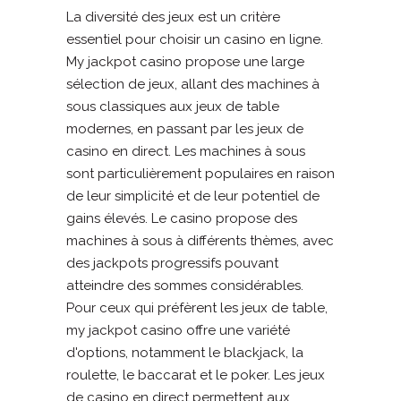
La diversité des jeux est un critère
essentiel pour choisir un casino en ligne.
My jackpot casino propose une large
sélection de jeux, allant des machines à
sous classiques aux jeux de table
modernes, en passant par les jeux de
casino en direct. Les machines à sous
sont particulièrement populaires en raison
de leur simplicité et de leur potentiel de
gains élevés. Le casino propose des
machines à sous à différents thèmes, avec
des jackpots progressifs pouvant
atteindre des sommes considérables.
Pour ceux qui préfèrent les jeux de table,
my jackpot casino offre une variété
d'options, notamment le blackjack, la
roulette, le baccarat et le poker. Les jeux
de casino en direct permettent aux