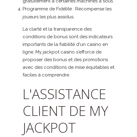
gratuitement à certaines machines à sous.
Programme de Fidélité : Récompense les
joueurs les plus assidus.
La clarté et la transparence des
conditions de bonus sont des indicateurs
importants de la fiabilité d'un casino en
ligne. My jackpot casino s'efforce de
proposer des bonus et des promotions
avec des conditions de mise équitables et
faciles à comprendre.
L'ASSISTANCE
CLIENT DE MY
JACKPOT