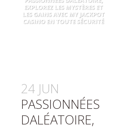
PASSIONNÉES DALÉATOIRE,
EXPLOREZ LES MYSTÈRES ET
LES GAINS AVEC MY JACKPOT
CASINO EN TOUTE SÉCURITÉ
24 JUN
PASSIONNÉES
DALÉATOIRE,