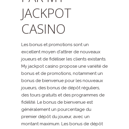
JACKPOT
CASINO
Les bonus et promotions sont un
excellent moyen d'attirer de nouveaux
joueurs et de fidéliser les clients existants.
My jackpot casino propose une variété de
bonus et de promotions, notamment un
bonus de bienvenue pour les nouveaux
joueurs, des bonus de dépôt réguliers,
des tours gratuits et des programmes de
fidélité. Le bonus de bienvenue est
généralement un pourcentage du
premier dépôt du joueur, avec un
montant maximum. Les bonus de dépôt