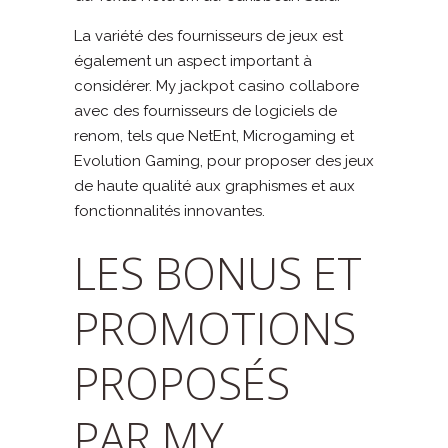
La variété des fournisseurs de jeux est
également un aspect important à
considérer. My jackpot casino collabore
avec des fournisseurs de logiciels de
renom, tels que NetEnt, Microgaming et
Evolution Gaming, pour proposer des jeux
de haute qualité aux graphismes et aux
fonctionnalités innovantes.
LES BONUS ET
PROMOTIONS
PROPOSÉS
PAR MY