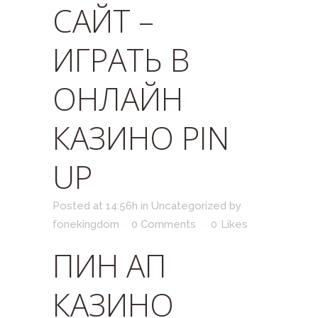
САЙТ –
ИГРАТЬ В
ОНЛАЙН
КАЗИНО PIN
UP
Posted at 14:56h
in
Uncategorized
by
fonekingdom
0 Comments
0
Likes
ПИН АП
КАЗИНО