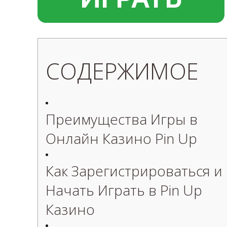
СОДЕРЖИМОЕ
Преимущества Игры в
Онлайн Казино Pin Up
Как Зарегистрироваться и
Начать Играть в Pin Up
Казино