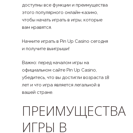
доступны все функции и преимущества
этого популярного онлайн-казино,
чтобы начать играть в игры, которые
вам нравятся.
Начните играть в Pin Up Casino сегодня
и получите выигрыши!
Важно: перед началом игры на
официальном сайте Pin Up Casino,
убедитесь, что вы достигли возраста 18
лет и что игра является легальной в
вашей стране.
ПРЕИМУЩЕСТВА
ИГРЫ В