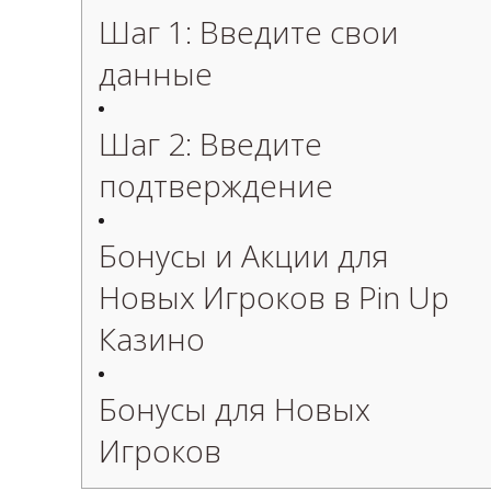
Шаг 1: Введите свои
данные
Шаг 2: Введите
подтверждение
Бонусы и Акции для
Новых Игроков в Pin Up
Казино
Бонусы для Новых
Игроков