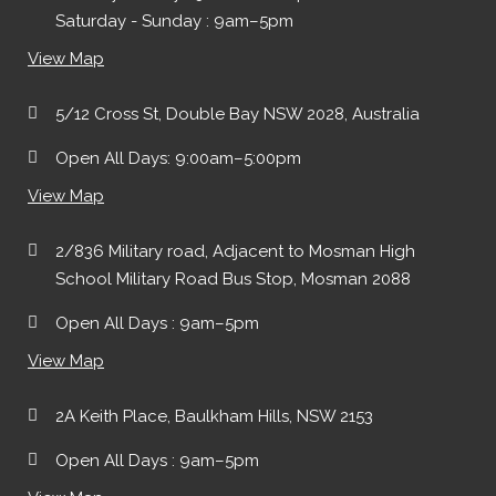
Saturday - Sunday : 9am–5pm
View Map
5/12 Cross St, Double Bay NSW 2028, Australia
Open All Days: 9:00am–5:00pm
View Map
2/836 Military road, Adjacent to Mosman High
School Military Road Bus Stop, Mosman 2088
Open All Days : 9am–5pm
View Map
2A Keith Place, Baulkham Hills, NSW 2153
Open All Days : 9am–5pm