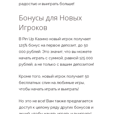
радостью и выиграть больше!
Бонусы для Новых
Игроков
В Pin Up Казино новый игрок получает
125% бонус на первое депозит, до 50
000 рублей. Это значит, что вы можете
начать играть с суммой, равной 125 000
рублей, а не только с вашим депозитом!
Кроме того, новый игрок получает 50
бесплатных спин на любимые игры,
чтобы начать играть и выиграть!
Но это не все! Вам также предлагается
доступ к целому ряду других бонусов и
акций, чтобы начать играть и выиграть!