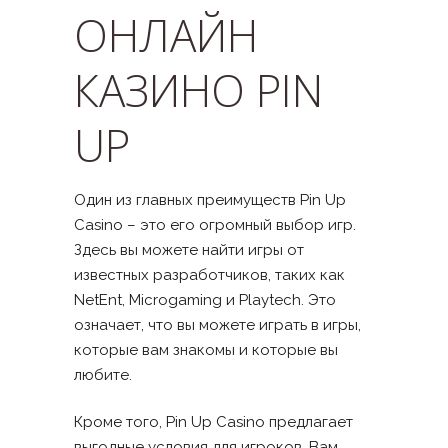
ОНЛАЙН
КАЗИНО PIN
UP
Один из главных преимуществ Pin Up
Casino – это его огромный выбор игр.
Здесь вы можете найти игры от
известных разработчиков, таких как
NetEnt, Microgaming и Playtech. Это
означает, что вы можете играть в игры,
которые вам знакомы и которые вы
любите.
Кроме того, Pin Up Casino предлагает
выгодные условия для игроков. Вам