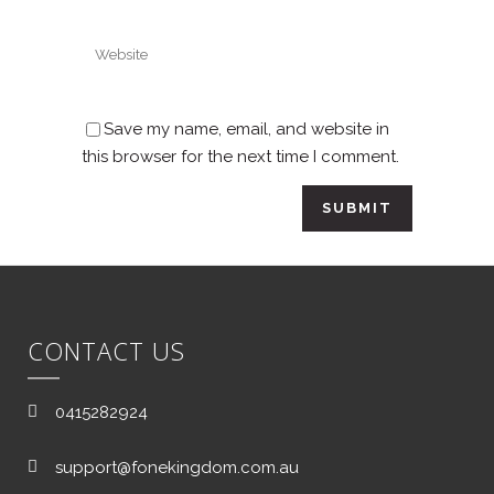
Save my name, email, and website in
this browser for the next time I comment.
CONTACT US
0415282924
support@fonekingdom.com.au