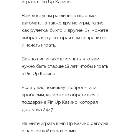
играть в Pin Up Казино.
Вам доступны различные игровые
автоматы, а также другие игры, такие
как рулетка, бинго и другие. Вы можете
выбрать игру, которая вам понравится,
и начать играть.
Важно
пин ап вход
помнить, что вам
нужно быть старше 18 лет, чтобы играть
в Pin Up Казино.
Если у вас возникнут вопросы или
проблемы, вы можете обратиться к
поддержке Pin Up Казино, которая
доступна 24/7.
Начните играть в Pin Up Казино сегодня
и наслаждайтесь играми!