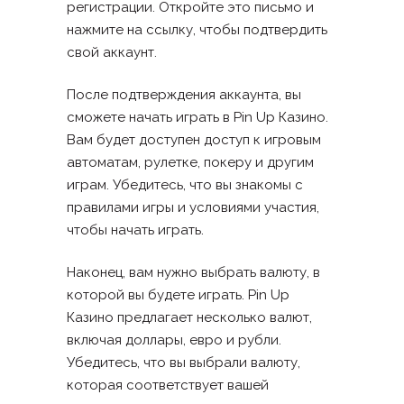
регистрации. Откройте это письмо и
нажмите на ссылку, чтобы подтвердить
свой аккаунт.
После подтверждения аккаунта, вы
сможете начать играть в Pin Up Казино.
Вам будет доступен доступ к игровым
автоматам, рулетке, покеру и другим
играм. Убедитесь, что вы знакомы с
правилами игры и условиями участия,
чтобы начать играть.
Наконец, вам нужно выбрать валюту, в
которой вы будете играть. Pin Up
Казино предлагает несколько валют,
включая доллары, евро и рубли.
Убедитесь, что вы выбрали валюту,
которая соответствует вашей