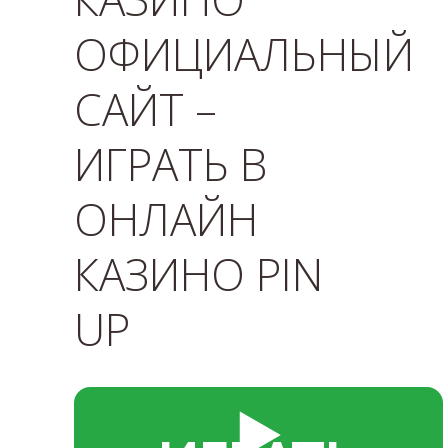
ОФИЦИАЛЬНЫЙ
САЙТ –
ИГРАТЬ В
ОНЛАЙН
КАЗИНО PIN
UP
▶️