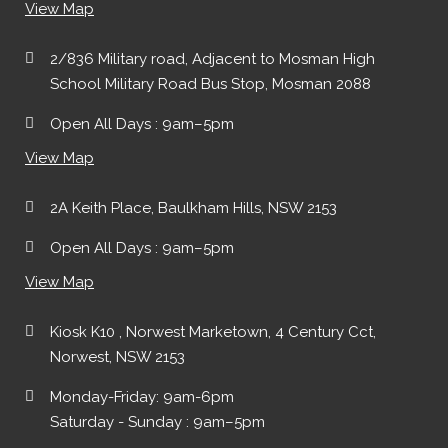
View Map
2/836 Military road, Adjacent to Mosman High
School Military Road Bus Stop, Mosman 2088
Open All Days : 9am–5pm
View Map
2A Keith Place, Baulkham Hills, NSW 2153
Open All Days : 9am–5pm
View Map
Kiosk K10 , Norwest Marketown, 4 Century Cct,
Norwest, NSW 2153
Monday-Friday: 9am-6pm
Saturday - Sunday : 9am–5pm