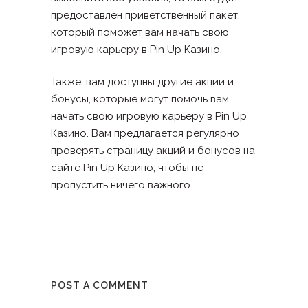
предоставлен приветственный пакет,
который поможет вам начать свою
игровую карьеру в Pin Up Казино.
Также, вам доступны другие акции и
бонусы, которые могут помочь вам
начать свою игровую карьеру в Pin Up
Казино. Вам предлагается регулярно
проверять страницу акций и бонусов на
сайте Pin Up Казино, чтобы не
пропустить ничего важного.
POST A COMMENT