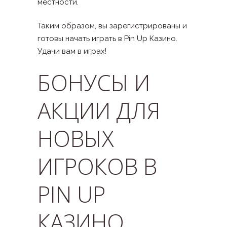
местности.
Таким образом, вы зарегистрированы и
готовы начать играть в Pin Up Казино.
Удачи вам в играх!
БОНУСЫ И
АКЦИИ ДЛЯ
НОВЫХ
ИГРОКОВ В
PIN UP
КАЗИНО