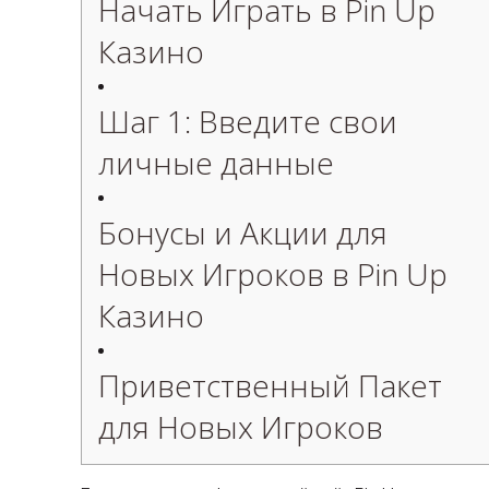
Начать Играть в Pin Up
Казино
Шаг 1: Введите свои
личные данные
Бонусы и Акции для
Новых Игроков в Pin Up
Казино
Приветственный Пакет
для Новых Игроков