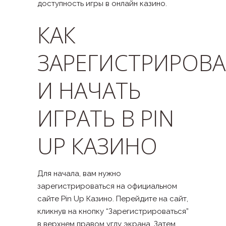
доступность игры в онлайн казино.
КАК
ЗАРЕГИСТРИРОВА
И НАЧАТЬ
ИГРАТЬ В PIN
UP КАЗИНО
Для начала, вам нужно
зарегистрироваться на официальном
сайте Pin Up Казино. Перейдите на сайт,
кликнув на кнопку “Зарегистрироваться”
в верхнем правом углу экрана. Затем,