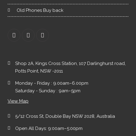
Old Phones Buy back
Shop 2A, Kings Cross Station, 107 Darlinghurst road,
Potts Point, NSW -2011
Monday - Friday : 9.00am–6.00pm
Saturday - Sunday : 9am–5pm
View Map
5/12 Cross St, Double Bay NSW 2028, Australia
Open All Days: 9:00am–5:00pm