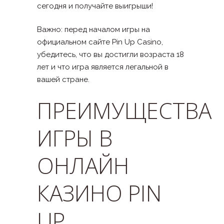
сегодня и получайте выигрыши!
Важно: перед началом игры на
официальном сайте Pin Up Casino,
убедитесь, что вы достигли возраста 18
лет и что игра является легальной в
вашей стране.
ПРЕИМУЩЕСТВА
ИГРЫ В
ОНЛАЙН
КАЗИНО PIN
UP