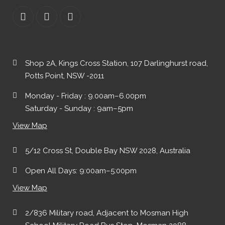
Shop 2A, Kings Cross Station, 107 Darlinghurst road,
Potts Point, NSW -2011
Monday - Friday : 9.00am–6.00pm
Saturday - Sunday : 9am–5pm
View Map
5/12 Cross St, Double Bay NSW 2028, Australia
Open All Days: 9:00am–5:00pm
View Map
2/836 Military road, Adjacent to Mosman High