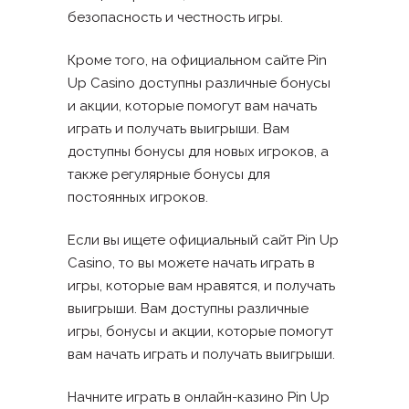
безопасность и честность игры.
Кроме того, на официальном сайте Pin
Up Casino доступны различные бонусы
и акции, которые помогут вам начать
играть и получать выигрыши. Вам
доступны бонусы для новых игроков, а
также регулярные бонусы для
постоянных игроков.
Если вы ищете официальный сайт Pin Up
Casino, то вы можете начать играть в
игры, которые вам нравятся, и получать
выигрыши. Вам доступны различные
игры, бонусы и акции, которые помогут
вам начать играть и получать выигрыши.
Начните играть в онлайн-казино Pin Up