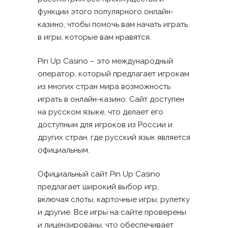
функции этого популярного онлайн-
казино, чтобы помочь вам начать играть
в игры, которые вам нравятся.
Pin Up Casino – это международный
оператор, который предлагает игрокам
из многих стран мира возможность
играть в онлайн-казино. Сайт доступен
на русском языке, что делает его
доступным для игроков из России и
других стран, где русский язык является
официальным.
Официальный сайт Pin Up Casino
предлагает широкий выбор игр,
включая слоты, карточные игры, рулетку
и другие. Все игры на сайте проверены
и лицензированы, что обеспечивает