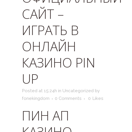
САЙТ –
ИГРАТЬ В
ОНЛАЙН
КАЗИНО PIN
UP
Posted at 15:24h
in
Uncategorized
by
fonekingdom
0 Comments
0
Likes
ПИН АП
КАЗИНО