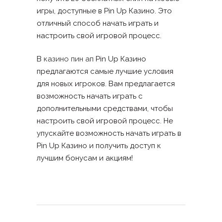
игры, доступные в Pin Up Казино. Это
отличный способ начать играть и
настроить свой игровой процесс.
В
казино пин ап
Pin Up Казино
предлагаются самые лучшие условия
для новых игроков. Вам предлагается
возможность начать играть с
дополнительными средствами, чтобы
настроить свой игровой процесс. Не
упускайте возможность начать играть в
Pin Up Казино и получить доступ к
лучшим бонусам и акциям!