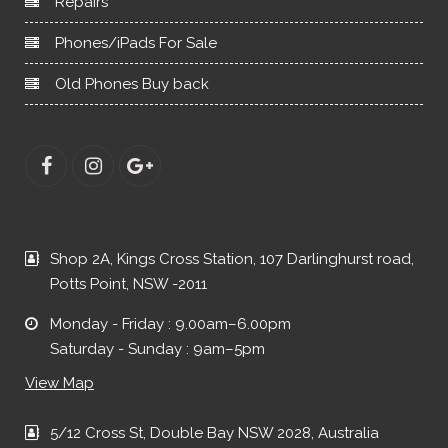
Repairs
Phones/iPads For Sale
Old Phones Buy back
Shop 2A, Kings Cross Station, 107 Darlinghurst road,
Potts Point, NSW -2011
Monday - Friday : 9.00am–6.00pm
Saturday - Sunday : 9am–5pm
View Map
5/12 Cross St, Double Bay NSW 2028, Australia