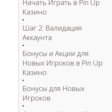
Начать Играть в Pin Up
Казино
Шаг 2: Валидация
Аккаунта
Бонусы и Акции для
Новых Игроков в Pin Up
Казино
Бонусы для Новых
Игроков