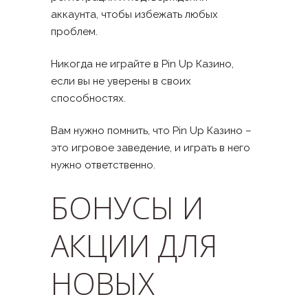
аккаунта, чтобы избежать любых
проблем.
Никогда не играйте в Pin Up Казино,
если вы не уверены в своих
способностях.
Вам нужно помнить, что Pin Up Казино –
это игровое заведение, и играть в него
нужно ответственно.
БОНУСЫ И
АКЦИИ ДЛЯ
НОВЫХ