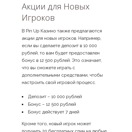
Акции для Новых
Игроков
В Pin Up Казино также предлагаются
акции для новых игроков. Например,
если вы сделаете депозит в 10 000
рублей, то вам будет предоставлен
бонус в 12 500 рублей. Это означает,
что вы сможете играть с
дополнительными средствами, чтобы
настроить свой игровой процесс.
Депозит – 10 000 рублей
Бонус – 12 500 рублей
Бонус действует 7 дней
Кроме того, новый игрок может
получить 20 бесплатных спин на любые