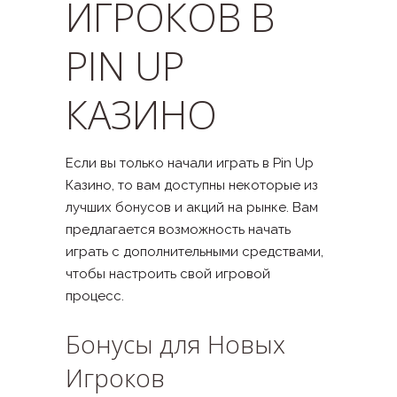
ИГРОКОВ В
PIN UP
КАЗИНО
Если вы только начали играть в Pin Up
Казино, то вам доступны некоторые из
лучших бонусов и акций на рынке. Вам
предлагается возможность начать
играть с дополнительными средствами,
чтобы настроить свой игровой
процесс.
Бонусы для Новых
Игроков