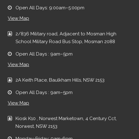
Open All Days: 9:00am–5:00pm
View Map
2/836 Military road, Adjacent to Mosman High
School Military Road Bus Stop, Mosman 2088
Open All Days : 9am–5pm
View Map
2A Keith Place, Baulkham Hills, NSW 2153
Open All Days : 9am–5pm
View Map
Kiosk K10 , Norwest Marketown, 4 Century Cct,
Norwest, NSW 2153
Monday-Friday: 9am-6pm