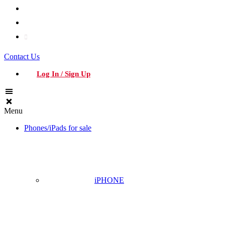
Contact Us
Log In / Sign Up
Menu
Phones/iPads for sale
iPHONE