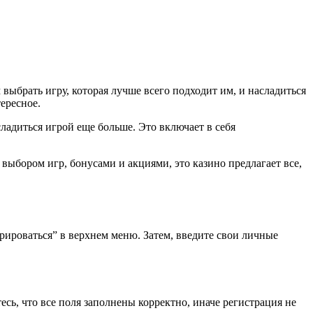
выбрать игру, которая лучше всего подходит им, и насладиться
ересное.
ладиться игрой еще больше. Это включает в себя
 выбором игр, бонусами и акциями, это казино предлагает все,
трироваться” в верхнем меню. Затем, введите свои личные
сь, что все поля заполнены корректно, иначе регистрация не