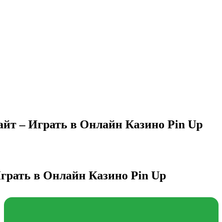
т – Играть в Онлайн Казино Pin Up
рать в Онлайн Казино Pin Up