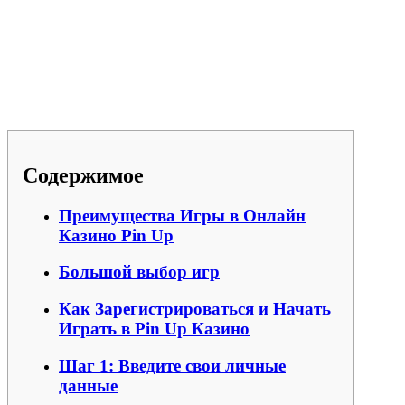
Содержимое
Преимущества Игры в Онлайн
Казино Pin Up
Большой выбор игр
Как Зарегистрироваться и Начать
Играть в Pin Up Казино
Шаг 1: Введите свои личные
данные