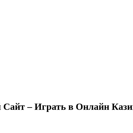
Сайт – Играть в Онлайн Кази