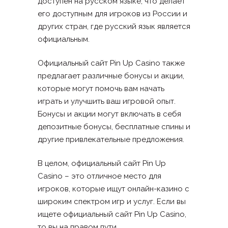
доступен на русском языке, что делает
его доступным для игроков из России и
других стран, где русский язык является
официальным.
Официальный сайт Pin Up Casino также
предлагает различные бонусы и акции,
которые могут помочь вам начать
играть и улучшить ваш игровой опыт.
Бонусы и акции могут включать в себя
депозитные бонусы, бесплатные спины и
другие привлекательные предложения.
В целом, официальный сайт Pin Up
Casino – это отличное место для
игроков, которые ищут онлайн-казино с
широким спектром игр и услуг. Если вы
ищете официальный сайт Pin Up Casino,
то вы на правом пути.