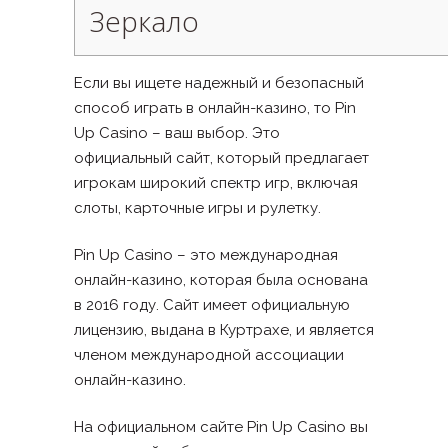
Зеркало
Если вы ищете надежный и безопасный
способ играть в онлайн-казино, то Pin
Up Casino – ваш выбор. Это
официальный сайт, который предлагает
игрокам широкий спектр игр, включая
слоты, карточные игры и рулетку.
Pin Up Casino – это международная
онлайн-казино, которая была основана
в 2016 году. Сайт имеет официальную
лицензию, выдана в Куртрахе, и является
членом международной ассоциации
онлайн-казино.
На официальном сайте Pin Up Casino вы