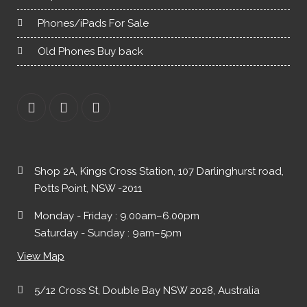
Phones/iPads For Sale
Old Phones Buy back
Shop 2A, Kings Cross Station, 107 Darlinghurst road,
Potts Point, NSW -2011
Monday - Friday : 9.00am–6.00pm
Saturday - Sunday : 9am–5pm
View Map
5/12 Cross St, Double Bay NSW 2028, Australia