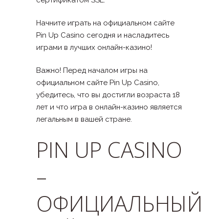
Начните играть на официальном сайте
Pin Up Casino сегодня и насладитесь
играми в лучших онлайн-казино!
Важно! Перед началом игры на
официальном сайте Pin Up Casino,
убедитесь, что вы достигли возраста 18
лет и что игра в онлайн-казино является
легальным в вашей стране.
PIN UP CASINO
–
ОФИЦИАЛЬНЫЙ