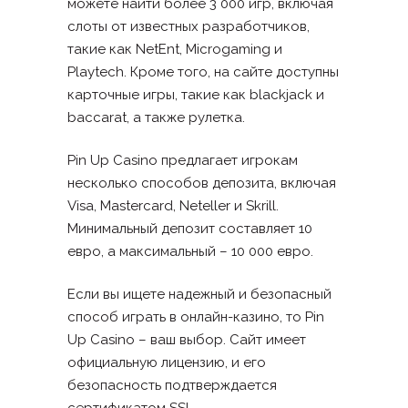
можете найти более 3 000 игр, включая
слоты от известных разработчиков,
такие как NetEnt, Microgaming и
Playtech. Кроме того, на сайте доступны
карточные игры, такие как blackjack и
baccarat, а также рулетка.
Pin Up Casino предлагает игрокам
несколько способов депозита, включая
Visa, Mastercard, Neteller и Skrill.
Минимальный депозит составляет 10
евро, а максимальный – 10 000 евро.
Если вы ищете надежный и безопасный
способ играть в онлайн-казино, то Pin
Up Casino – ваш выбор. Сайт имеет
официальную лицензию, и его
безопасность подтверждается
сертификатом SSL.