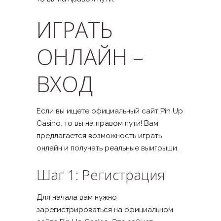
ИГРАТЬ
ОНЛАЙН –
ВХОД
Если вы ищете официальный сайт Pin Up
Casino, то вы на правом пути! Вам
предлагается возможность играть
онлайн и получать реальные выигрыши.
Шаг 1: Регистрация
Для начала вам нужно
зарегистрироваться на официальном