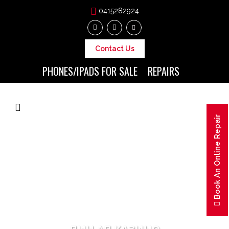
0415282924
Contact Us
PHONES/IPADS FOR SALE
REPAIRS
Book An Online Repair