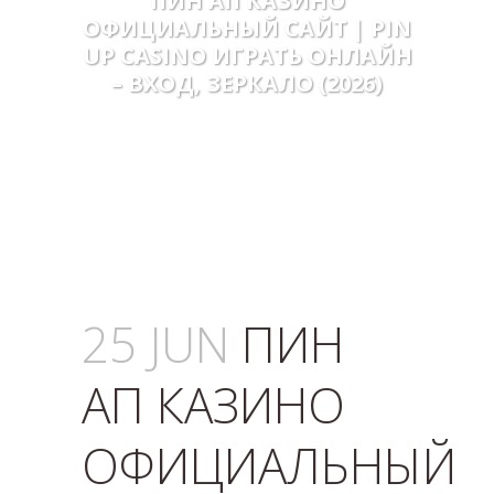
ПИН АП КАЗИНО
ОФИЦИАЛЬНЫЙ САЙТ | PIN
UP CASINO ИГРАТЬ ОНЛАЙН
– ВХОД, ЗЕРКАЛО (2026)
25 JUN
ПИН
АП КАЗИНО
ОФИЦИАЛЬНЫЙ