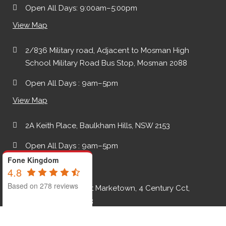
Open All Days: 9:00am–5:00pm
View Map
2/836 Military road, Adjacent to Mosman High
School Military Road Bus Stop, Mosman 2088
Open All Days : 9am–5pm
View Map
2A Keith Place, Baulkham Hills, NSW 2153
Open All Days : 9am–5pm
Fone Kingdom
View Map
4.8
Based on 278 reviews
Kiosk K10 , Norwest Marketown, 4 Century Cct,
Norwest, NSW 2153
Monday-Friday: 9am-6pm