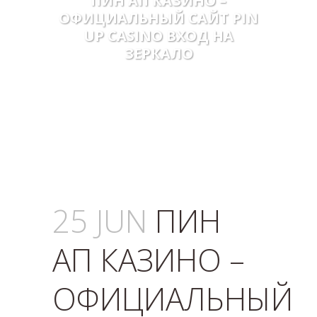
ПИН АП КАЗИНО –
ОФИЦИАЛЬНЫЙ САЙТ PIN
UP CASINO ВХОД НА
ЗЕРКАЛО
25 JUN
ПИН
АП КАЗИНО –
ОФИЦИАЛЬНЫЙ