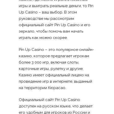
игры и выиграть реальные деньги, то Pin
Up Casino – ваш выбор. В этом
руководстве мы рассмотрим
официальный сайт Pin Up Casino и его
зеркало, чтобы помочь вам начать
играть как можно скорее.
Pin Up Casino – это популярное онлайн-
казино, которое предлагает игрокам
более 3 000 игр, включая слоты,
карточные игры, рулетку и другие.
Казино имеет официальный лиценз на
проведение игр в интернете, выданный
на территории Кюрасао.
Официальный сайт Pin Up Casino
доступен на русском языке, что делает
его удобным для игроков из России и