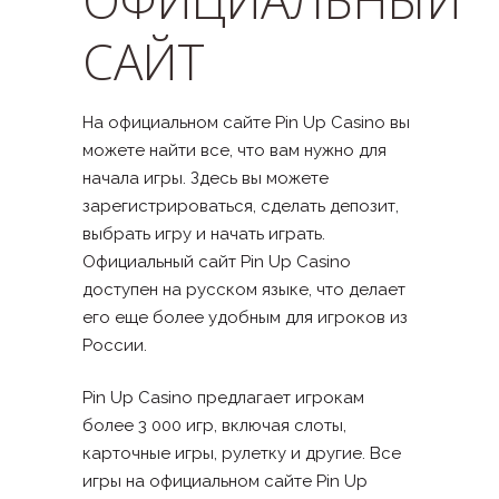
САЙТ
На официальном сайте Pin Up Casino вы
можете найти все, что вам нужно для
начала игры. Здесь вы можете
зарегистрироваться, сделать депозит,
выбрать игру и начать играть.
Официальный сайт Pin Up Casino
доступен на русском языке, что делает
его еще более удобным для игроков из
России.
Pin Up Casino предлагает игрокам
более 3 000 игр, включая слоты,
карточные игры, рулетку и другие. Все
игры на официальном сайте Pin Up