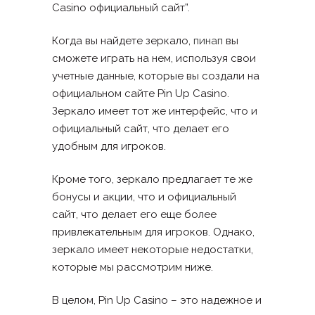
Casino официальный сайт”.
Когда вы найдете зеркало,
пинап
вы
сможете играть на нем, используя свои
учетные данные, которые вы создали на
официальном сайте Pin Up Casino.
Зеркало имеет тот же интерфейс, что и
официальный сайт, что делает его
удобным для игроков.
Кроме того, зеркало предлагает те же
бонусы и акции, что и официальный
сайт, что делает его еще более
привлекательным для игроков. Однако,
зеркало имеет некоторые недостатки,
которые мы рассмотрим ниже.
В целом, Pin Up Casino – это надежное и