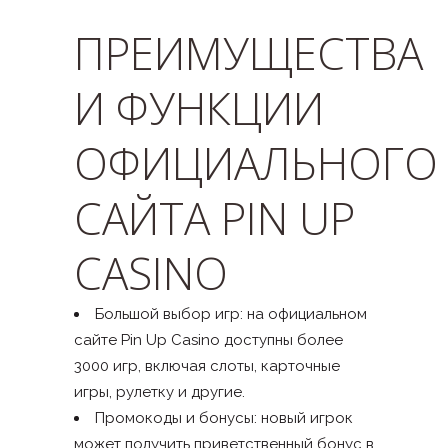
ПРЕИМУЩЕСТВА
И ФУНКЦИИ
ОФИЦИАЛЬНОГО
САЙТА PIN UP
CASINO
Большой выбор игр: на официальном
сайте Pin Up Casino доступны более
3000 игр, включая слоты, карточные
игры, рулетку и другие.
Промокоды и бонусы: новый игрок
может получить приветственный бонус в