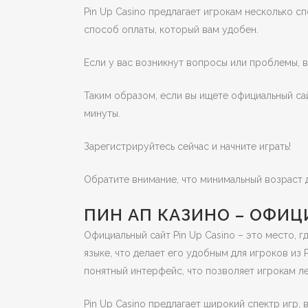
Pin Up Casino предлагает игрокам несколько с
способ оплаты, который вам удобен.
Если у вас возникнут вопросы или проблемы, в
Таким образом, если вы ищете официальный сайт
минуты.
Зарегистрируйтесь сейчас и начните играть!
Обратите внимание, что минимальный возраст д
ПИН АП КАЗИНО – ОФИЦ
Официальный сайт Pin Up Casino – это место, 
языке, что делает его удобным для игроков из 
понятный интерфейс, что позволяет игрокам ле
Pin Up Casino предлагает широкий спектр игр, 