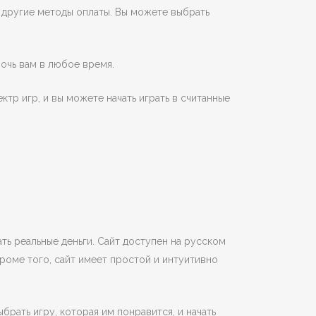
и другие методы оплаты. Вы можете выбрать
очь вам в любое время.
ктр игр, и вы можете начать играть в считанные
ать реальные деньги. Сайт доступен на русском
Кроме того, сайт имеет простой и интуитивно
ыбрать игру, которая им понравится, и начать