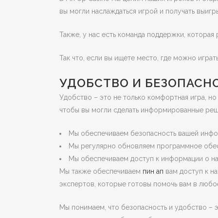
вы могли наслаждаться игрой и получать выигр
Также, у нас есть команда поддержки, которая
Так что, если вы ищете место, где можно играть
УДОБСТВО И БЕЗОПАСНОС
Удобство – это не только комфортная игра, но
чтобы вы могли сделать информированные реш
Мы обеспечиваем безопасность вашей инфо
Мы регулярно обновляем программное обес
Мы обеспечиваем доступ к информации о на
Мы также обеспечиваем
пин ап
вам доступ к н
экспертов, которые готовы помочь вам в любо
Мы понимаем, что безопасность и удобство – 