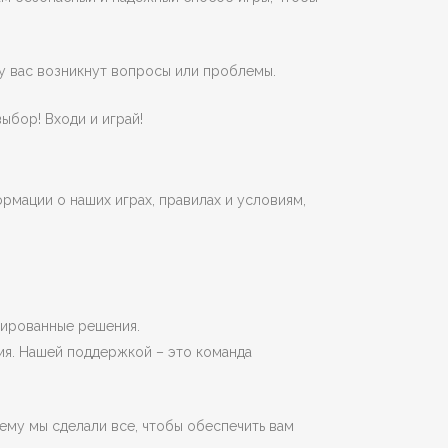
 у вас возникнут вопросы или проблемы.
выбор! Входи и играй!
рмации о наших играх, правилах и условиям,
мированные решения.
мя. Нашей поддержкой – это команда
ему мы сделали все, чтобы обеспечить вам