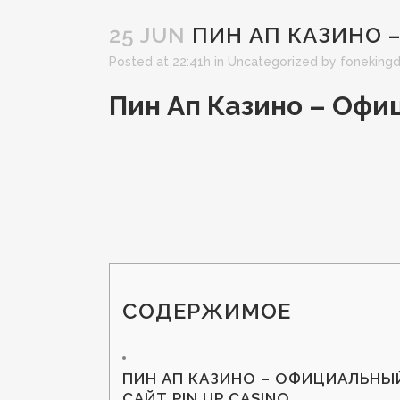
25 JUN
ПИН АП КАЗИНО –
Posted at 22:41h
in
Uncategorized
by
foneking
Пин Ап Казино – Офиц
СОДЕРЖИМОЕ
ПИН АП КАЗИНО – ОФИЦИАЛЬНЫ
САЙТ PIN UP CASINO