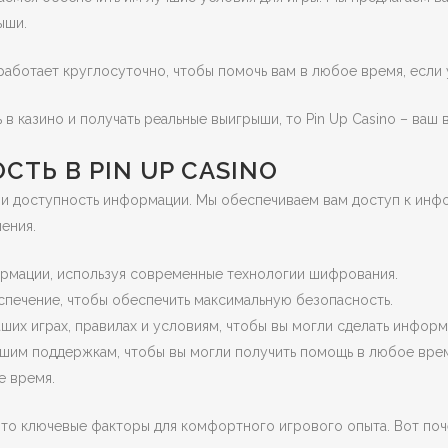
ыши.
 работает круглосуточно, чтобы помочь вам в любое время, если
 в казино и получать реальные выигрыши, то Pin Up Casino – ваш 
ТЬ В PIN UP CASINO
 и доступность информации. Мы обеспечиваем вам доступ к инфо
ения.
рмации, используя современные технологии шифрования.
печение, чтобы обеспечить максимальную безопасность.
ших играх, правилах и условиям, чтобы вы могли сделать инфор
ашим поддержкам, чтобы вы могли получить помощь в любое вре
е время.
это ключевые факторы для комфортного игрового опыта. Вот поч