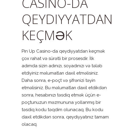
CASINO-DA
QEYDIYYATDAN
KEÇMƏK
Pin Up Casino-da qeydiyyatdan keçmək
çox rahat və sürətli bir prosesdir. İlk
adımda sizin adınızı, soyadınızı və tələb
etdiyiniz məlumatları daxil etməlisiniz.
Daha sonra, e-poçt və şifrənizi təyin
etməlisiniz. Bu məlumatları daxil etdikdən
sonra, hesabınızı təsdiq etmək üçün e-
poçtunuzun məzmununa yollanmış bir
təsdiq kodu təqdim olunacaq. Bu kodu
daxil etdikdən sonra, qeydiyyatınız tamam
olacaq.