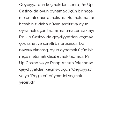
Qeydiyyatdan keçməkdan sonra, Pin Up
Casino-da oyun oynamak üçün bir neçə
məlumatı daxil etməlisiniz. Bu məlumatlar
hesabınızı daha güvənləşdirir və oyun
oynamak üçün lazımi məlumatları saxlayır.
Pin Up Casino-da qeydiyyatdan keçmək
çox rahat və sürətli bir prosesdir, bu
nəzərə alınaraq, oyun oynamak üçün bir
neçə məlumatı daxil etmək lazımdır. Pin
Up Casino və ya Pinap Az səhifələrindən
qeydiyyatdan keçmək üçün “Qeydiyyat”
və ya “Register” düyməsini seçmək
yeterlidir.