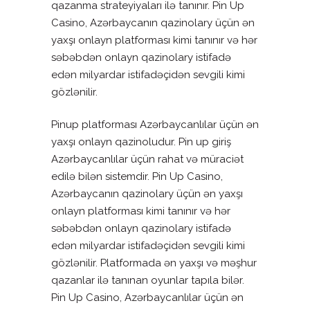
qazanma strateyiyaları ilə tanınır. Pin Up
Casino, Azərbaycanın qazinolary üçün ən
yaxşı onlayn platforması kimi tanınır və hər
səbəbdən onlayn qazinolary istifadə
edən milyardar istifadəçidən sevgili kimi
gözlənilir.
Pinup platforması Azərbaycanlılar üçün ən
yaxşı onlayn qazinoludur. Pin up giriş
Azərbaycanlılar üçün rahat və müraciət
edilə bilən sistemdir. Pin Up Casino,
Azərbaycanın qazinolary üçün ən yaxşı
onlayn platforması kimi tanınır və hər
səbəbdən onlayn qazinolary istifadə
edən milyardar istifadəçidən sevgili kimi
gözlənilir. Platformada ən yaxşı və məşhur
qazanlar ilə tanınan oyunlar tapıla bilər.
Pin Up Casino, Azərbaycanlılar üçün ən