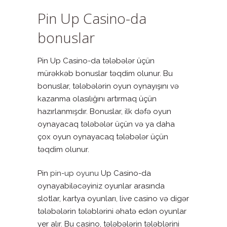
Pin Up Casino-da
bonuslar
Pin Up Casino-da tələbələr üçün
mürəkkəb bonuslar təqdim olunur. Bu
bonuslar, tələbələrin oyun oynayışını və
kazanma olasılığını artırmaq üçün
hazırlanmışdır. Bonuslar, ilk dəfə oyun
oynayacaq tələbələr üçün və ya daha
çox oyun oynayacaq tələbələr üçün
təqdim olunur.
Pin
pin-up oyunu
Up Casino-da
oynayabiləcəyiniz oyunlar arasında
slotlar, kartya oyunları, live casino və digər
tələbələrin tələblərini əhatə edən oyunlar
yer alır. Bu casino, tələbələrin tələblərini