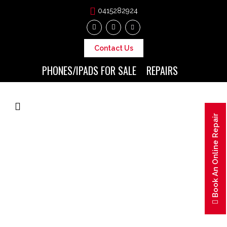
0415282924
Contact Us
PHONES/IPADS FOR SALE
REPAIRS
Book An Online Repair