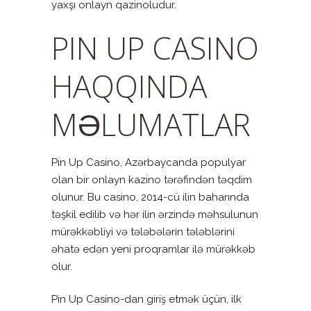
yaxşı onlayn qazinoludur.
PIN UP CASINO
HAQQINDA
MƏLUMATLAR
Pin Up Casino, Azərbaycanda populyar
olan bir onlayn kazino tərəfindən təqdim
olunur. Bu casino, 2014-cü ilin baharında
təşkil edilib və hər ilin ərzində məhsulunun
mürəkkəbliyi və tələbələrin tələblərini
əhatə edən yeni proqramlar ilə mürəkkəb
olur.
Pin Up Casino-dan giriş etmək üçün, ilk