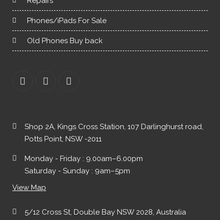
Repairs
Phones/iPads For Sale
Old Phones Buy back
Shop 2A, Kings Cross Station, 107 Darlinghurst road,
Potts Point, NSW -2011
Monday - Friday : 9.00am–6.00pm
Saturday - Sunday : 9am–5pm
View Map
5/12 Cross St, Double Bay NSW 2028, Australia