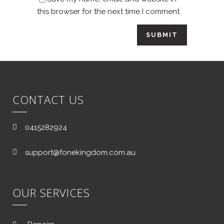
this browser for the next time I comment.
CONTACT US
0415282924
support@fonekingdom.com.au
OUR SERVICES