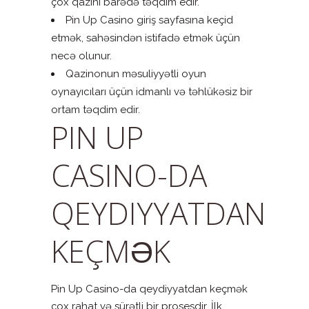
çox qazini barədə təqdim edir.
Pin Up Casino giriş sayfasına keçid
etmək, sahəsindən istifadə etmək üçün
necə olunur.
Qazinonun məsuliyyətli oyun
oynayıcıları üçün idmanlı və təhlükəsiz bir
ortam təqdim edir.
PIN UP
CASINO-DA
QEYDIYYATDAN
KEÇMƏK
Pin Up Casino-da qeydiyyatdan keçmək
çox rahat və sürətli bir prosesdir. İlk