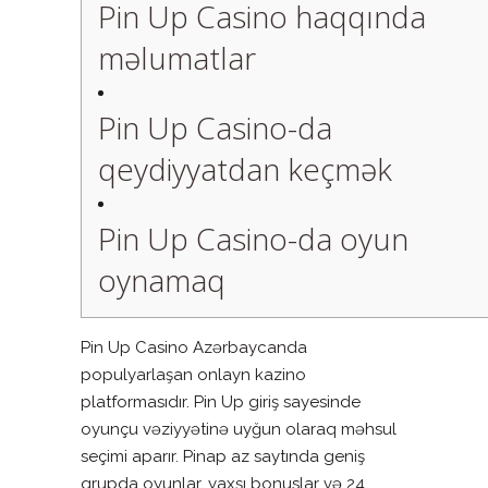
Pin Up Casino haqqında
məlumatlar
Pin Up Casino-da
qeydiyyatdan keçmək
Pin Up Casino-da oyun
oynamaq
Pin Up Casino Azərbaycanda
populyarlaşan onlayn kazino
platformasıdır. Pin Up giriş sayesinde
oyunçu vəziyyətinə uyğun olaraq məhsul
seçimi aparır. Pinap az saytında geniş
qrupda oyunlar, yaxşı bonuslar və 24