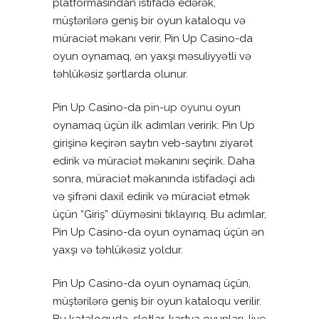
platformasından istifadə edərək,
müştərilərə geniş bir oyun kataloqu və
müraciət məkanı verir. Pin Up Casino-da
oyun oynamaq, ən yaxşı məsuliyyətli və
təhlükəsiz şərtlarda olunur.
Pin Up Casino-da
pin-up oyunu
oyun
oynamaq üçün ilk adımları veririk: Pin Up
girişinə keçirən saytın veb-saytını ziyarət
edirik və müraciət məkanını seçirik. Daha
sonra, müraciət məkanında istifadəçi adı
və şifrəni daxil edirik və müraciət etmək
üçün “Giriş” düyməsini tıklayırıq. Bu adımlar,
Pin Up Casino-da oyun oynamaq üçün ən
yaxşı və təhlükəsiz yoldur.
Pin Up Casino-da oyun oynamaq üçün,
müştərilərə geniş bir oyun kataloqu verilir.
Bu kataloquda, slotlar, kartya oyunları, live