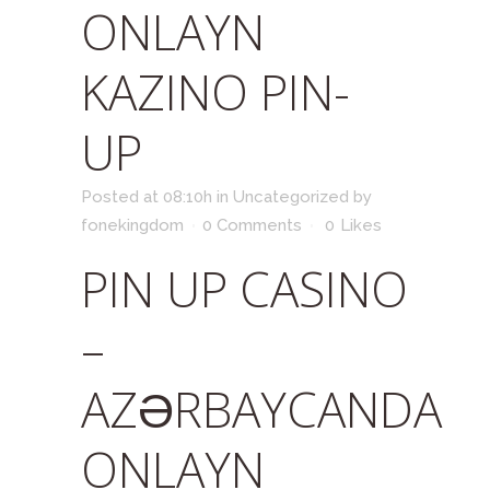
ONLAYN
KAZINO PIN-
UP
Posted at 08:10h
in
Uncategorized
by
fonekingdom
0 Comments
0
Likes
PIN UP CASINO
–
AZƏRBAYCANDA
ONLAYN