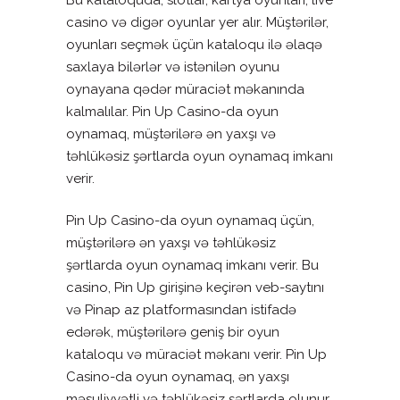
casino və digər oyunlar yer alır. Müştərilər,
oyunları seçmək üçün kataloqu ilə əlaqə
saxlaya bilərlər və istənilən oyunu
oynayana qədər müraciət məkanında
kalmalılar. Pin Up Casino-da oyun
oynamaq, müştərilərə ən yaxşı və
təhlükəsiz şərtlarda oyun oynamaq imkanı
verir.
Pin Up Casino-da oyun oynamaq üçün,
müştərilərə ən yaxşı və təhlükəsiz
şərtlarda oyun oynamaq imkanı verir. Bu
casino, Pin Up girişinə keçirən veb-saytını
və Pinap az platformasından istifadə
edərək, müştərilərə geniş bir oyun
kataloqu və müraciət məkanı verir. Pin Up
Casino-da oyun oynamaq, ən yaxşı
məsuliyyətli və təhlükəsiz şərtlarda olunur.