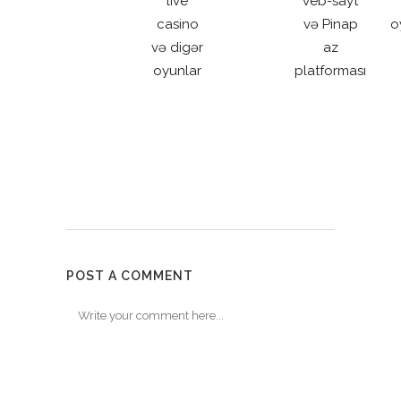
live
veb-sayt
casino
və Pinap
o
və digər
az
oyunlar
platforması
POST A COMMENT