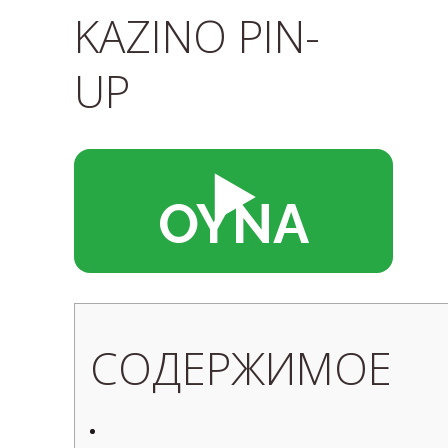
KAZINO PIN-
UP
▶️
OYNA
СОДЕРЖИМОЕ