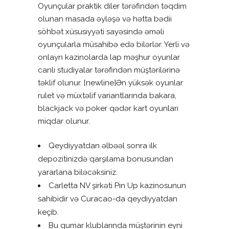
Oyunçular praktik diler tərəfindən təqdim
olunan masada əyləşə və hətta bədii
söhbət xüsusiyyəti sayəsində əməli
oyunçularla müsahibə edə bilərlər. Yerli və
onlayn kazinolarda lap məşhur oyunlar
canlı studiyalar tərəfindən müştərilərinə
təklif olunur. [newline]Ən yüksək oyunlar
rulet və müxtəlif variantlarında bakara,
blackjack və poker qədər kart oyunları
miqdar olunur.
Qeydiyyatdan əlbəəl sonra ilk
depozitinizdə qarşılama bonusundan
yararlana biləcəksiniz.
Carletta NV şirkəti Pin Up kazinosunun
sahibidir və Curacao-da qeydiyyatdan
keçib.
Bu qumar klublarında müştərinin eyni