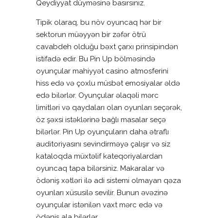
Qeydiyyat düyməsinə basırsınız.
Tipik olaraq, bu növ oyuncaq hər bir
sektorun müəyyən bir zəfər ötrü
cavabdeh olduğu bəxt çarxı prinsipindən
istifadə edir. Bu Pin Up bölməsində
oyunçular mahiyyət casino atmosferini
hiss edə və çoxlu müsbət emosiyalar əldə
edə bilərlər. Oyunçular əlaqəli mərc
limitləri və qaydaları olan oyunları seçərək,
öz şəxsi istəklərinə bağlı masalar seçə
bilərlər. Pin Up oyunçuların daha ətraflı
auditoriyasını sevindirməyə çalışır və siz
kataloqda müxtəlif kateqoriyalardan
oyuncaq tapa bilərsiniz. Makaralar və
ödəniş xətləri ilə adi sistemi olmayan qəza
oyunları xüsusilə sevilir. Bunun əvəzinə
oyunçular istənilən vaxt mərc edə və
ödəniş ala bilərlər.