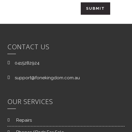
CONTACT US
0415282924
support@fonekingdom.com.au
OUR SERVICES
Repairs