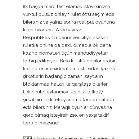
İlk başda mərc test eləmək istəyirsinizsə,
vur-tut pulsuz onlayn rulet ötrü seçim edə
bilərsiniz və yalnız sonra real pul oyununa
keçə bilərsiniz. Azərbaycan
Respublikasının qanunvericiliyə əsasən
ruletka online da daxil olmaqla bir daha
kazino xidmətləri üçün məhdudiyyətlər
tətbiq edilmişdir. Belə ki, istifadəçilər arabir
kazino online xidmətləri təklif edən kazino
şirkətlərin başlanğıc zamanı saytların
bloklanması halları ilə qarşılaşa bilərlər.
Lakin rulet əylənmək üçün Ruletka77
şirkətinin təklif etdiyi xidmətlərdən istifadə
edə bilərsiniz. Maraqlı oyunlar dünyasına
qərq olmaq istəyirsinizsə, ən yaxşı təklif
tapa bilməzsiniz!