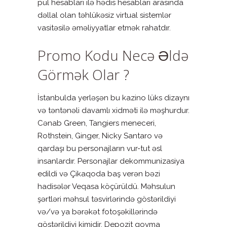
pul hesabları ilə hədis hesabları arasında
dəllal olan təhlükəsiz virtual sistemlər
vasitəsilə əməliyyatlar etmək rahatdır.
Promo Kodu Necə Əldə
Görmək Olar ?
İstanbulda yerləşən bu kazino lüks dizaynı
və təntənəli davamlı xidməti ilə məşhurdur.
Cənab Green, Tangiers meneceri,
Rothstein, Ginger, Nicky Santaro və
qardaşı bu personajların vur-tut əsl
insanlardır. Personajlar dekommunizasiya
edildi və Çikaqoda baş verən bəzi
hadisələr Veqasa köçürüldü. Məhsulun
şərtləri məhsul təsvirlərində göstərildiyi
və/və ya bərəkət fotoşəkillərində
göstərildiyi kimidir. Depozit qoyma