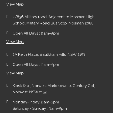
View Map
2/836 Military road, Adjacent to Mosman High
School Military Road Bus Stop, Mosman 2088
Open All Days : 9am–5pm
View Map
2A Keith Place, Baulkham Hills, NSW 2153
Open All Days : 9am–5pm
View Map
Kiosk K10 , Norwest Marketown, 4 Century Cct,
Norwest, NSW 2153
Monday-Friday: 9am-6pm
Saturday - Sunday : 9am–5pm