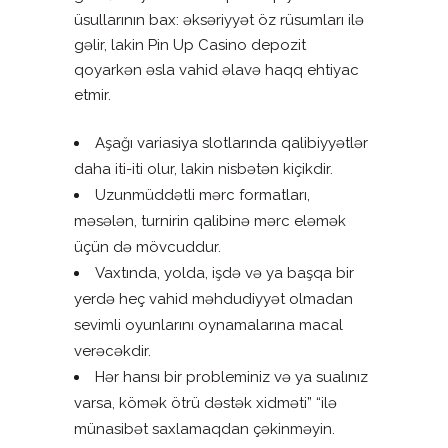
üsullarının bax: əksəriyyət öz rüsumları ilə
gəlir, lakin Pin Up Casino depozit
qoyarkən əsla vahid əlavə haqq ehtiyac
etmir.
Aşağı variasiya slotlarında qalibiyyətlər
daha iti-iti olur, lakin nisbətən kiçikdir.
Uzunmüddətli mərc formatları,
məsələn, turnirin qalibinə mərc eləmək
üçün də mövcuddur.
Vaxtında, yolda, işdə və ya başqa bir
yerdə heç vahid məhdudiyyət olmadan
sevimli oyunlarını oynamalarına macal
verəcəkdir.
Hər hansı bir probleminiz və ya sualınız
varsa, kömək ötrü dəstək xidməti” “ilə
münasibət saxlamaqdan çəkinməyin.