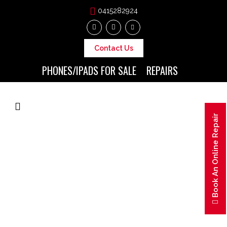
0415282924
Contact Us
PHONES/IPADS FOR SALE
REPAIRS
Book An Online Repair