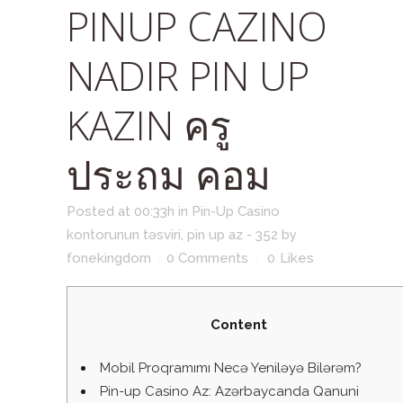
PINUP CAZINO
NADIR PIN UP
KAZIN ครู
ประถม คอม
Posted at 00:33h
in
Pin-Up Casino
kontorunun təsviri, pin up az - 352
by
fonekingdom
0 Comments
0
Likes
Content
Mobil Proqramımı Necə Yeniləyə Bilərəm?
Pin-up Casino Az: Azərbaycanda Qanuni