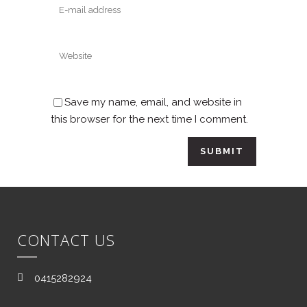
Save my name, email, and website in
this browser for the next time I comment.
CONTACT US
0415282924