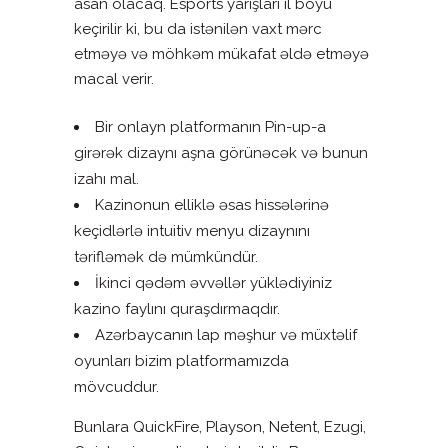
asan olacaq. Esports yarışları il boyu
keçirilir ki, bu da istənilən vaxt mərc
etməyə və möhkəm mükafat əldə etməyə
macal verir.
Bir onlayn platformanın Pin-up-a
girərək dizaynı aşna görünəcək və bunun
izahı mal.
Kazinonun elliklə əsas hissələrinə
keçidlərlə intuitiv menyu dizaynını
tərifləmək də mümkündür.
İkinci qədəm əvvəllər yüklədiyiniz
kazino faylını quraşdırmaqdır.
Azərbaycanın lap məşhur və müxtəlif
oyunları bizim platformamızda
mövcuddur.
Bunlara QuickFire, Playson, Netent, Ezugi,