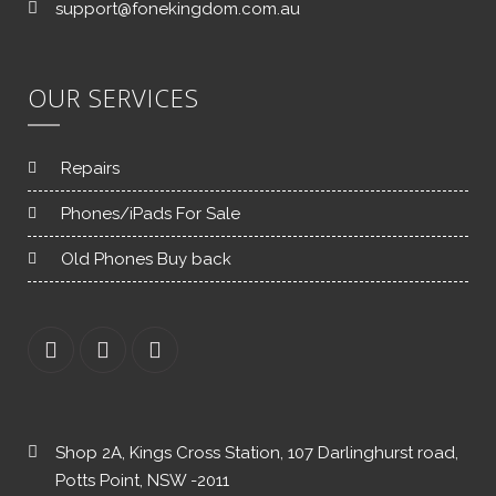
support@fonekingdom.com.au
OUR SERVICES
Repairs
Phones/iPads For Sale
Old Phones Buy back
Shop 2A, Kings Cross Station, 107 Darlinghurst road,
Potts Point, NSW -2011