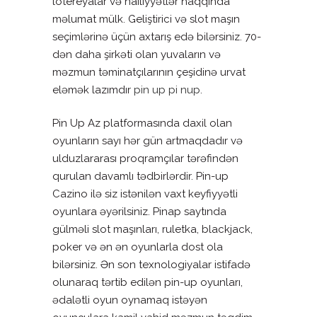
lotereyalar və nailiyyətlər haqqında
məlumat mülk. Geliştirici və slot maşın
seçimlərinə üçün axtarış edə bilərsiniz. 70-
dən daha şirkəti olan yuvaların və
məzmun təminatçılarının çeşidinə urvat
eləmək lazımdır
pin up pi nup
.
Pin Up Az platformasında daxil olan
oyunların sayı hər gün artmaqdadır və
ulduzlararası proqramçılar tərəfindən
qurulan davamlı tədbirlərdir. Pin-up
Cazino ilə siz istənilən vaxt keyfiyyətli
oyunlara əyərilsiniz. Pinap saytında
gülməli slot maşınları, ruletka, blackjack,
poker və ən ən oyunlarla dost ola
bilərsiniz. Ən son texnologiyalar istifadə
olunaraq tərtib edilən pin-up oyunları,
ədalətli oyun oynamaq istəyən